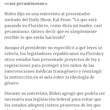
«casi pecaminosas».
Biden dijo en una entrevista al presentador
invitado del Daily Show, Kal Penn: “Lo que está
pasando en Florida es, como diría mi madre, casi
pecaminoso. Quiero decir que es simplemente
terrible lo que están haciendo”.
Aunque el presidente no especificó a qué leyes se
refería, los legisladores republicanos en Florida y
otros estados han presentado proyectos de ley y
regulaciones para proteger a los niños de las
intervenciones médicas transgénero y restringir
la instrucción en el aula sobre la ideología de
género.
Durante su entrevista, Biden agregó que podría ser
necesaria una legislación federal para evitar que
los estados adopten ciertos proyectos de ley que