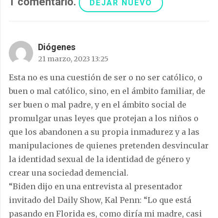
1
comentario
.
DEJAR NUEVO
Diógenes
21 marzo, 2023 13:25
Esta no es una cuestión de ser o no ser católico, o
buen o mal católico, sino, en el ámbito familiar, de
ser buen o mal padre, y en el ámbito social de
promulgar unas leyes que protejan a los niños o
que los abandonen a su propia inmadurez y a las
manipulaciones de quienes pretenden desvincular
la identidad sexual de la identidad de género y
crear una sociedad demencial.
“Biden dijo en una entrevista al presentador
invitado del Daily Show, Kal Penn: “Lo que está
pasando en Florida es, como diría mi madre, casi