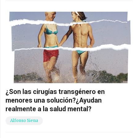
¿Son las cirugías transgénero en
menores una solución?¿Ayudan
realmente a la salud mental?
Alfonso Siena