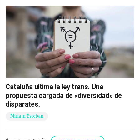
Cataluña ultima la ley trans. Una
propuesta cargada de «diversidad» de
disparates.
Miriam Esteban