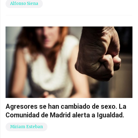
Alfonso Siena
Agresores se han cambiado de sexo. La
Comunidad de Madrid alerta a Igualdad.
Miriam Esteban