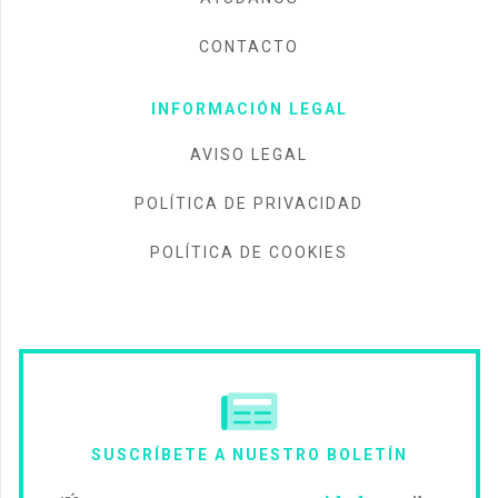
CONTACTO
INFORMACIÓN LEGAL
AVISO LEGAL
POLÍTICA DE PRIVACIDAD
POLÍTICA DE COOKIES
SUSCRÍBETE A NUESTRO BOLETÍN