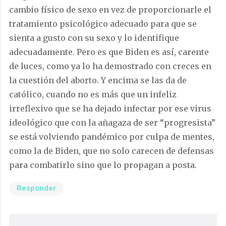
cambio físico de sexo en vez de proporcionarle el
tratamiento psicológico adecuado para que se
sienta a gusto con su sexo y lo identifique
adecuadamente. Pero es que Biden es así, carente
de luces, como ya lo ha demostrado con creces en
la cuestión del aborto. Y encima se las da de
católico, cuando no es más que un infeliz
irreflexivo que se ha dejado infectar por ese virus
ideológico que con la añagaza de ser “progresista”
se está volviendo pandémico por culpa de mentes,
como la de Biden, que no solo carecen de defensas
para combatirlo sino que lo propagan a posta.
Responder