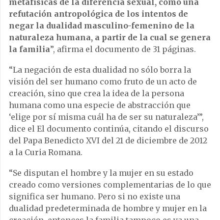
metafísicas de la diferencia sexual, como una
refutación antropológica de los intentos de
negar la dualidad masculino-femenino de la
naturaleza humana, a partir de la cual se genera
la familia
”, afirma el documento de 31 páginas.
“La negación de esta dualidad no sólo borra la
visión del ser humano como fruto de un acto de
creación, sino que crea la idea de la persona
humana como una especie de abstracción que
‘elige por sí misma cuál ha de ser su naturaleza’”,
dice el El documento continúa, citando el discurso
del Papa Benedicto XVI del 21 de diciembre de 2012
a la Curia Romana.
“Se disputan el hombre y la mujer en su estado
creado como versiones complementarias de lo que
significa ser humano. Pero si no existe una
dualidad predeterminada de hombre y mujer en la