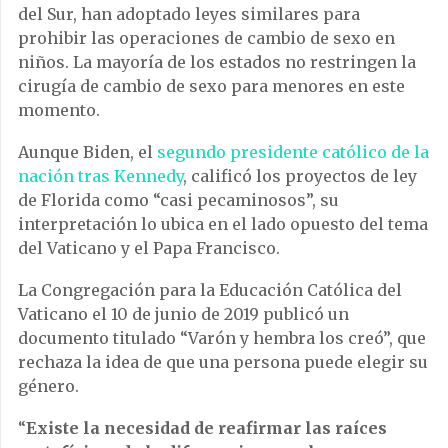
del Sur, han adoptado leyes similares para
prohibir las operaciones de cambio de sexo en
niños. La mayoría de los estados no restringen la
cirugía de cambio de sexo para menores en este
momento.
Aunque Biden, el
segundo presidente católico de la
nación tras Kennedy
, calificó los proyectos de ley
de Florida como “casi pecaminosos”, su
interpretación lo ubica en el lado opuesto del tema
del Vaticano y el Papa Francisco.
La Congregación para la Educación Católica del
Vaticano el 10 de junio de 2019 publicó un
documento titulado “Varón y hembra los creó”, que
rechaza la idea de que una persona puede elegir su
género.
“
Existe la necesidad de reafirmar las raíces