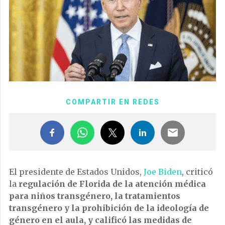
COMPARTIR EN REDES
El presidente de Estados Unidos,
Joe Biden
, criticó
la
regulación de Florida de la atención médica
para niños transgénero, la tratamientos
transgénero y la prohibición de la ideología de
género en el aula, y calificó las medidas de