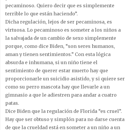
pecaminoso. Quiero decir que es simplemente
terrible lo que están haciendo”.
Dicha regulación, lejos de ser pecaminosa, es
virtuosa. Lo pecaminoso es someter a los niños a
la salvajada de un cambio de sexo simplemente
porque, como dice Biden, “son seres humanos,
aman y tienen sentimientos.” Con esta lógica
absurda e inhumana, si un niño tiene el
sentimiento de querer estar muerto hay que
proporcionarle un suicidio asistido, y si quiere ser
como su perro mascota hay que llevarle a un
gimnasio a que le adiestren para andar a cuatro
patas.
Dice Biden que la regulación de Florida “es cruel”.
Hay que ser obtuso y simplón para no darse cuenta
de que la crueldad está en someter a un niño a un