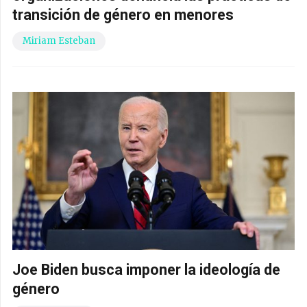
transición de género en menores
Miriam Esteban
Joe Biden busca imponer la ideología de
género