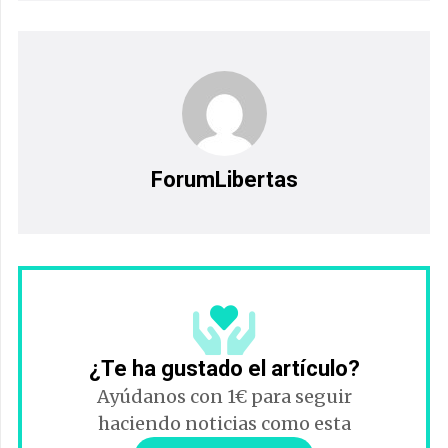
ForumLibertas
¿Te ha gustado el artículo?
Ayúdanos con 1€ para seguir
haciendo noticias como esta