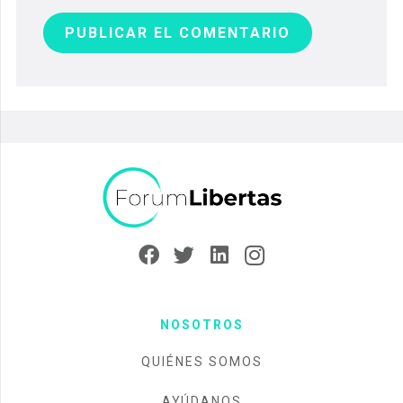
PUBLICAR EL COMENTARIO
NOSOTROS
QUIÉNES SOMOS
AYÚDANOS