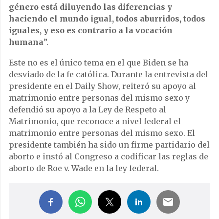
género está diluyendo las diferencias y
haciendo el mundo igual, todos aburridos, todos
iguales, y eso es contrario a la vocación
humana
”.
Este no es el único tema en el que Biden se ha
desviado de la fe católica. Durante la entrevista del
presidente en el Daily Show, reiteró su apoyo al
matrimonio entre personas del mismo sexo y
defendió su apoyo a la Ley de Respeto al
Matrimonio, que reconoce a nivel federal el
matrimonio entre personas del mismo sexo. El
presidente también ha sido un firme partidario del
aborto e instó al Congreso a codificar las reglas de
aborto de Roe v. Wade en la ley federal.