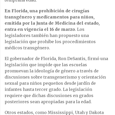
temprana edad.
En Florida, una prohibición de cirugías
transgénero y medicamentos para niños,
emitida por la Junta de Medicina del estado,
entra en vigencia el 16 de marzo
. Los
legisladores también han propuesto una
legislación que prohíbe los procedimientos
médicos transgénero.
El gobernador de Florida, Ron DeSantis, firmó una
legislación que impide que las escuelas
promuevan la ideología de género a través de
discusiones sobre transgenerismo y orientación
sexual para niños pequeños desde jardín de
infantes hasta tercer grado. La legislación
requiere que dichas discusiones en grados
posteriores sean apropiadas para la edad.
Otros estados, como Mississippi, Utah y Dakota