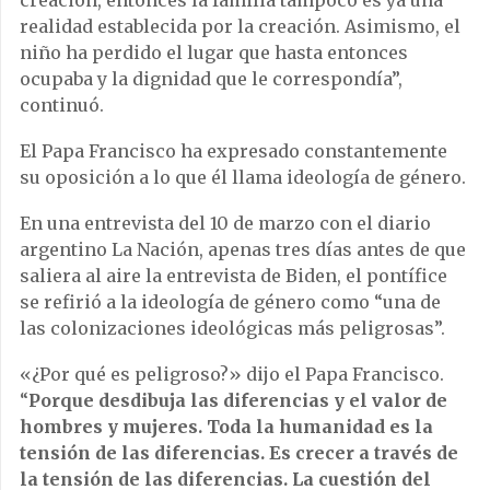
creación, entonces la familia tampoco es ya una
realidad establecida por la creación. Asimismo, el
niño ha perdido el lugar que hasta entonces
ocupaba y la dignidad que le correspondía”,
continuó.
El Papa Francisco ha expresado constantemente
su oposición a lo que él llama ideología de género.
En una entrevista del 10 de marzo con el diario
argentino La Nación, apenas tres días antes de que
saliera al aire la entrevista de Biden, el pontífice
se refirió a la ideología de género como “una de
las colonizaciones ideológicas más peligrosas”.
«¿Por qué es peligroso?» dijo el Papa Francisco.
“
Porque desdibuja las diferencias y el valor de
hombres y mujeres. Toda la humanidad es la
tensión de las diferencias. Es crecer a través de
la tensión de las diferencias. La cuestión del