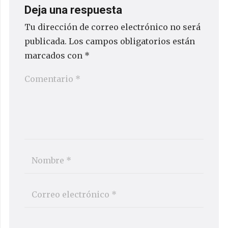
Deja una respuesta
Tu dirección de correo electrónico no será
publicada.
Los campos obligatorios están
marcados con
*