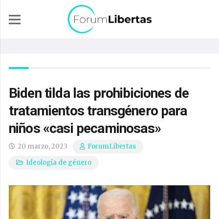
Biden tilda las prohibiciones de
tratamientos transgénero para
niños «casi pecaminosas»
20 marzo, 2023
ForumLibertas
Ideología de género