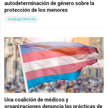
autodeterminación de género sobre la
protección de los menores
Santiago Bertrán
Una coalición de médicos y
organizaciones denuncia las prácticas de