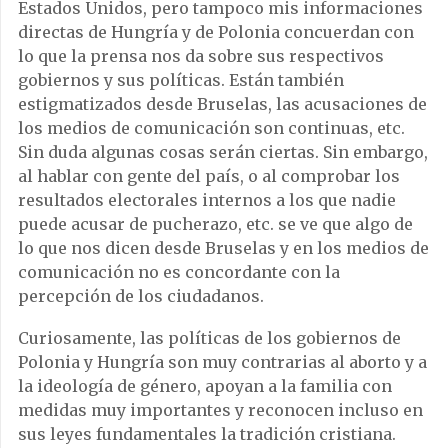
Estados Unidos, pero tampoco mis informaciones
directas de Hungría y de Polonia concuerdan con
lo que la prensa nos da sobre sus respectivos
gobiernos y sus políticas. Están también
estigmatizados desde Bruselas, las acusaciones de
los medios de comunicación son continuas, etc.
Sin duda algunas cosas serán ciertas. Sin embargo,
al hablar con gente del país, o al comprobar los
resultados electorales internos a los que nadie
puede acusar de pucherazo, etc. se ve que algo de
lo que nos dicen desde Bruselas y en los medios de
comunicación no es concordante con la
percepción de los ciudadanos.
Curiosamente, las políticas de los gobiernos de
Polonia y Hungría son muy contrarias al aborto y a
la ideología de género, apoyan a la familia con
medidas muy importantes y reconocen incluso en
sus leyes fundamentales la tradición cristiana.