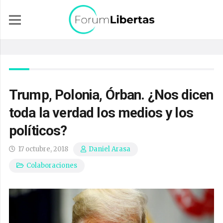
Trump, Polonia, Órban. ¿Nos dicen
toda la verdad los medios y los
políticos?
17 octubre, 2018
Daniel Arasa
Colaboraciones