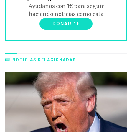
Ayúdanos con 1€ para seguir
haciendo noticias como esta
DONAR 1€
NOTICIAS RELACIONADAS