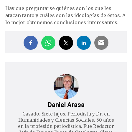
Hay que preguntarse quiénes son los que les
atacan tanto y cuáles son las ideologías de éstos. A
lo mejor obtenemos conclusiones interesantes.
Daniel Arasa
Casado. Siete hijos. Periodista y Dr. en
Humanidades y Ciencias Sociales. 50 años
en la profesión periodística. Fue Redactor