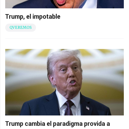
Trump, el impotable
QVEREMOS
Trump cambia el paradigma provida a