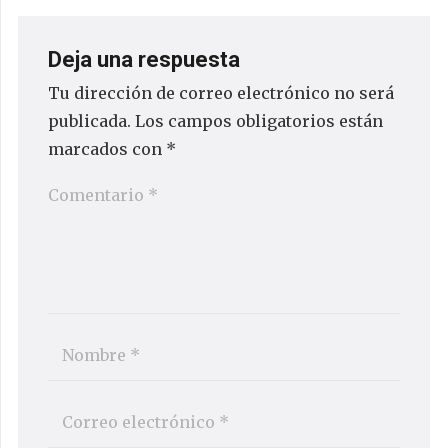
Deja una respuesta
Tu dirección de correo electrónico no será
publicada.
Los campos obligatorios están
marcados con
*