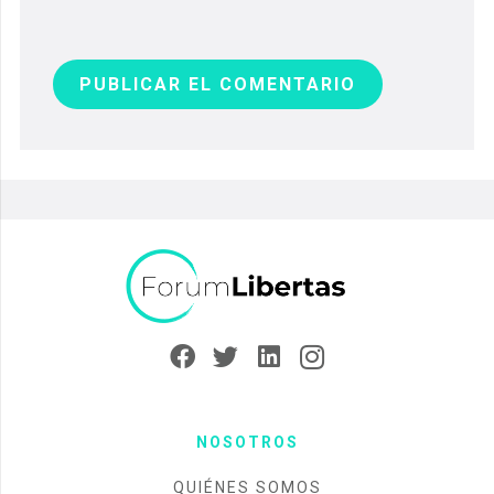
PUBLICAR EL COMENTARIO
NOSOTROS
QUIÉNES SOMOS