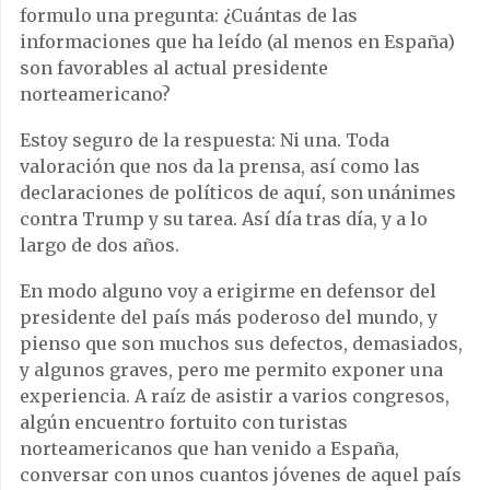
formulo una pregunta: ¿Cuántas de las
informaciones que ha leído (al menos en España)
son favorables al actual presidente
norteamericano?
Estoy seguro de la respuesta: Ni una. Toda
valoración que nos da la prensa, así como las
declaraciones de políticos de aquí, son unánimes
contra Trump y su tarea. Así día tras día, y a lo
largo de dos años.
En modo alguno voy a erigirme en defensor del
presidente del país más poderoso del mundo, y
pienso que son muchos sus defectos, demasiados,
y algunos graves, pero me permito exponer una
experiencia. A raíz de asistir a varios congresos,
algún encuentro fortuito con turistas
norteamericanos que han venido a España,
conversar con unos cuantos jóvenes de aquel país