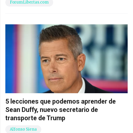
ForumLibertas.com
5 lecciones que podemos aprender de
Sean Duffy, nuevo secretario de
transporte de Trump
Alfonso Siena