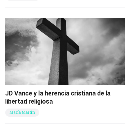
JD Vance y la herencia cristiana de la
libertad religiosa
María Martín