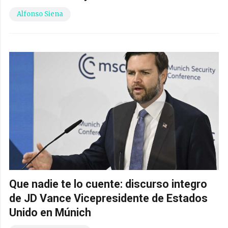
Alfonso Siena
Que nadie te lo cuente: discurso integro
de JD Vance Vicepresidente de Estados
Unido en Múnich