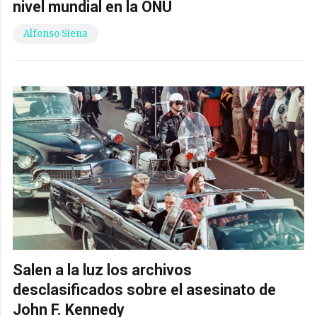
nivel mundial en la ONU
Alfonso Siena
Salen a la luz los archivos
desclasificados sobre el asesinato de
John F. Kennedy