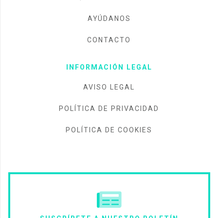
AYÚDANOS
CONTACTO
INFORMACIÓN LEGAL
AVISO LEGAL
POLÍTICA DE PRIVACIDAD
POLÍTICA DE COOKIES