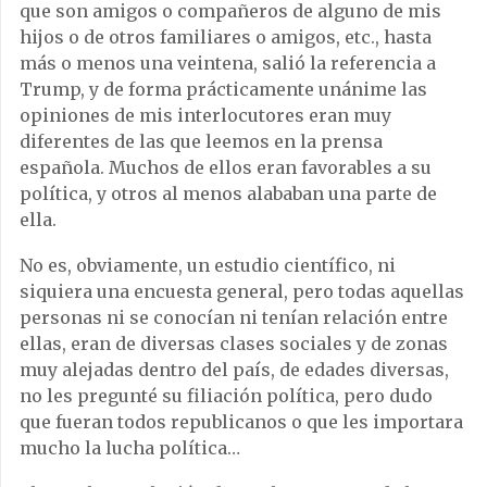
que son amigos o compañeros de alguno de mis
hijos o de otros familiares o amigos, etc., hasta
más o menos una veintena, salió la referencia a
Trump, y de forma prácticamente unánime las
opiniones de mis interlocutores eran muy
diferentes de las que leemos en la prensa
española. Muchos de ellos eran favorables a su
política, y otros al menos alababan una parte de
ella.
No es, obviamente, un estudio científico, ni
siquiera una encuesta general, pero todas aquellas
personas ni se conocían ni tenían relación entre
ellas, eran de diversas clases sociales y de zonas
muy alejadas dentro del país, de edades diversas,
no les pregunté su filiación política, pero dudo
que fueran todos republicanos o que les importara
mucho la lucha política…