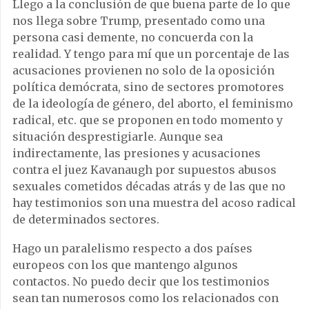
Llego a la conclusión de que buena parte de lo que
nos llega sobre Trump, presentado como una
persona casi demente, no concuerda con la
realidad. Y tengo para mí que un porcentaje de las
acusaciones provienen no solo de la oposición
política demócrata, sino de sectores promotores
de la ideología de género, del aborto, el feminismo
radical, etc. que se proponen en todo momento y
situación desprestigiarle. Aunque sea
indirectamente, las presiones y acusaciones
contra el juez Kavanaugh por supuestos abusos
sexuales cometidos décadas atrás y de las que no
hay testimonios son una muestra del acoso radical
de determinados sectores.
Hago un paralelismo respecto a dos países
europeos con los que mantengo algunos
contactos. No puedo decir que los testimonios
sean tan numerosos como los relacionados con