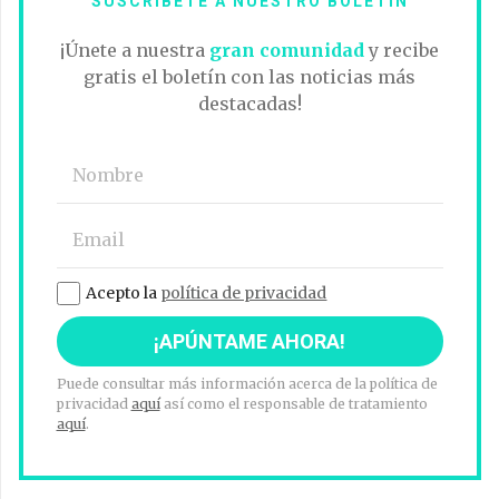
SUSCRÍBETE A NUESTRO BOLETÍN
¡Únete a nuestra
gran comunidad
y recibe
gratis el boletín con las noticias más
destacadas!
Acepto la
política de privacidad
Puede consultar más información acerca de la política de
privacidad
aquí
así como el responsable de tratamiento
aquí
.