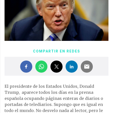
COMPARTIR EN REDES
El presidente de los Estados Unidos, Donald
Trump, aparece todos los días en la prensa
española ocupando páginas enteras de diarios o
portadas de telediarios. Supongo que es igual en
todo el mundo. No desvelo nada al lector, pero le