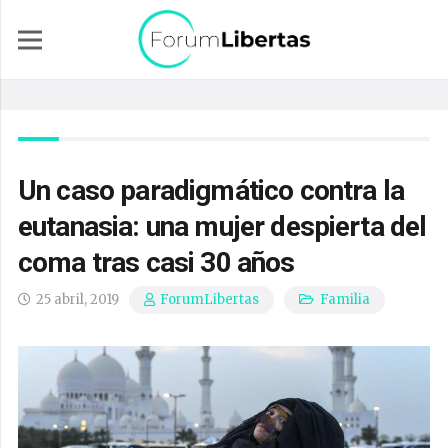
Un caso paradigmático contra la
eutanasia: una mujer despierta del
coma tras casi 30 años
25 abril, 2019
Familia
ForumLibertas