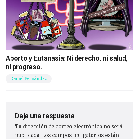
Aborto y Eutanasia: Ni derecho, ni salud,
ni progreso.
Daniel Fernández
Deja una respuesta
Tu dirección de correo electrónico no será
publicada.
Los campos obligatorios están