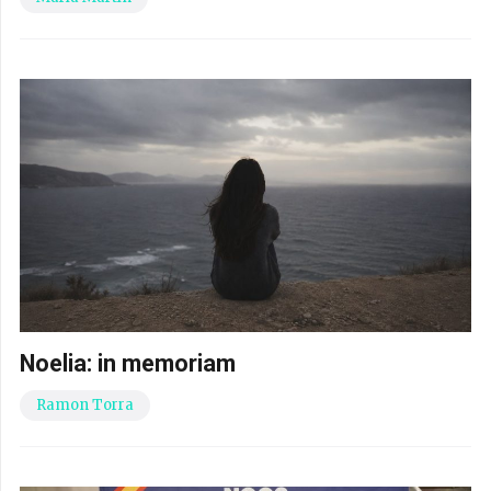
Noelia: in memoriam
Ramon Torra