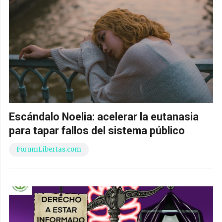
Escándalo Noelia: acelerar la eutanasia
para tapar fallos del sistema público
ForumLibertas.com