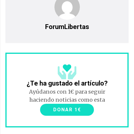
ForumLibertas
¿Te ha gustado el artículo?
Ayúdanos con 1€ para seguir
haciendo noticias como esta
DONAR 1€