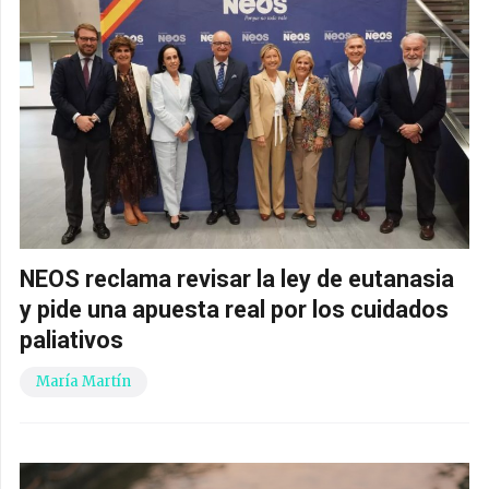
NEOS reclama revisar la ley de eutanasia
y pide una apuesta real por los cuidados
paliativos
María Martín