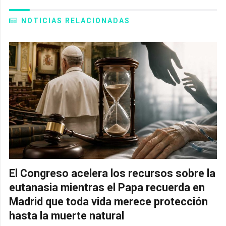
NOTICIAS RELACIONADAS
El Congreso acelera los recursos sobre la
eutanasia mientras el Papa recuerda en
Madrid que toda vida merece protección
hasta la muerte natural