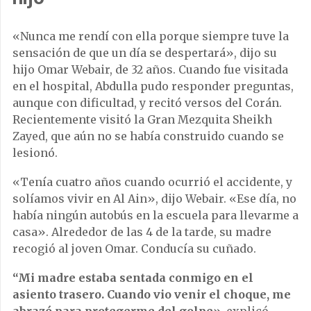
«Nunca me rendí con ella porque siempre tuve la
sensación de que un día se despertará», dijo su
hijo Omar Webair, de 32 años. Cuando fue visitada
en el hospital, Abdulla pudo responder preguntas,
aunque con dificultad, y recitó versos del Corán.
Recientemente visitó la Gran Mezquita Sheikh
Zayed, que aún no se había construido cuando se
lesionó.
«Tenía cuatro años cuando ocurrió el accidente, y
solíamos vivir en Al Ain», dijo Webair. «Ese día, no
había ningún autobús en la escuela para llevarme a
casa». Alrededor de las 4 de la tarde, su madre
recogió al joven Omar. Conducía su cuñado.
“Mi madre estaba sentada conmigo en el
asiento trasero. Cuando vio venir el choque, me