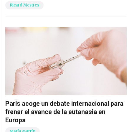
Ricard Mestres
París acoge un debate internacional para
frenar el avance de la eutanasia en
Europa
María Martín