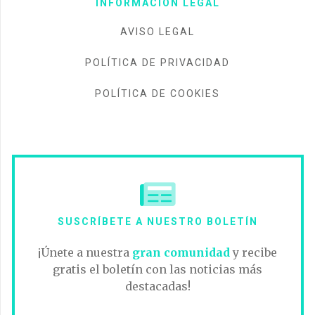
INFORMACIÓN LEGAL
AVISO LEGAL
POLÍTICA DE PRIVACIDAD
POLÍTICA DE COOKIES
SUSCRÍBETE A NUESTRO BOLETÍN
¡Únete a nuestra
gran comunidad
y recibe
gratis el boletín con las noticias más
destacadas!