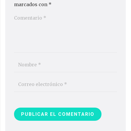
marcados con
*
PUBLICAR EL COMENTARIO