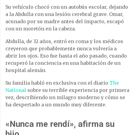
Su vehículo chocó con un autobús escolar, dejando
a la Abdulla con una lesión cerebral grave. Omar,
acunado por su madre antes del impacto, escapó
con un moretón en la cabeza.
Abdulla, de 32 años, entró en coma y los médicos
creyeron que probablemente nunca volvería a
abrir los ojos. Eso fue hasta el año pasado, cuando
recuperó la conciencia en una habitación de un
hospital alemán.
Su familia habló en exclusiva con el diario
The
National
sobre su terrible experiencia por primera
vez, describiendo un milagro moderno y cómo se
ha despertado a un mundo muy diferente.
«Nunca me rendí», afirma su
hijo