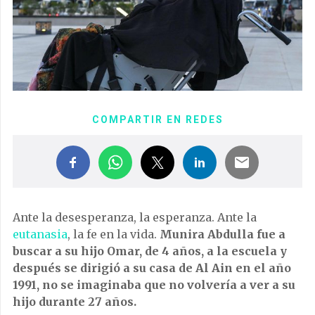
COMPARTIR EN REDES
Ante la desesperanza, la esperanza. Ante la
eutanasia
, la fe en la vida.
Munira Abdulla fue a
buscar a su hijo Omar, de 4 años, a la escuela y
después se dirigió a su casa de Al Ain en el año
1991, no se imaginaba que no volvería a ver a su
hijo durante 27 años.