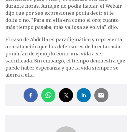
durante horas. Aunque no podía hablar, el Webair
dijo que por sus expresiones podía decir si le
dolía o no. “Para mí ella era como el oro; cuanto
más tiempo pasaba, más valiosa se volvía”, dijo.
El caso de Abdulla es paradigmático y representa
una situación que los defensores de la eutanasia
pondrían de ejemplo como una vida a ser
sacrificada. Sin embargo, el tiempo demuestra que
puede haber esperanza y que la vida siempre se
aferra a ella.