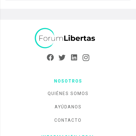
NOSOTROS
QUIÉNES SOMOS
AYÚDANOS
CONTACTO