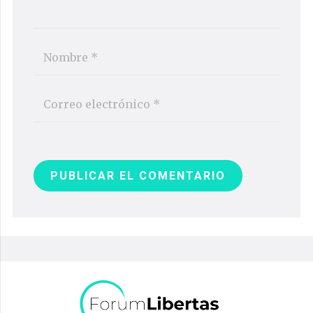
PUBLICAR EL COMENTARIO