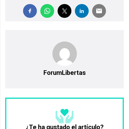
ForumLibertas
¿Te ha gustado el artículo?