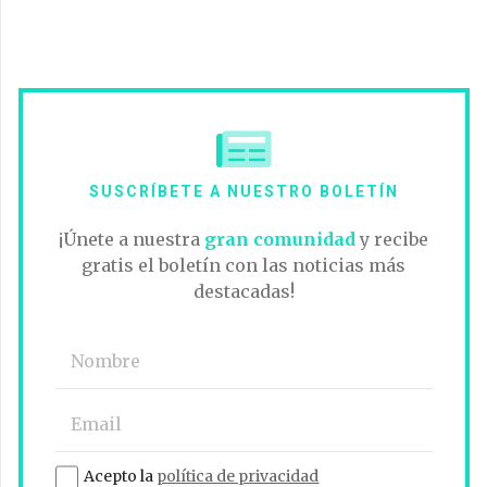
SUSCRÍBETE A NUESTRO BOLETÍN
¡Únete a nuestra
gran comunidad
y recibe
gratis el boletín con las noticias más
destacadas!
Acepto la
política de privacidad