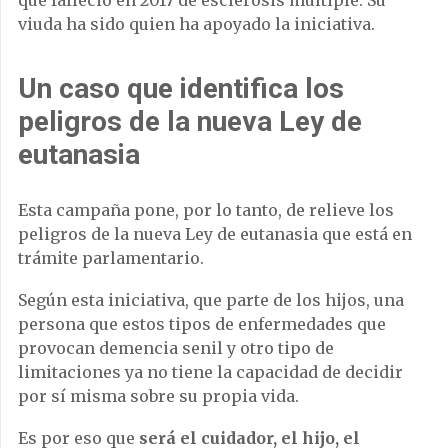
viuda ha sido quien ha apoyado la iniciativa.
Un caso que identifica los
peligros de la nueva Ley de
eutanasia
Esta campaña pone, por lo tanto, de relieve los
peligros de la nueva Ley de eutanasia que está en
trámite parlamentario.
Según esta iniciativa, que parte de los hijos, una
persona que estos tipos de enfermedades que
provocan demencia senil y otro tipo de
limitaciones ya no tiene la capacidad de decidir
por sí misma sobre su propia vida.
Es por eso que
será el cuidador, el hijo, el