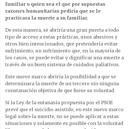
familiar o quien sea el que por supuestas
razones humanitarias pediría que se le
practicara la muerte a su familiar.
De esta manera, se abriría una gran puerta a todo
tipo de acceso a estas prácticas, unos abusivos y
otros bien intencionados, que pretendería evitar
sufrimiento, un sufrimiento que, en la mayoría de
los casos, se puede evitar y dignificar una muerte a
través de un buen sistema de cuidados paliativos.
Este nuevo marco abriría la posibilidad a que se
determinara la muerte de un tercero sin ninguna
constanación objetiva de que fuese su voluntad.
Si la Ley de la eutanasia propuesta por el PSOE
prevé que el suicidio asistido, en este nuevo marco
legal sobre la muerte, no se puede aplicar a estas
situaciones y solamente es posible con la voluntad