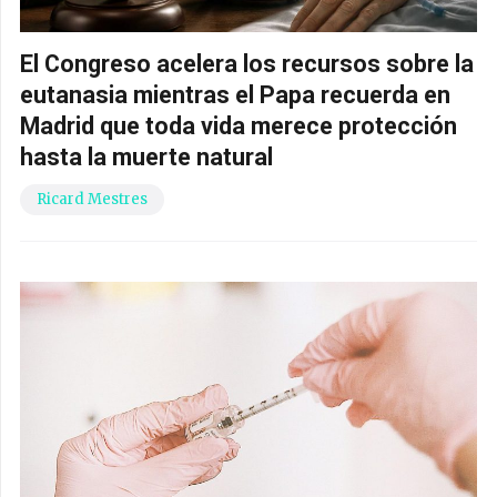
El Congreso acelera los recursos sobre la
eutanasia mientras el Papa recuerda en
Madrid que toda vida merece protección
hasta la muerte natural
Ricard Mestres