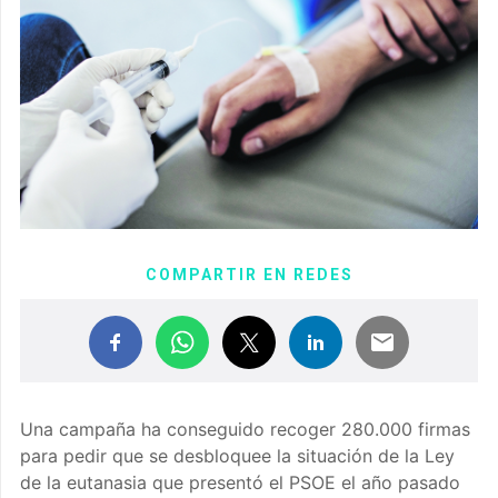
COMPARTIR EN REDES
Una campaña ha conseguido recoger 280.000 firmas
para pedir que se desbloquee la situación de la Ley
de la eutanasia que presentó el PSOE el año pasado