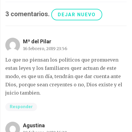
3
comentarios
.
DEJAR NUEVO
Mª del Pilar
16 febrero, 2019 23:56
Lo que no piensan los politicos que promueven
estas leyes y los familiares quer actuan de este
modo, es que un día, tendrán que dar cuenta ante
Dios, porque sean creyentes o no, Dios existe y el
juicio tambien.
Responder
Agustina