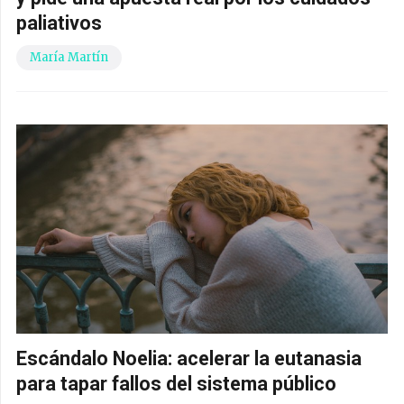
paliativos
María Martín
Escándalo Noelia: acelerar la eutanasia
para tapar fallos del sistema público