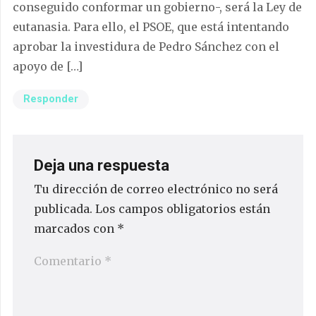
conseguido conformar un gobierno-, será la Ley de
eutanasia. Para ello, el PSOE, que está intentando
aprobar la investidura de Pedro Sánchez con el
apoyo de […]
Responder
Deja una respuesta
Tu dirección de correo electrónico no será
publicada.
Los campos obligatorios están
marcados con
*