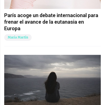
París acoge un debate internacional para
frenar el avance de la eutanasia en
Europa
María Martín