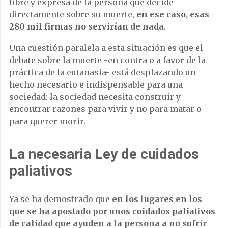
libre y expresa de la persona que decide
directamente sobre su muerte,
en ese caso, esas
280 mil firmas no servirían de nada.
Una cuestión paralela a esta situación es que el
debate sobre la muerte -en contra o a favor de la
práctica de la eutanasia- está desplazando un
hecho necesario e indispensable para una
sociedad: la sociedad necesita construir y
encontrar razones para vivir y no para matar o
para querer morir.
La necesaria Ley de cuidados
paliativos
Ya se ha demostrado que
en los lugares en los
que se ha apostado por unos cuidados paliativos
de calidad que ayuden a la persona a no sufrir