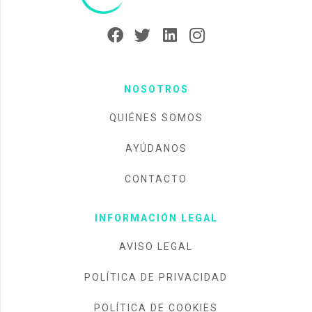
NOSOTROS
QUIÉNES SOMOS
AYÚDANOS
CONTACTO
INFORMACIÓN LEGAL
AVISO LEGAL
POLÍTICA DE PRIVACIDAD
POLÍTICA DE COOKIES