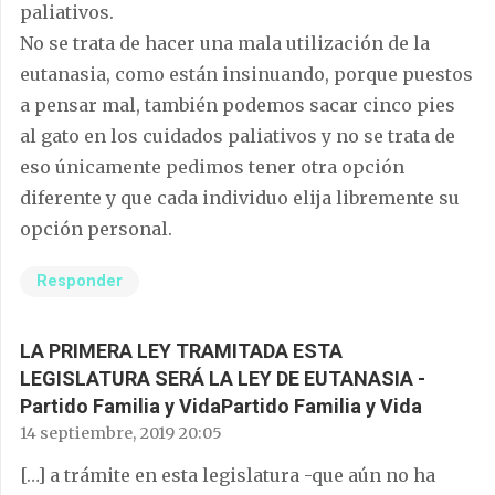
paliativos.
No se trata de hacer una mala utilización de la
eutanasia, como están insinuando, porque puestos
a pensar mal, también podemos sacar cinco pies
al gato en los cuidados paliativos y no se trata de
eso únicamente pedimos tener otra opción
diferente y que cada individuo elija libremente su
opción personal.
Responder
LA PRIMERA LEY TRAMITADA ESTA
LEGISLATURA SERÁ LA LEY DE EUTANASIA -
Partido Familia y VidaPartido Familia y Vida
14 septiembre, 2019 20:05
[…] a trámite en esta legislatura -que aún no ha