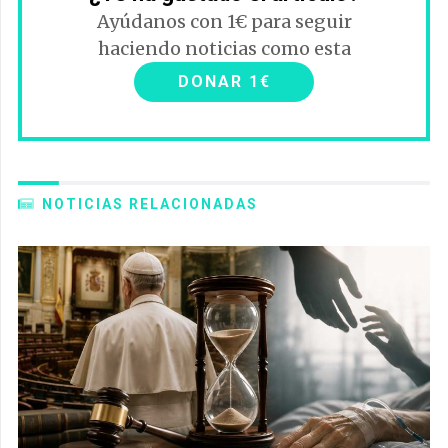
Ayúdanos con 1€ para seguir
haciendo noticias como esta
DONAR 1€
NOTICIAS RELACIONADAS