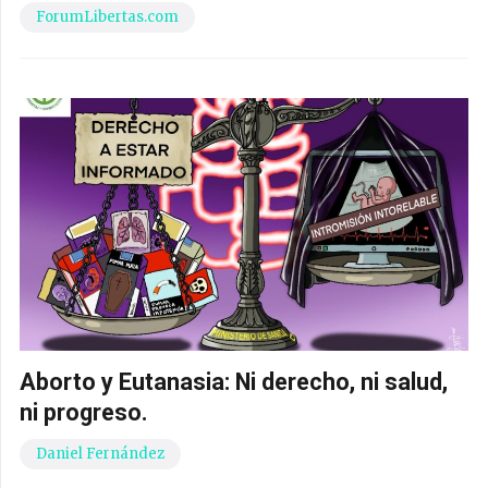
ForumLibertas.com
Aborto y Eutanasia: Ni derecho, ni salud,
ni progreso.
Daniel Fernández