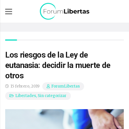
Los riesgos de la Ley de
eutanasia: decidir la muerte de
otros
15 febrero, 2019
ForumLibertas
Libertades
,
Sin categorizar