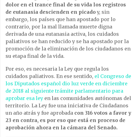
dolor en el trance final de su vida los registros
de eutanasia descienden en picado
y, sin
embargo, los países que han apostado por lo
contrario, por la mal llamada muerte digna
derivada de una eutanasia activa, los cuidados
paliativos se han reducido y se ha apostado por la
promoción de la eliminación de los ciudadanos en
su etapa final de la vida.
Por eso, es necesaria la Ley que regula los
cuidados paliativos. En ese sentido,
el Congreso de
los Diputados español dio luz verde en diciembre
de 2018 al siguiente trámite parlamentario para
aprobar esa ley
en las comunidades autónomas del
territorio. La Ley fue una iniciativa de Ciudadanos
un año atrás y fue aprobada
con 316 votos a favor y
23 en contra, es por eso que está en proceso de
aprobación ahora en la cámara del Senado.