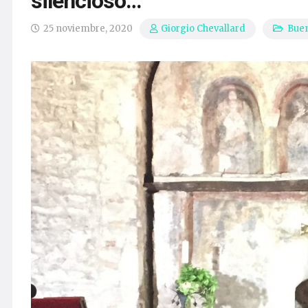
silencioso…
25 noviembre, 2020
Buen
Giorgio Chevallard