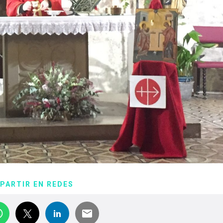
PARTIR EN REDES