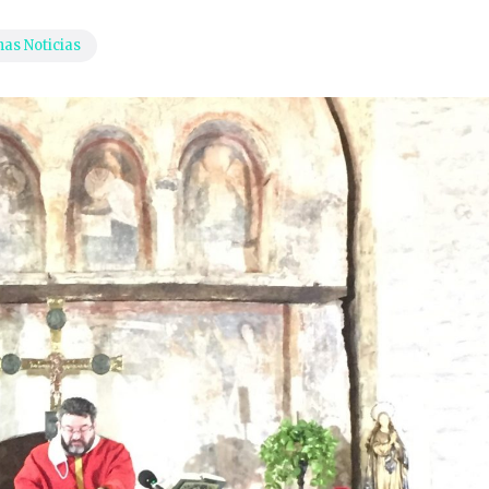
as Noticias