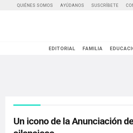
QUIÉNES SOMOS
AYÚDANOS
SUSCRÍBETE
CO
EDITORIAL
FAMILIA
EDUCAC
Un icono de la Anunciación de