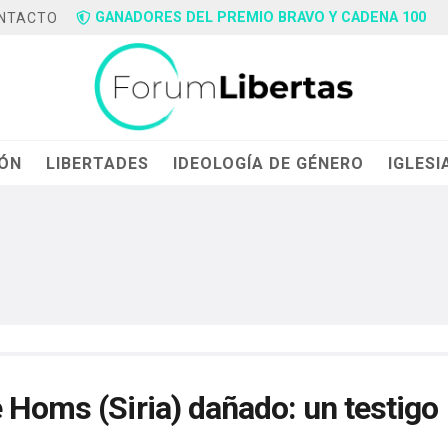
GANADORES DEL PREMIO BRAVO Y CADENA 100
NTACTO
IÓN
LIBERTADES
IDEOLOGÍA DE GÉNERO
IGLESI
 Homs (Siria) dañado: un testigo