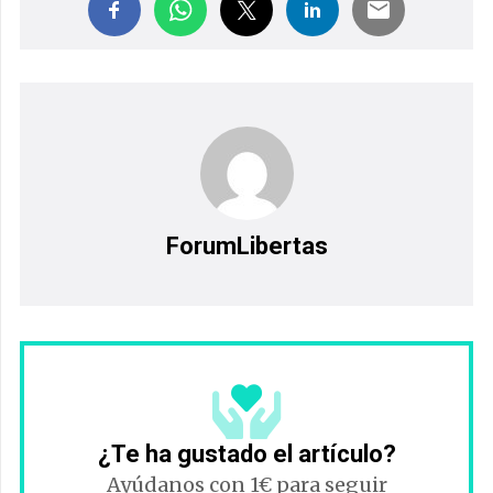
ForumLibertas
¿Te ha gustado el artículo?
Ayúdanos con 1€ para seguir