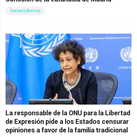
ForumLibertas
La responsable de la ONU para la Libertad
de Expresión pide a los Estados censurar
opiniones a favor de la familia tradicional