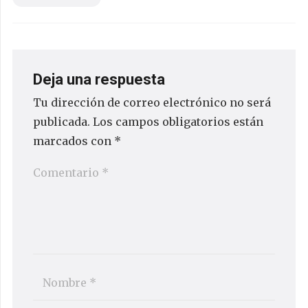
Deja una respuesta
Tu dirección de correo electrónico no será
publicada.
Los campos obligatorios están
marcados con
*