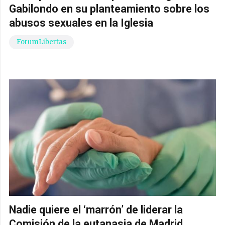
Gabilondo en su planteamiento sobre los
abusos sexuales en la Iglesia
ForumLibertas
Nadie quiere el ‘marrón’ de liderar la
Comisión de la eutanasia de Madrid