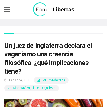
Un juez de Inglaterra declara el
veganismo una creencia
filosófica, ¿qué implicaciones
tiene?
13 enero, 2020
ForumLibertas
Libertades
,
Sin categorizar