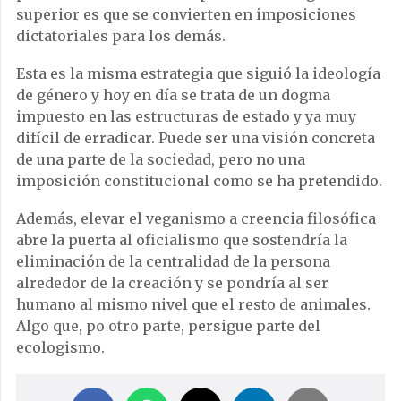
superior es que se convierten en imposiciones
dictatoriales para los demás.
Esta es la misma estrategia que siguió la ideología
de género y hoy en día se trata de un dogma
impuesto en las estructuras de estado y ya muy
difícil de erradicar. Puede ser una visión concreta
de una parte de la sociedad, pero no una
imposición constitucional como se ha pretendido.
Además, elevar el veganismo a creencia filosófica
abre la puerta al oficialismo que sostendría la
eliminación de la centralidad de la persona
alrededor de la creación y se pondría al ser
humano al mismo nivel que el resto de animales.
Algo que, po otro parte, persigue parte del
ecologismo.