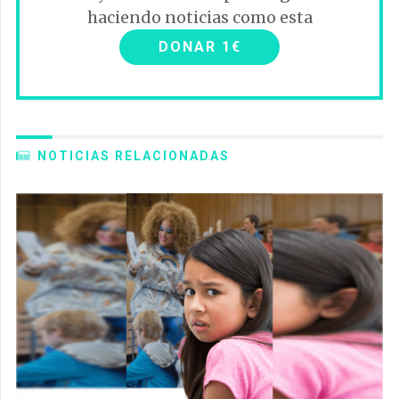
haciendo noticias como esta
DONAR 1€
NOTICIAS RELACIONADAS