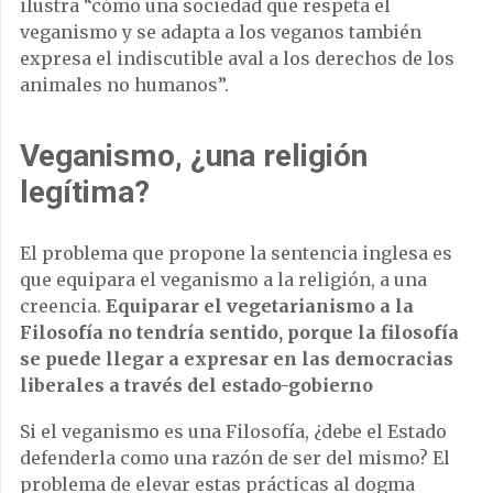
ilustra “cómo una sociedad que respeta el
veganismo y se adapta a los veganos también
expresa el indiscutible aval a los derechos de los
animales no humanos”.
Veganismo, ¿una religión
legítima?
El problema que propone la sentencia inglesa es
que equipara el veganismo a la religión, a una
creencia.
Equiparar el vegetarianismo a la
Filosofía no tendría sentido, porque la filosofía
se puede llegar a expresar en las democracias
liberales a través del estado-gobierno
Si el veganismo es una Filosofía, ¿debe el Estado
defenderla como una razón de ser del mismo? El
problema de elevar estas prácticas al dogma