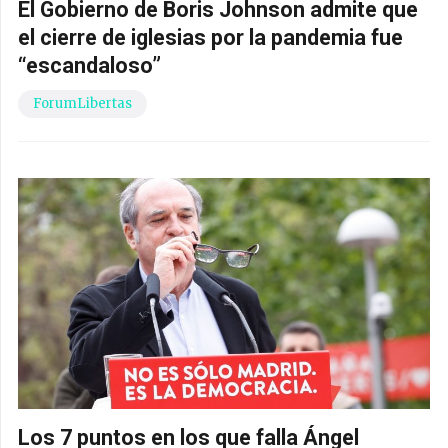
El Gobierno de Boris Johnson admite que
el cierre de iglesias por la pandemia fue
“escandaloso”
ForumLibertas
Los 7 puntos en los que falla Ángel