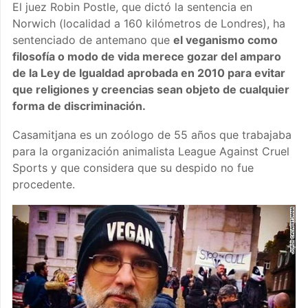
El juez Robin Postle, que dictó la sentencia en
Norwich (localidad a 160 kilómetros de Londres), ha
sentenciado de antemano que
el veganismo como
filosofía o modo de vida merece gozar del amparo
de la Ley de Igualdad aprobada en 2010 para evitar
que religiones y creencias sean objeto de cualquier
forma de discriminación.
Casamitjana es un zoólogo de 55 años que trabajaba
para la organización animalista League Against Cruel
Sports y que considera que su despido no fue
procedente.