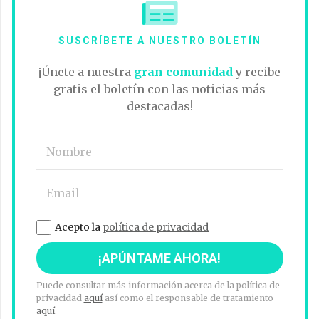
SUSCRÍBETE A NUESTRO BOLETÍN
¡Únete a nuestra
gran comunidad
y recibe
gratis el boletín con las noticias más
destacadas!
Acepto la
política de privacidad
Puede consultar más información acerca de la política de
privacidad
aquí
así como el responsable de tratamiento
aquí
.