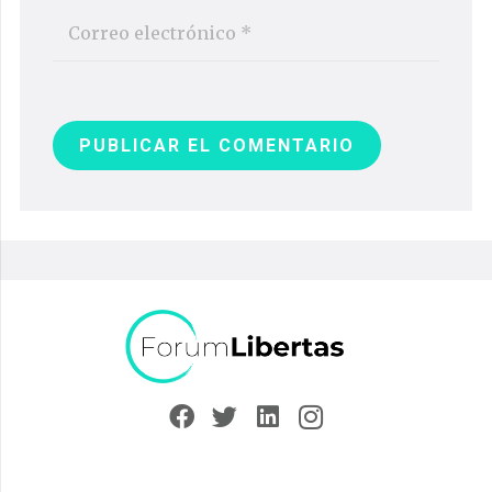
PUBLICAR EL COMENTARIO