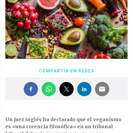
COMPARTIR EN REDES
Un juez inglés ha declarado que el veganismo
es «una creencia filosófica» en un tribunal