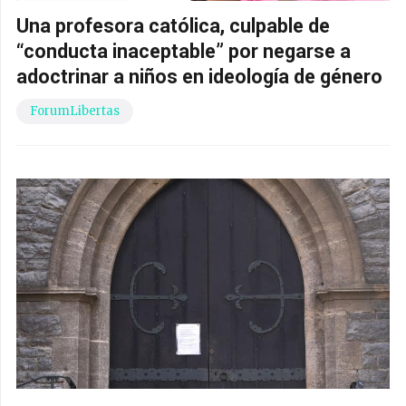
Una profesora católica, culpable de
“conducta inaceptable” por negarse a
adoctrinar a niños en ideología de género
ForumLibertas