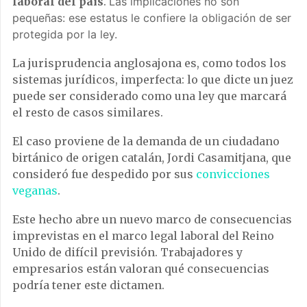
laboral del país
.
Las implicaciones no son
pequeñas: ese estatus le confiere la obligación de ser
protegida por la ley.
La jurisprudencia anglosajona es, como todos los
sistemas jurídicos, imperfecta: lo que dicte un juez
puede ser considerado como una ley que marcará
el resto de casos similares.
El caso proviene de la demanda de un ciudadano
birtánico de origen catalán, Jordi Casamitjana, que
consideró fue despedido por sus
convicciones
veganas
.
Este hecho abre un nuevo marco de consecuencias
imprevistas en el marco legal laboral del Reino
Unido de difícil previsión. Trabajadores y
empresarios están valoran qué consecuencias
podría tener este dictamen.