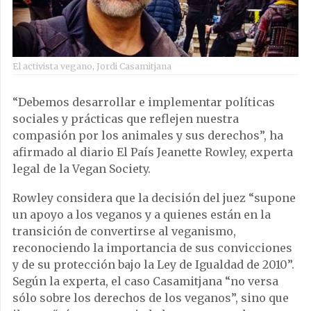
El activista vegano, Jordi Casamitjana
“Debemos desarrollar e implementar políticas
sociales y prácticas que reflejen nuestra
compasión por los animales y sus derechos”, ha
afirmado al diario El País Jeanette Rowley, experta
legal de la Vegan Society.
Rowley considera que la decisión del juez “supone
un apoyo a los veganos y a quienes están en la
transición de convertirse al veganismo,
reconociendo la importancia de sus convicciones
y de su protección bajo la Ley de Igualdad de 2010”.
Según la experta, el caso Casamitjana “no versa
sólo sobre los derechos de los veganos”, sino que