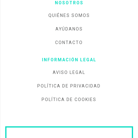
NOSOTROS
QUIÉNES SOMOS
AYÚDANOS
CONTACTO
INFORMACIÓN LEGAL
AVISO LEGAL
POLÍTICA DE PRIVACIDAD
POLÍTICA DE COOKIES