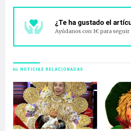
¿Te ha gustado el artíc
Ayúdanos con 1€ para seguir
NOTICIAS RELACIONADAS