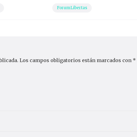
ForumLibertas
blicada.
Los campos obligatorios están marcados con
*