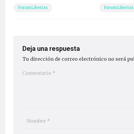
ForumLibertas
ForumLibertas
Deja una respuesta
Tu dirección de correo electrónico no será pu