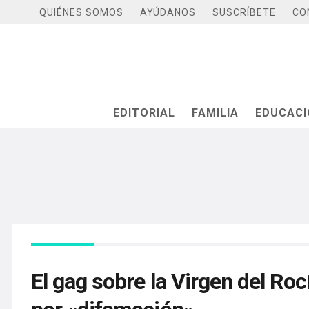
QUIÉNES SOMOS
AYÚDANOS
SUSCRÍBETE
CO
EDITORIAL
FAMILIA
EDUCAC
El gag sobre la Virgen del Roc