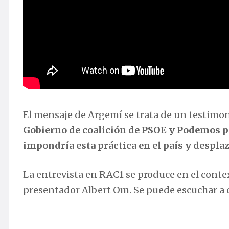
El mensaje de Argemí se trata de un testimo
Gobierno de coalición de PSOE y Podemos p
impondría esta práctica en el país y desplaz
La entrevista en RAC1 se produce en el conte
presentador Albert Om. Se puede escuchar a 