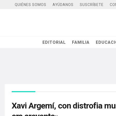
QUIÉNES SOMOS
AYÚDANOS
SUSCRÍBETE
CO
EDITORIAL
FAMILIA
EDUCAC
Xavi Argemí, con distrofia mu