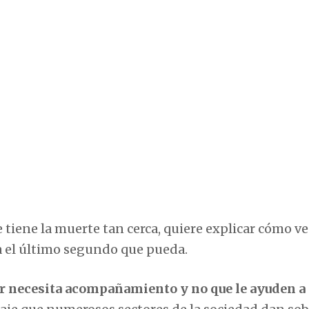
tiene la muerte tan cerca, quiere explicar cómo ve
sta el último segundo que pueda.
rir necesita acompañamiento y no que le ayuden a