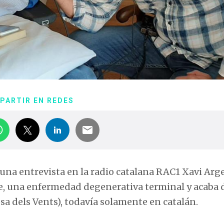
PARTIR EN REDES
n una entrevista en la radio catalana RAC1 Xavi Arg
e, una enfermedad degenerativa terminal y acaba 
sa dels Vents), todavía solamente en catalán.