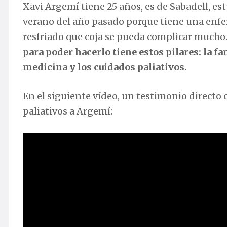
Xavi Argemí tiene 25 años, es de Sabadell, es
verano del año pasado porque tiene una enfe
resfriado que coja se pueda complicar mucho.
para poder hacerlo tiene estos pilares: la fam
medicina y los cuidados paliativos.
En el siguiente vídeo, un testimonio directo 
paliativos a Argemí: