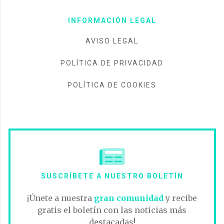
INFORMACIÓN LEGAL
AVISO LEGAL
POLÍTICA DE PRIVACIDAD
POLÍTICA DE COOKIES
SUSCRÍBETE A NUESTRO BOLETÍN
¡Únete a nuestra
gran comunidad
y recibe
gratis el boletín con las noticias más
destacadas!