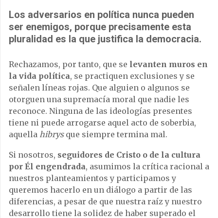
Los adversarios en política nunca pueden
ser enemigos, porque precisamente esta
pluralidad es la que justifica la democracia.
Rechazamos, por tanto, que se
levanten muros en
la vida política
, se practiquen exclusiones y se
señalen líneas rojas. Que alguien o algunos se
otorguen una supremacía moral que nadie les
reconoce. Ninguna de las ideologías presentes
tiene ni puede arrogarse aquel acto de soberbia,
aquella
hibrys
que siempre termina mal.
Si nosotros,
seguidores de Cristo o de la cultura
por Él engendrada
, asumimos la crítica racional a
nuestros planteamientos y participamos y
queremos hacerlo en un diálogo a partir de las
diferencias, a pesar de que nuestra raíz y nuestro
desarrollo tiene la solidez de haber superado el