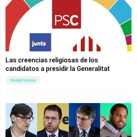
Las creencias religiosas de los
candidatos a presidir la Generalitat
Daniel Arasa