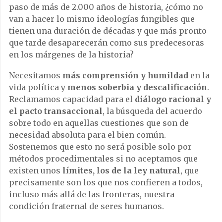
paso de más de 2.000 años de historia, ¿cómo no
van a hacer lo mismo ideologías fungibles que
tienen una duración de décadas y que más pronto
que tarde desaparecerán como sus predecesoras
en los márgenes de la historia?
Necesitamos
más comprensión y humildad
en la
vida política y
menos soberbia y descalificación
.
Reclamamos capacidad para el
diálogo racional y
el pacto transaccional
, la búsqueda del acuerdo
sobre todo en aquellas cuestiones que son de
necesidad absoluta para el bien común.
Sostenemos que esto no será posible solo por
métodos procedimentales si no aceptamos que
existen unos
límites, los de la ley natural
, que
precisamente son los que nos confieren a todos,
incluso más allá de las fronteras, nuestra
condición fraternal de seres humanos.