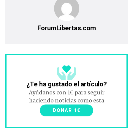
ForumLibertas.com
¿Te ha gustado el artículo?
Ayúdanos con 1€ para seguir
haciendo noticias como esta
DONAR 1€