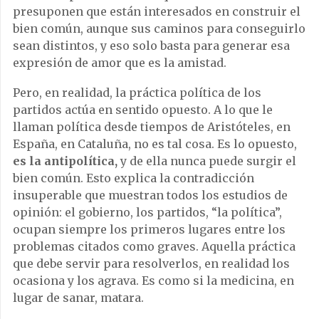
presuponen que están interesados en construir el
bien común, aunque sus caminos para conseguirlo
sean distintos, y eso solo basta para generar esa
expresión de amor que es la amistad.
Pero, en realidad, la práctica política de los
partidos actúa en sentido opuesto. A lo que le
llaman política desde tiempos de Aristóteles, en
España, en Cataluña, no es tal cosa. Es lo opuesto,
es la antipolítica,
y de ella nunca puede surgir el
bien común. Esto explica la contradicción
insuperable que muestran todos los estudios de
opinión: el gobierno, los partidos, “la política”,
ocupan siempre los primeros lugares entre los
problemas citados como graves. Aquella práctica
que debe servir para resolverlos, en realidad los
ocasiona y los agrava. Es como si la medicina, en
lugar de sanar, matara.