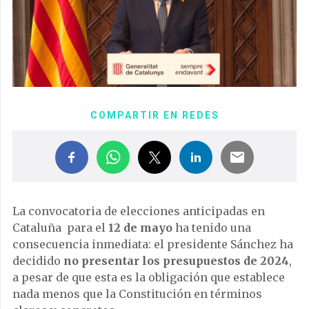
COMPARTIR EN REDES
La convocatoria de elecciones anticipadas en
Cataluña para el
12 de mayo
ha tenido una
consecuencia inmediata: el presidente Sánchez ha
decidido
no presentar los presupuestos de 2024
,
a pesar de que esta es la obligación que establece
nada menos que la Constitución en términos