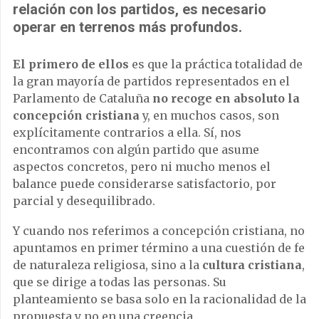
relación con los partidos, es necesario
operar en terrenos más profundos.
El primero de ellos
es que la práctica totalidad de
la gran mayoría de partidos representados en el
Parlamento de Cataluña
no recoge en absoluto la
concepción cristiana
y, en muchos casos, son
explícitamente contrarios a ella. Sí, nos
encontramos con algún partido que asume
aspectos concretos, pero ni mucho menos el
balance puede considerarse satisfactorio, por
parcial y desequilibrado.
Y cuando nos referimos a concepción cristiana, no
apuntamos en primer término a una cuestión de fe
de naturaleza religiosa, sino a la
cultura cristiana
,
que se dirige a todas las personas. Su
planteamiento se basa solo en la racionalidad de la
propuesta y no en una creencia.