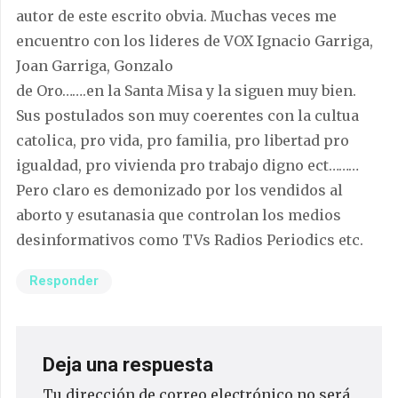
autor de este escrito obvia. Muchas veces me
encuentro con los lideres de VOX Ignacio Garriga,
Joan Garriga, Gonzalo
de Oro…….en la Santa Misa y la siguen muy bien.
Sus postulados son muy coerentes con la cultua
catolica, pro vida, pro familia, pro libertad pro
igualdad, pro vivienda pro trabajo digno ect………
Pero claro es demonizado por los vendidos al
aborto y esutanasia que controlan los medios
desinformativos como TVs Radios Periodics etc.
Responder
Deja una respuesta
Tu dirección de correo electrónico no será