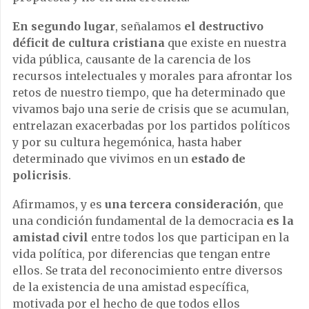
En segundo lugar
, señalamos
el destructivo
déficit de cultura cristiana
que existe en nuestra
vida pública, causante de la carencia de los
recursos intelectuales y morales para afrontar los
retos de nuestro tiempo, que ha determinado que
vivamos bajo una serie de crisis que se acumulan,
entrelazan exacerbadas por los partidos políticos
y por su cultura hegemónica, hasta haber
determinado que vivimos en un
estado de
policrisis
.
Afirmamos, y es
una tercera consideración
, que
una condición fundamental de la democracia
es la
amistad civil
entre todos los que participan en la
vida política, por diferencias que tengan entre
ellos. Se trata del reconocimiento entre diversos
de la existencia de una amistad específica,
motivada por el hecho de que todos ellos