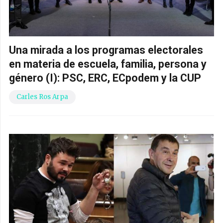
Una mirada a los programas electorales
en materia de escuela, familia, persona y
género (I): PSC, ERC, ECpodem y la CUP
Carles Ros Arpa