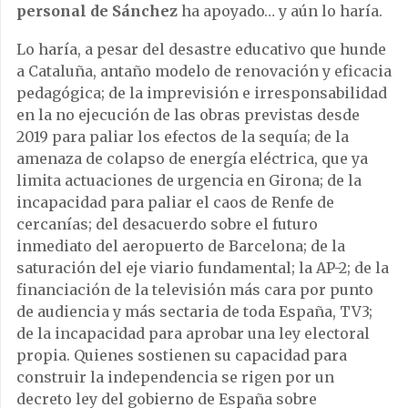
personal de Sánchez
ha apoyado… y aún lo haría.
Lo haría, a pesar del desastre educativo que hunde
a Cataluña, antaño modelo de renovación y eficacia
pedagógica; de la imprevisión e irresponsabilidad
en la no ejecución de las obras previstas desde
2019 para paliar los efectos de la sequía; de la
amenaza de colapso de energía eléctrica, que ya
limita actuaciones de urgencia en Girona; de la
incapacidad para paliar el caos de Renfe de
cercanías; del desacuerdo sobre el futuro
inmediato del aeropuerto de Barcelona; de la
saturación del eje viario fundamental; la AP-2; de la
financiación de la televisión más cara por punto
de audiencia y más sectaria de toda España, TV3;
de la incapacidad para aprobar una ley electoral
propia. Quienes sostienen su capacidad para
construir la independencia se rigen por un
decreto ley del gobierno de España sobre