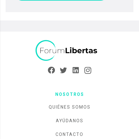
NOSOTROS
QUIÉNES SOMOS
AYÚDANOS
CONTACTO