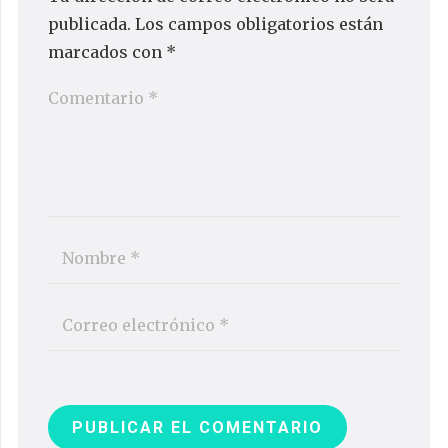
publicada.
Los campos obligatorios están
marcados con
*
PUBLICAR EL COMENTARIO