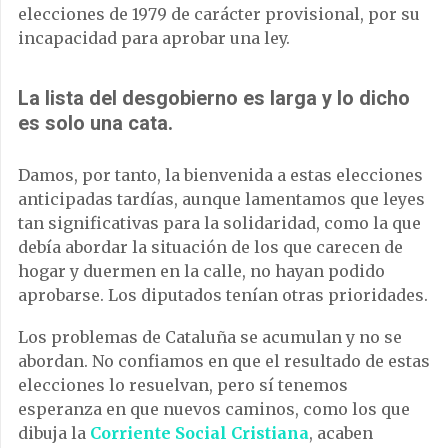
elecciones de 1979 de carácter provisional, por su
incapacidad para aprobar una ley.
La lista del desgobierno es larga y lo dicho
es solo una cata.
Damos, por tanto, la bienvenida a estas elecciones
anticipadas tardías, aunque lamentamos que leyes
tan significativas para la solidaridad, como la que
debía abordar la situación de los que carecen de
hogar y duermen en la calle, no hayan podido
aprobarse. Los diputados tenían otras prioridades.
Los problemas de Cataluña se acumulan y no se
abordan. No confiamos en que el resultado de estas
elecciones lo resuelvan, pero sí tenemos
esperanza en que nuevos caminos, como los que
dibuja la
Corriente Social Cristiana
, acaben