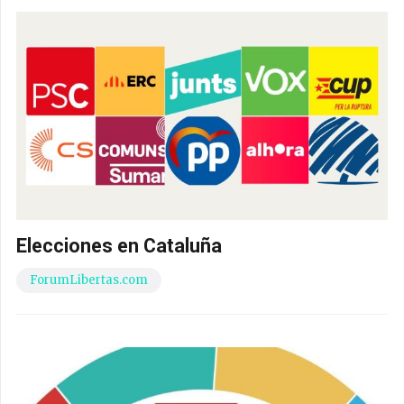
Elecciones en Cataluña
ForumLibertas.com