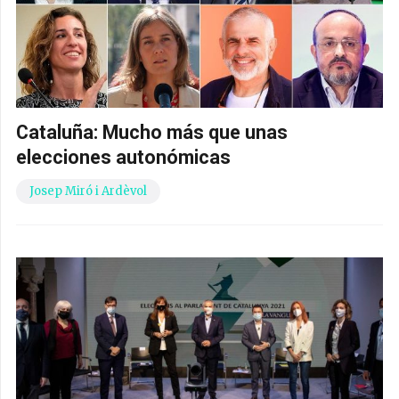
Cataluña: Mucho más que unas
elecciones autonómicas
Josep Miró i Ardèvol