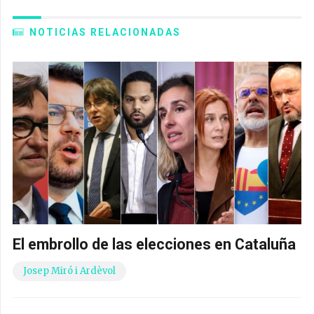
NOTICIAS RELACIONADAS
El embrollo de las elecciones en Cataluña
Josep Miró i Ardèvol