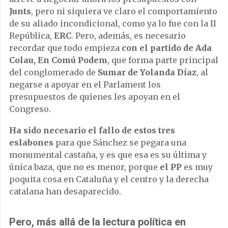
Junts
, pero ni siquiera ve claro el comportamiento
de su aliado incondicional, como ya lo fue con la II
República,
ERC
. Pero, además, es necesario
recordar que todo empieza
con el partido de Ada
Colau, En Comú Podem
, que forma parte principal
del conglomerado de
Sumar de Yolanda Díaz
, al
negarse a apoyar en el Parlament los
presupuestos de quienes les apoyan en el
Congreso.
Ha sido necesario el fallo de estos tres
eslabones
para que Sánchez se pegara una
monumental castaña, y es que esa es su última y
única baza, que no es menor, porque
el PP
es muy
poquita cosa en Cataluña y el centro y la derecha
catalana han desaparecido.
Pero, más allá de la lectura política en