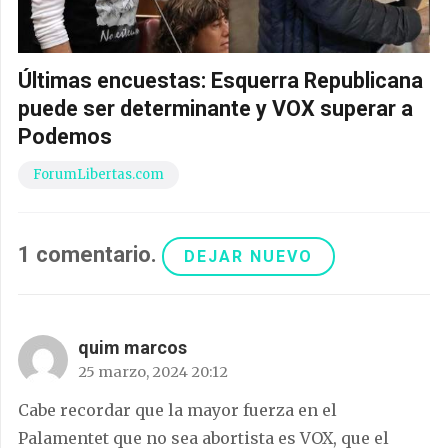
Últimas encuestas: Esquerra Republicana
puede ser determinante y VOX superar a
Podemos
ForumLibertas.com
1
comentario
.
DEJAR NUEVO
quim marcos
25 marzo, 2024 20:12
Cabe recordar que la mayor fuerza en el
Palamentet que no sea abortista es VOX, que el