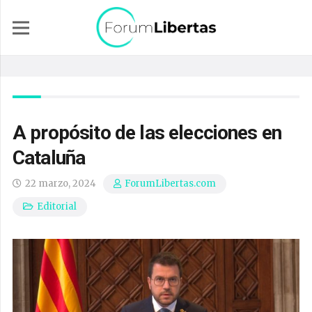
A propósito de las elecciones en
Cataluña
22 marzo, 2024
ForumLibertas.com
Editorial