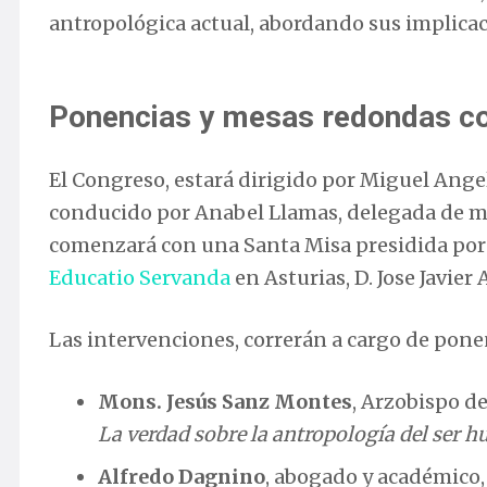
antropológica actual, abordando sus implicac
Ponencias y mesas redondas co
El Congreso, estará dirigido por Miguel Angel
conducido por Anabel Llamas, delegada de m
comenzará con una Santa Misa presidida por 
Educatio Servanda
en Asturias, D. Jose Javier
Las intervenciones, correrán a cargo de ponen
Mons. Jesús Sanz Montes
, Arzobispo d
La verdad sobre la antropología del ser 
Alfredo Dagnino
, abogado y académico,