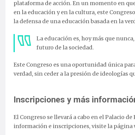
plataforma de acción. En un momento en que 
en la educación y en la cultura, este Congres
la defensa de una educación basada en la verd
La educación es, hoy más que nunca, 
futuro de la sociedad.
Este Congreso es una oportunidad única para 
verdad, sin ceder a la presión de ideologías 
Inscripciones y más informació
El Congreso se llevará a cabo en el Palacio d
información e inscripciones, visite la página 