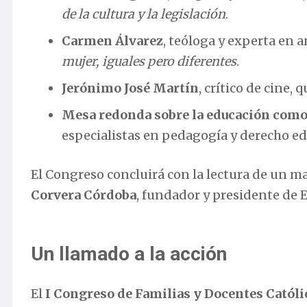
de la cultura y la legislación
.
Carmen Álvarez
, teóloga y experta en 
mujer, iguales pero diferentes
.
Jerónimo José Martín
, crítico de cine,
Mesa redonda sobre la educación como
especialistas en pedagogía y derecho ed
El Congreso concluirá con la lectura de un ma
Corvera Córdoba
, fundador y presidente de 
Un llamado a la acción
El
I Congreso de Familias y Docentes Católi