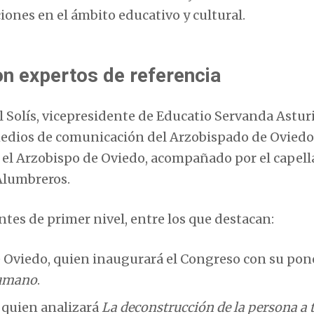
iones en el ámbito educativo y cultural.
n expertos de referencia
 Solís, vicepresidente de Educatio Servanda Asturi
edios de comunicación del Arzobispado de Oviedo
el Arzobispo de Oviedo, acompañado por el capell
 Alumbreros.
tes de primer nivel, entre los que destacan:
e Oviedo, quien inaugurará el Congreso con su pon
humano
.
 quien analizará
La deconstrucción de la persona a 