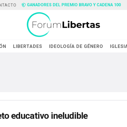
GANADORES DEL PREMIO BRAVO Y CADENA 100
NTACTO
IÓN
LIBERTADES
IDEOLOGÍA DE GÉNERO
IGLESI
eto educativo ineludible