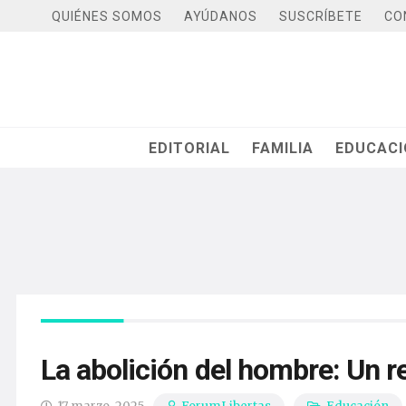
QUIÉNES SOMOS
AYÚDANOS
SUSCRÍBETE
CO
EDITORIAL
FAMILIA
EDUCAC
La abolición del hombre: Un r