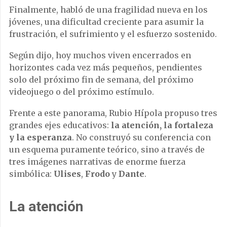
Finalmente, habló de una fragilidad nueva en los
jóvenes, una dificultad creciente para asumir la
frustración, el sufrimiento y el esfuerzo sostenido.
Según dijo, hoy muchos viven encerrados en
horizontes cada vez más pequeños, pendientes
solo del próximo fin de semana, del próximo
videojuego o del próximo estímulo.
Frente a este panorama, Rubio Hípola propuso tres
grandes ejes educativos:
la atención, la fortaleza
y la esperanza
. No construyó su conferencia con
un esquema puramente teórico, sino a través de
tres imágenes narrativas de enorme fuerza
simbólica:
Ulises
,
Frodo
y
Dante
.
La atención