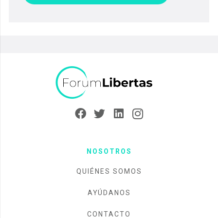
NOSOTROS
QUIÉNES SOMOS
AYÚDANOS
CONTACTO