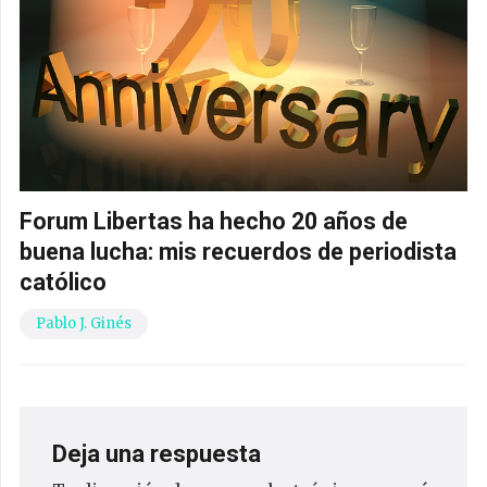
Forum Libertas ha hecho 20 años de
buena lucha: mis recuerdos de periodista
católico
Pablo J. Ginés
Deja una respuesta