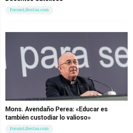
ForumLibertas.com
Mons. Avendaño Perea: «Educar es
también custodiar lo valioso»
ForumLibertas.com