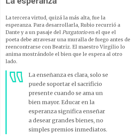
La esperanza
La tercera virtud, quizá la más alta, fue la
esperanza. Para desarrollarla, Rubio recurrió a
Dante y a un pasaje del
Purgatorio
en el que el
poeta debe atravesar una muralla de fuego antes de
reencontrarse con Beatriz. El maestro Virgilio lo
anima mostrándole el bien que le espera al otro
lado.
La enseñanza es clara, solo se
puede soportar el sacrificio
presente cuando se ama un
bien mayor. Educar en la
esperanza significa enseñar
a desear grandes bienes, no
simples premios inmediatos.