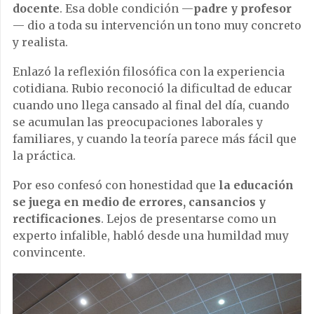
docente
. Esa doble condición —
padre y profesor
— dio a toda su intervención un tono muy concreto
y realista.
Enlazó la reflexión filosófica con la experiencia
cotidiana. Rubio reconoció la dificultad de educar
cuando uno llega cansado al final del día, cuando
se acumulan las preocupaciones laborales y
familiares, y cuando la teoría parece más fácil que
la práctica.
Por eso confesó con honestidad que
la educación
se juega en medio de errores, cansancios y
rectificaciones
. Lejos de presentarse como un
experto infalible, habló desde una humildad muy
convincente.