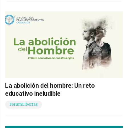
La abolición del hombre: Un reto
educativo ineludible
ForumLibertas