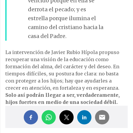
vencido porque en ella se
derrota el pecado; y es
estrella porque ilumina el
camino del cristiano hacia la
casa del Padre.
La intervención de Javier Rubio Hípola propuso
recuperar una visión de la educación como
formación del alma, del carácter y del deseo. En
tiempos difíciles, su postura fue clara: no basta
con proteger a los hijos; hay que ayudarles a
crecer en atención, en fortaleza y en esperanza.
Solo así podrán llegar a ser, verdaderamente,
hijos fuertes en medio de una sociedad débil.