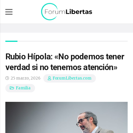
Rubio Hípola: «No podemos tener
verdad si no tenemos atención»
25 marzo, 2026
ForumLibertas.com
Familia