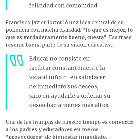
felicidad con comodidad.
Francisco Javier formuló una idea central de su
ponencia con mucha claridad:
“lo que es mejor, lo
que es verdaderamente bueno, cuesta”
. Esa frase
resume buena parte de su visión educativa.
Educar no consiste en
facilitar constantemente la
vida al niño ni en satisfacer
de inmediato sus deseos,
sino en ayudarle a ordenar su
deseo hacia bienes más altos.
Una de las trampas de nuestro tiempo es c
onvertir
a los padres y educadores en meros
“proveedores” de bienestar inmediato,