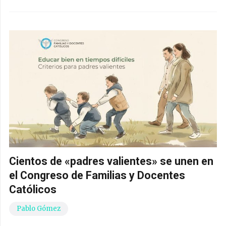
Cientos de «padres valientes» se unen en
el Congreso de Familias y Docentes
Católicos
Pablo Gómez