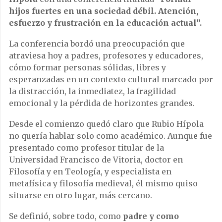
hijos fuertes en una sociedad débil. Atención,
esfuerzo y frustración en la educación actual”.
La conferencia bordó una preocupación que
atraviesa hoy a padres, profesores y educadores,
cómo formar personas sólidas, libres y
esperanzadas en un contexto cultural marcado por
la distracción, la inmediatez, la fragilidad
emocional y la pérdida de horizontes grandes.
Desde el comienzo quedó claro que Rubio Hípola
no quería hablar solo como académico. Aunque fue
presentado como profesor titular de la
Universidad Francisco de Vitoria, doctor en
Filosofía y en Teología, y especialista en
metafísica y filosofía medieval, él mismo quiso
situarse en otro lugar, más cercano.
Se definió, sobre todo, como
padre y como