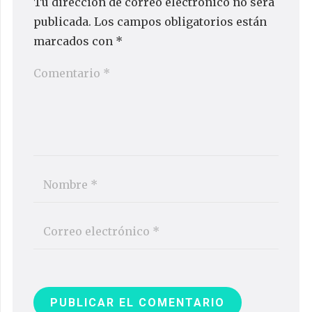
Tu dirección de correo electrónico no será
publicada.
Los campos obligatorios están
marcados con
*
PUBLICAR EL COMENTARIO