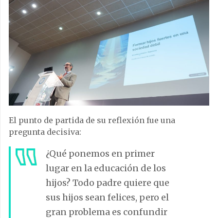
El punto de partida de su reflexión fue una
pregunta decisiva:
¿Qué ponemos en primer
lugar en la educación de los
hijos? Todo padre quiere que
sus hijos sean felices, pero el
gran problema es confundir