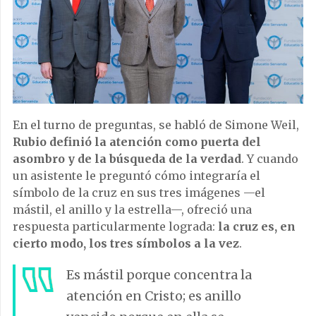
En el turno de preguntas, se habló de Simone Weil,
Rubio definió la atención como puerta del
asombro y de la búsqueda de la verdad
. Y cuando
un asistente le preguntó cómo integraría el
símbolo de la cruz en sus tres imágenes —el
mástil, el anillo y la estrella—, ofreció una
respuesta particularmente lograda:
la cruz es, en
cierto modo, los tres símbolos a la vez
.
Es mástil porque concentra la
atención en Cristo; es anillo