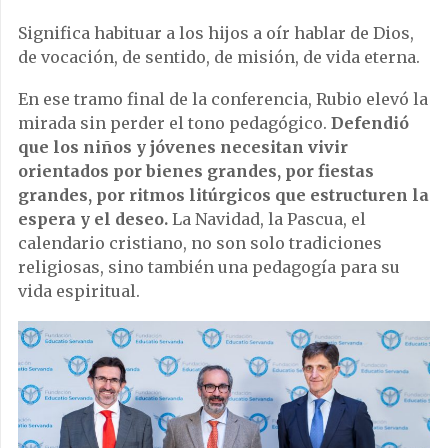
Significa habituar a los hijos a oír hablar de Dios,
de vocación, de sentido, de misión, de vida eterna.
En ese tramo final de la conferencia, Rubio elevó la
mirada sin perder el tono pedagógico.
Defendió
que los niños y jóvenes necesitan vivir
orientados por bienes grandes, por fiestas
grandes, por ritmos litúrgicos que estructuren la
espera y el deseo.
La Navidad, la Pascua, el
calendario cristiano, no son solo tradiciones
religiosas, sino también una pedagogía para su
vida espiritual.