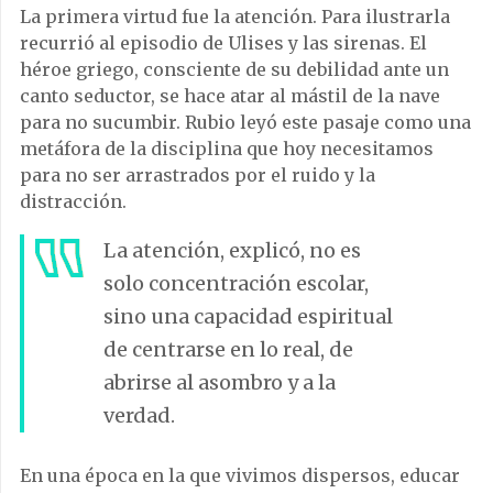
La primera virtud fue la atención. Para ilustrarla
recurrió al episodio de Ulises y las sirenas. El
héroe griego, consciente de su debilidad ante un
canto seductor, se hace atar al mástil de la nave
para no sucumbir. Rubio leyó este pasaje como una
metáfora de la disciplina que hoy necesitamos
para no ser arrastrados por el ruido y la
distracción.
La atención, explicó, no es
solo concentración escolar,
sino una capacidad espiritual
de centrarse en lo real, de
abrirse al asombro y a la
verdad.
En una época en la que vivimos dispersos, educar