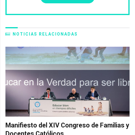
NOTICIAS RELACIONADAS
Manifiesto del XIV Congreso de Familias y
Docentes Católicos