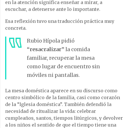
en la atención significa enseñar a mirar, a
escuchar, a detenerse ante lo importante.
Esa reflexión tuvo una traducción práctica muy
concreta.
Rubio Hípola pidió
“resacralizar”
la comida
familiar, recuperar la mesa
como lugar de encuentro sin
móviles ni pantallas.
La mesa doméstica aparece en su discurso como
centro simbólico de la familia, casi como corazón
de la “Iglesia doméstica”. También defendió la
necesidad de ritualizar la vida: celebrar
cumpleaños, santos, tiempos litúrgicos, y devolver
a los niños el sentido de que el tiempo tiene una