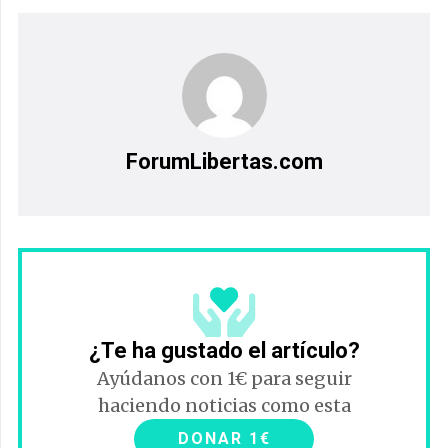
ForumLibertas.com
¿Te ha gustado el artículo?
Ayúdanos con 1€ para seguir
haciendo noticias como esta
DONAR 1€