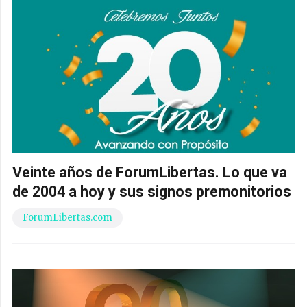
Veinte años de ForumLibertas. Lo que va
de 2004 a hoy y sus signos premonitorios
ForumLibertas.com