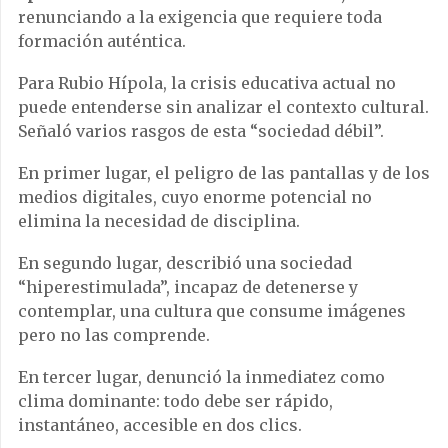
renunciando a la exigencia que requiere toda
formación auténtica.
Para Rubio Hípola, la crisis educativa actual no
puede entenderse sin analizar el contexto cultural.
Señaló varios rasgos de esta “sociedad débil”.
En primer lugar, el peligro de las pantallas y de los
medios digitales, cuyo enorme potencial no
elimina la necesidad de disciplina.
En segundo lugar, describió una sociedad
“hiperestimulada”, incapaz de detenerse y
contemplar, una cultura que consume imágenes
pero no las comprende.
En tercer lugar, denunció la inmediatez como
clima dominante: todo debe ser rápido,
instantáneo, accesible en dos clics.