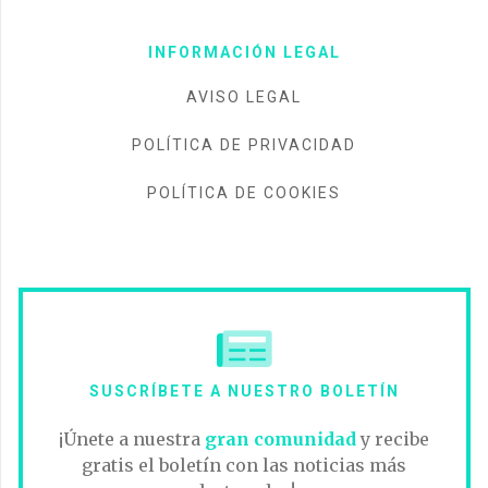
INFORMACIÓN LEGAL
AVISO LEGAL
POLÍTICA DE PRIVACIDAD
POLÍTICA DE COOKIES
SUSCRÍBETE A NUESTRO BOLETÍN
¡Únete a nuestra
gran comunidad
y recibe
gratis el boletín con las noticias más