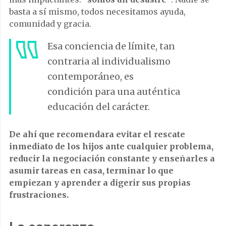
basta a sí mismo, todos necesitamos ayuda,
comunidad y gracia.
Esa conciencia de límite, tan
contraria al individualismo
contemporáneo, es
condición para una auténtica
educación del carácter.
De ahí que recomendara evitar el rescate
inmediato de los hijos ante cualquier problema,
reducir la
negociación constante y enseñarles a
asumir tareas en casa, terminar lo que
empiezan y aprender a digerir sus propias
frustraciones.