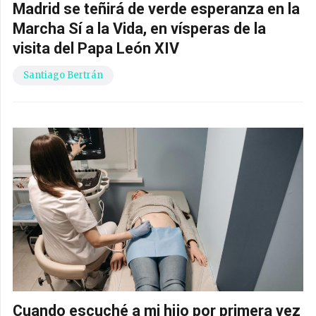
Madrid se teñirá de verde esperanza en la
Marcha Sí a la Vida, en vísperas de la
visita del Papa León XIV
Santiago Bertrán
Cuando escuché a mi hijo por primera vez