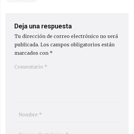
Deja una respuesta
Tu dirección de correo electrónico no será
publicada.
Los campos obligatorios están
marcados con
*