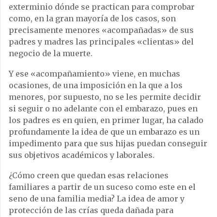
exterminio dónde se practican para comprobar
como, en la gran mayoría de los casos, son
precisamente menores «acompañadas» de sus
padres y madres las principales «clientas» del
negocio de la muerte.
Y ese «acompañamiento» viene, en muchas
ocasiones, de una imposición en la que a los
menores, por supuesto, no se les permite decidir
si seguir o no adelante con el embarazo, pues en
los padres es en quien, en primer lugar, ha calado
profundamente la idea de que un embarazo es un
impedimento para que sus hijas puedan conseguir
sus objetivos académicos y laborales.
¿Cómo creen que quedan esas relaciones
familiares a partir de un suceso como este en el
seno de una familia media? La idea de amor y
protección de las crías queda dañada para