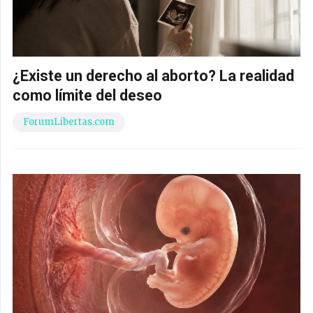
¿Existe un derecho al aborto? La realidad
como límite del deseo
ForumLibertas.com