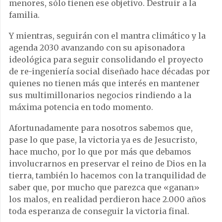
menores, sólo tienen ese objetivo. Destruir a la
familia.
Y mientras, seguirán con el mantra climático y la
agenda 2030 avanzando con su apisonadora
ideológica para seguir consolidando el proyecto
de re-ingeniería social diseñado hace décadas por
quienes no tienen más que interés en mantener
sus multimillonarios negocios rindiendo a la
máxima potencia en todo momento.
Afortunadamente para nosotros sabemos que,
pase lo que pase, la victoria ya es de Jesucristo,
hace mucho, por lo que por más que debamos
involucrarnos en preservar el reino de Dios en la
tierra, también lo hacemos con la tranquilidad de
saber que, por mucho que parezca que «ganan»
los malos, en realidad perdieron hace 2.000 años
toda esperanza de conseguir la victoria final.