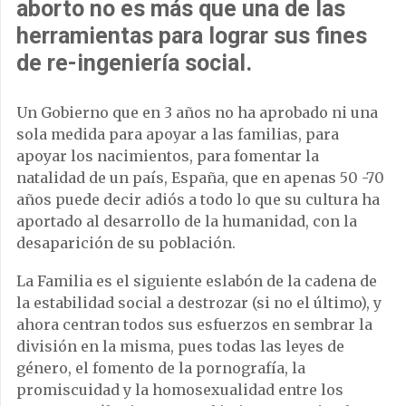
aborto no es más que una de las
herramientas para lograr sus fines
de re-ingeniería social.
Un Gobierno que en 3 años no ha aprobado ni una
sola medida para apoyar a las familias, para
apoyar los nacimientos, para fomentar la
natalidad de un país, España, que en apenas 50 -70
años puede decir adiós a todo lo que su cultura ha
aportado al desarrollo de la humanidad, con la
desaparición de su población.
La Familia es el siguiente eslabón de la cadena de
la estabilidad social a destrozar (si no el último), y
ahora centran todos sus esfuerzos en sembrar la
división en la misma, pues todas las leyes de
género, el fomento de la pornografía, la
promiscuidad y la homosexualidad entre los