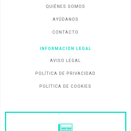
QUIÉNES SOMOS
AYÚDANOS
CONTACTO
INFORMACIÓN LEGAL
AVISO LEGAL
POLÍTICA DE PRIVACIDAD
POLÍTICA DE COOKIES