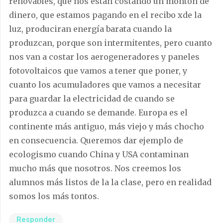
renovables, que nos están costando un montón de
dinero, que estamos pagando en el recibo xde la
luz, produciran energía barata cuando la
produzcan, porque son intermitentes, pero cuanto
nos van a costar los aerogeneradores y paneles
fotovoltaicos que vamos a tener que poner, y
cuanto los acumuladores que vamos a necesitar
para guardar la electricidad de cuando se
produzca a cuando se demande. Europa es el
continente más antiguo, más viejo y más chocho
en consecuencia. Queremos dar ejemplo de
ecologismo cuando China y USA contaminan
mucho más que nosotros. Nos creemos los
alumnos más listos de la la clase, pero en realidad
somos los más tontos.
Responder