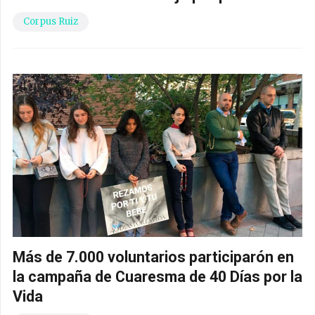
Corpus Ruiz
Más de 7.000 voluntarios participarón en
la campaña de Cuaresma de 40 Días por la
Vida