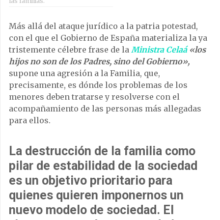
las familias.
Más allá del ataque jurídico a la patria potestad,
con el que el Gobierno de España materializa la ya
tristemente célebre frase de la
Ministra Celaá
«los
hijos no son de los Padres, sino del Gobierno»,
supone una agresión a la Familia, que,
precisamente, es dónde los problemas de los
menores deben tratarse y resolverse con el
acompañamiento de las personas más allegadas
para ellos.
La destrucción de la familia como
pilar de estabilidad de la sociedad
es un objetivo prioritario para
quienes quieren imponernos un
nuevo modelo de sociedad. El