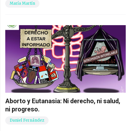
María Martín
Aborto y Eutanasia: Ni derecho, ni salud,
ni progreso.
Daniel Fernández