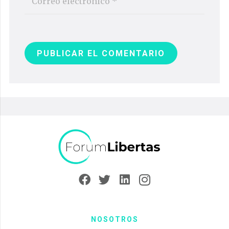
PUBLICAR EL COMENTARIO
NOSOTROS