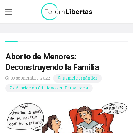
Aborto de Menores:
Deconstruyendo la Familia
10 septiembre, 2022
Daniel Fernández
Asociación Cristianos en Democracia