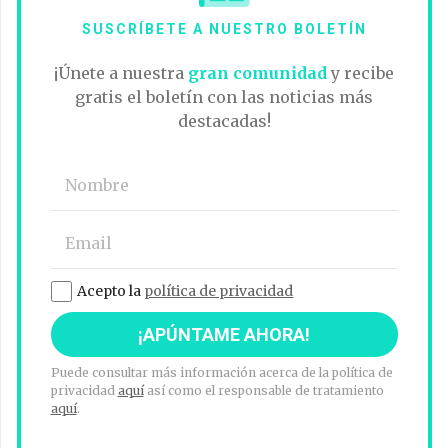
SUSCRÍBETE A NUESTRO BOLETÍN
¡Únete a nuestra
gran comunidad
y recibe
gratis el boletín con las noticias más
destacadas!
Acepto la
política de privacidad
Puede consultar más información acerca de la política de
privacidad
aquí
así como el responsable de tratamiento
aquí
.