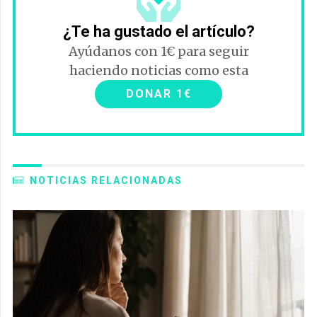
¿Te ha gustado el artículo?
Ayúdanos con 1€ para seguir
haciendo noticias como esta
DONAR 1€
NOTICIAS RELACIONADAS