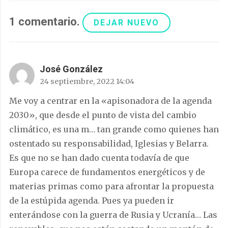
1
comentario
.
DEJAR NUEVO
José González
24 septiembre, 2022 14:04
Me voy a centrar en la «apisonadora de la agenda
2030», que desde el punto de vista del cambio
climático, es una m… tan grande como quienes han
ostentado su responsabilidad, Iglesias y Belarra.
Es que no se han dado cuenta todavía de que
Europa carece de fundamentos energéticos y de
materias primas como para afrontar la propuesta
de la estúpida agenda. Pues ya pueden ir
enterándose con la guerra de Rusia y Ucranía… Las