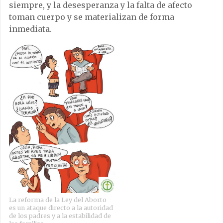
siempre, y la desesperanza y la falta de afecto
toman cuerpo y se materializan de forma
inmediata.
La reforma de la Ley del Aborto
es un ataque directo a la autoridad
de los padres y a la estabilidad de