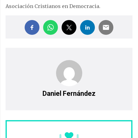
Asociación Cristianos en Democracia.
Daniel Fernández