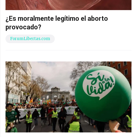
¿Es moralmente legítimo el aborto
provocado?
ForumLibertas.com