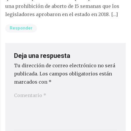
una prohibición de aborto de 15 semanas que los
legisladores aprobaron en el estado en 2018. […]
Responder
Deja una respuesta
Tu dirección de correo electrónico no será
publicada.
Los campos obligatorios están
marcados con
*