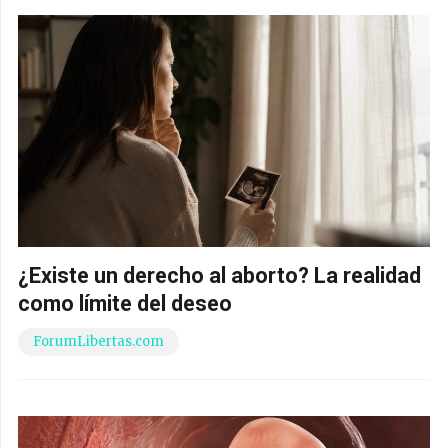
¿Existe un derecho al aborto? La realidad
como límite del deseo
ForumLibertas.com