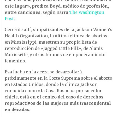
este lugar», predica Boyd, médico de profesión,
entre canciones,
según narra
The Washington
Post
.
Cerca de allí, simpatizantes de la Jackson Women’s
Health Organization, la última clínica de abortos
en Mississippi, muestran su propia lista de
reproducción de «Jagged Little Pill», de Alanis
Morissette, y otros himnos de empoderamiento
femenino.
Esa lucha en la acera se desarrollará
próximamente en la Corte Suprema sobre el aborto
en Estados Unidos, donde la clínica Jackson,
conocida como «la Casa Rosada» por su color
chicle,
está en el centro del caso de derechos
reproductivos de las mujeres más trascendental
en décadas
.