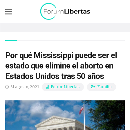
Por qué Mississippi puede ser el
estado que elimine el aborto en
Estados Unidos tras 50 años
31 agosto, 2021
Familia
ForumLibertas