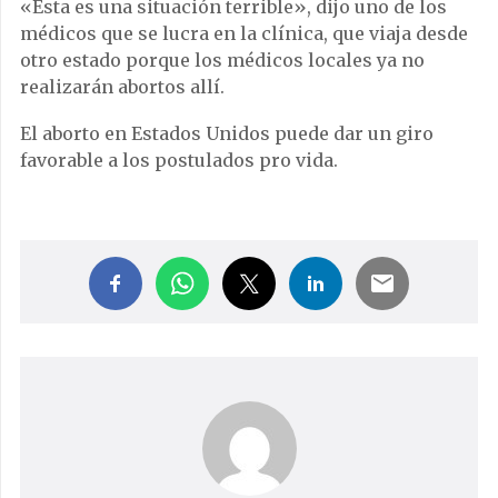
«Esta es una situación terrible», dijo uno de los
médicos que se lucra en la clínica, que viaja desde
otro estado porque los médicos locales ya no
realizarán abortos allí.
El aborto en Estados Unidos puede dar un giro
favorable a los postulados pro vida.