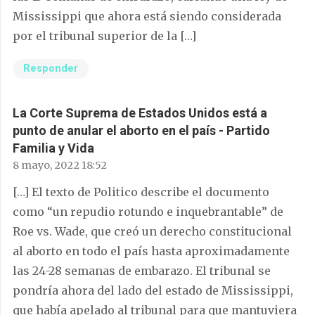
Mississippi que ahora está siendo considerada
por el tribunal superior de la […]
Responder
La Corte Suprema de Estados Unidos está a
punto de anular el aborto en el país - Partido
Familia y Vida
8 mayo, 2022 18:52
[…] El texto de Politico describe el documento
como “un repudio rotundo e inquebrantable” de
Roe vs. Wade, que creó un derecho constitucional
al aborto en todo el país hasta aproximadamente
las 24-28 semanas de embarazo. El tribunal se
pondría ahora del lado del estado de Mississippi,
que había apelado al tribunal para que mantuviera