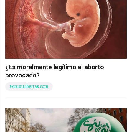
¿Es moralmente legítimo el aborto
provocado?
ForumLibertas.com