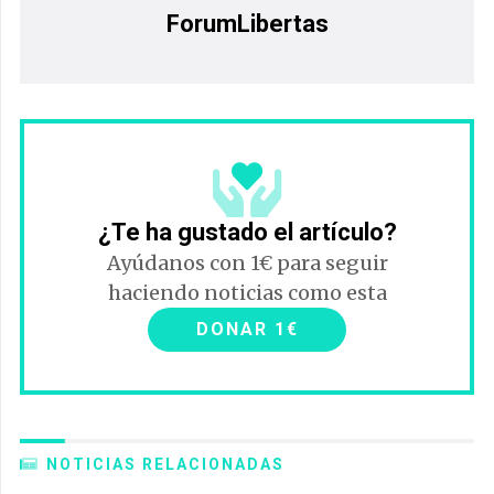
ForumLibertas
¿Te ha gustado el artículo?
Ayúdanos con 1€ para seguir
haciendo noticias como esta
DONAR 1€
NOTICIAS RELACIONADAS