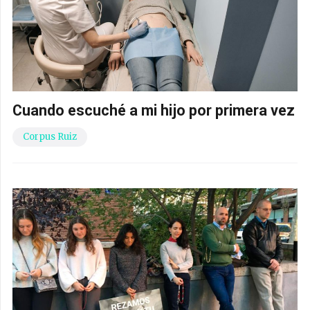
Cuando escuché a mi hijo por primera vez
Corpus Ruiz