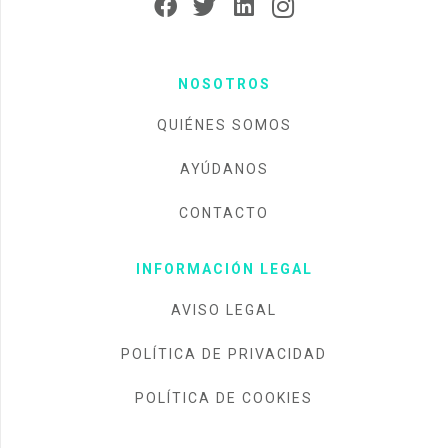
NOSOTROS
QUIÉNES SOMOS
AYÚDANOS
CONTACTO
INFORMACIÓN LEGAL
AVISO LEGAL
POLÍTICA DE PRIVACIDAD
POLÍTICA DE COOKIES