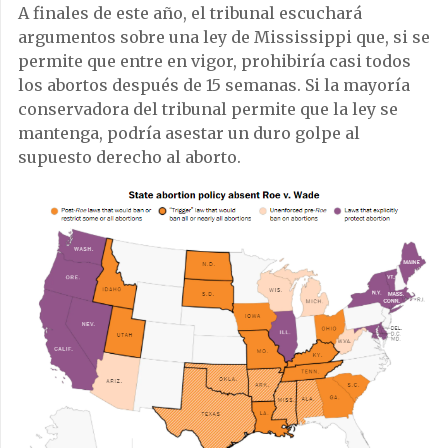
A finales de este año, el tribunal escuchará
argumentos sobre una ley de Mississippi que, si se
permite que entre en vigor, prohibiría casi todos
los abortos después de 15 semanas. Si la mayoría
conservadora del tribunal permite que la ley se
mantenga, podría asestar un duro golpe al
supuesto derecho al aborto.