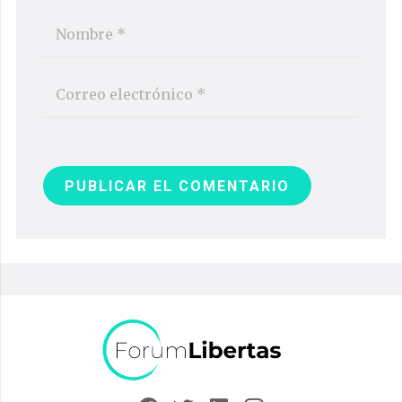
PUBLICAR EL COMENTARIO