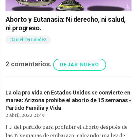
Aborto y Eutanasia: Ni derecho, ni salud,
ni progreso.
Daniel Fernández
2
comentarios
.
DEJAR NUEVO
La ola pro vida en Estados Unidos se convierte en
marea: Arizona prohíbe el aborto de 15 semanas -
Partido Familia y Vida
2 abril, 2022 21:49
[…] del partido para prohibir el aborto después de
las 15 semanas de embarazo, calcando una ley de