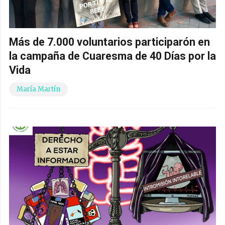
Más de 7.000 voluntarios participarón en
la campaña de Cuaresma de 40 Días por la
Vida
María Martín