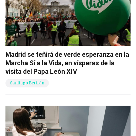
Madrid se teñirá de verde esperanza en la
Marcha Sí a la Vida, en vísperas de la
visita del Papa León XIV
Santiago Bertrán