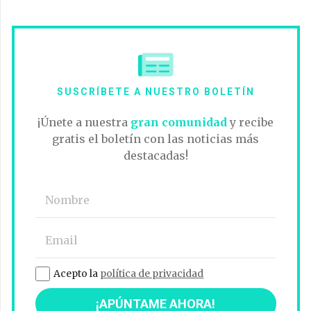
SUSCRÍBETE A NUESTRO BOLETÍN
¡Únete a nuestra
gran comunidad
y recibe
gratis el boletín con las noticias más
destacadas!
Acepto la
política de privacidad