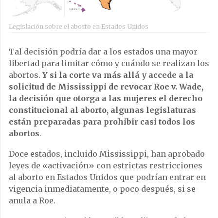
Legislación sobre el aborto en Estados Unidos
Tal decisión podría dar a los estados una mayor
libertad para limitar cómo y cuándo se realizan los
abortos.
Y si la corte va más allá y accede a la
solicitud de Mississippi de revocar Roe v. Wade,
la decisión que otorga a las mujeres el derecho
constitucional al aborto, algunas legislaturas
están preparadas para prohibir casi todos los
abortos
.
Doce estados, incluido Mississippi, han aprobado
leyes de «activación» con estrictas restricciones
al aborto en Estados Unidos que podrían entrar en
vigencia inmediatamente, o poco después, si se
anula a Roe.