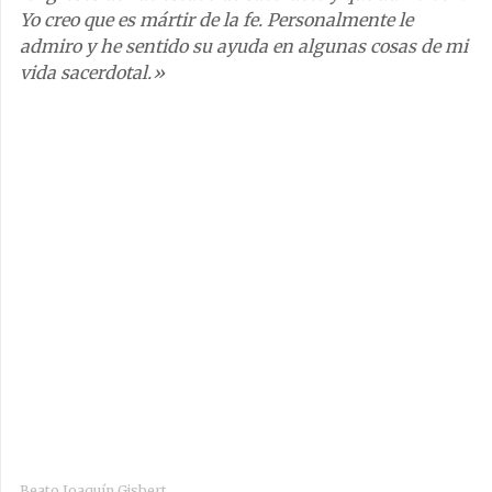
Yo creo que es mártir de la fe. Personalmente le
admiro y he sentido su ayuda en algunas cosas de mi
vida sacerdotal.»
Beato Joaquín Gisbert.