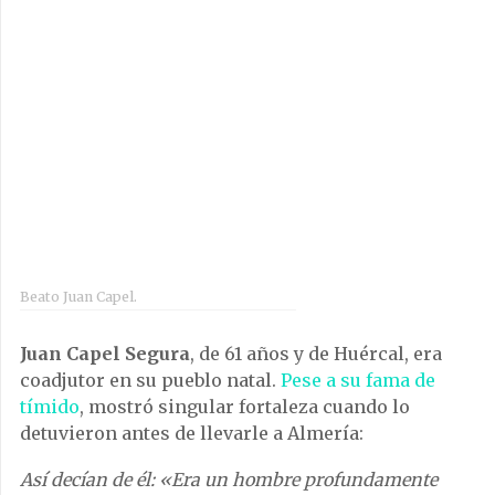
Beato Juan Capel.
Juan Capel Segura
, de 61 años y de Huércal, era
coadjutor en su pueblo natal.
Pese a su fama de
tímido
, mostró singular fortaleza cuando lo
detuvieron antes de llevarle a Almería:
Así decían de él: «Era un hombre profundamente