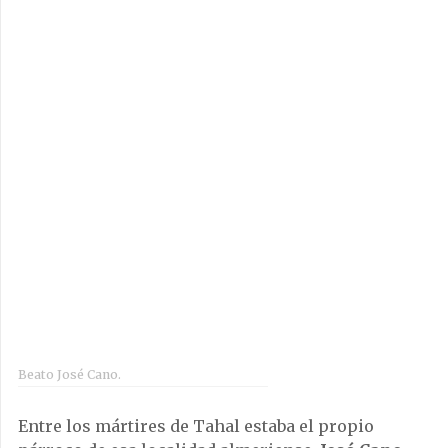
Beato José Cano.
Entre los mártires de Tahal estaba el propio