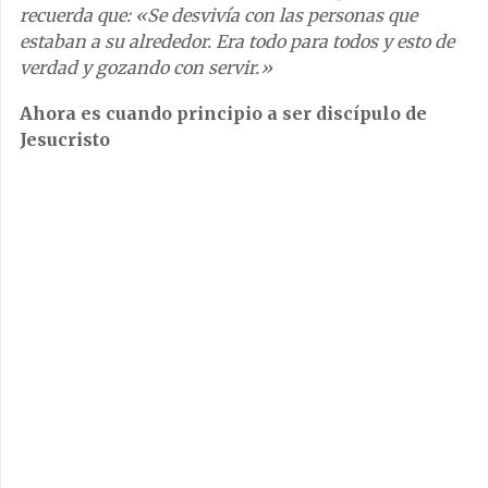
recuerda que: «Se desvivía con las personas que
estaban a su alrededor. Era todo para todos y esto de
verdad y gozando con servir.»
Ahora es cuando principio a ser discípulo de
Jesucristo