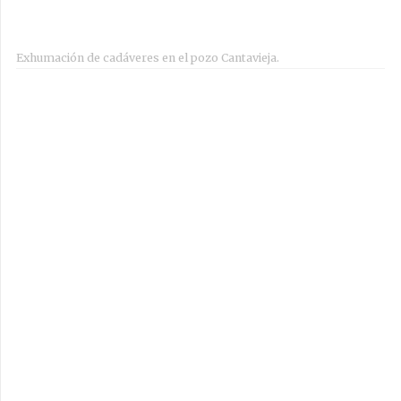
Exhumación de cadáveres en el pozo Cantavieja.