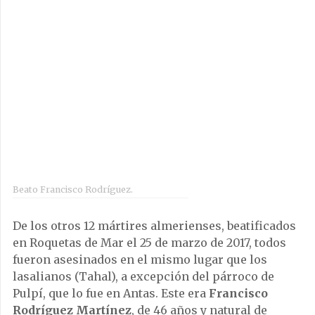
Beato Francisco Rodríguez.
De los otros 12 mártires almerienses, beatificados
en Roquetas de Mar el 25 de marzo de 2017, todos
fueron asesinados en el mismo lugar que los
lasalianos (Tahal), a excepción del párroco de
Pulpí, que lo fue en Antas. Este era
Francisco
Rodríguez Martínez
, de 46 años y natural de