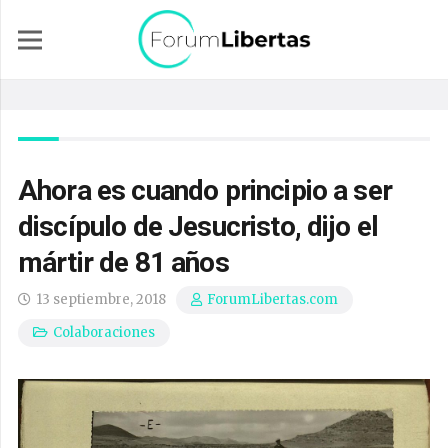
Ahora es cuando principio a ser
discípulo de Jesucristo, dijo el
mártir de 81 años
13 septiembre, 2018
ForumLibertas.com
Colaboraciones