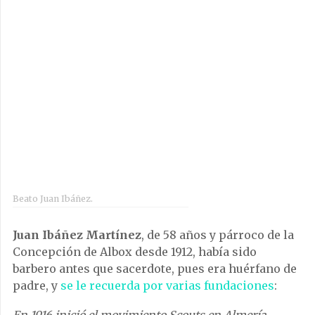
Beato Juan Ibáñez.
Juan Ibáñez Martínez
, de 58 años y párroco de la
Concepción de Albox desde 1912, había sido
barbero antes que sacerdote, pues era huérfano de
padre, y
se le recuerda por varias fundaciones
: