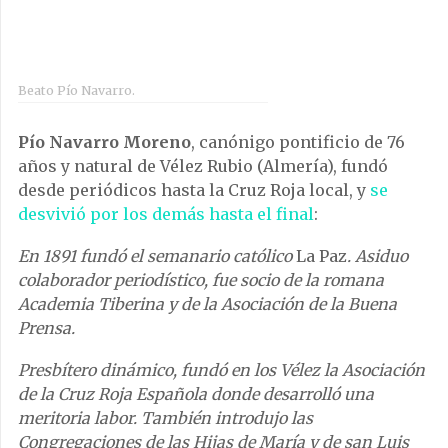
Beato Pío Navarro.
Pío Navarro Moreno
, canónigo pontificio de 76
años y natural de Vélez Rubio (Almería), fundó
desde periódicos hasta la Cruz Roja local, y
se
desvivió por los demás hasta el final
:
En 1891 fundó el semanario católico
La Paz
. Asiduo
colaborador periodístico, fue socio de la romana
Academia Tiberina y de la Asociación de la Buena
Prensa.
Presbítero dinámico, fundó en los Vélez la Asociación
de la Cruz Roja Española donde desarrolló una
meritoria labor. También introdujo las
Congregaciones de las Hijas de María y de san Luis