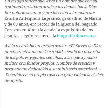
Un testigo refiere que: «Era un hombre que con su
testimonio cristiano atraía a los demás hacia Dios.
Era notorio su amor y predilección a los pobres.»
Emilio Antequera Lupiáñez
, granadino de Narila
y de 68 años, era rector de la iglesia del Sagrado
Corazón en Almería desde la expulsión de los
jesuitas, según recuerda la
biografía diocesana
:
Así lo recordaba un testigo ocular: «El Siervo de Dios
practicó activamente la caridad, siendo un protector
de los pobres y gentes sencillas, a las que ayudaba
incluso con fondos propios. Hombre de oración y
permanente dedicación a su ministerio sacerdotal.»
Detenido en su propia casa con gran violencia el siete
de agosto.