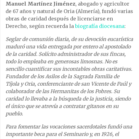
Manuel Martínez Jiménez
, abogado y agricultor
de 67 años y natural de Oria (Almería), fundó varias
obras de caridad después de licenciarse en
Derecho, según recuerda la
biografía diocesana
:
Seglar de comunión diaria, de su devoción eucarística
maduró una vida entregada por entero al apostolado
de la caridad. Solícito administrador de sus fincas,
todo lo empleaba en generosas limosnas. No es
sencillo cuantificar sus incontables obras caritativas.
Fundador de los Asilos de la Sagrada Familia de
Tíjola y Oria, conferenciante de san Vicente de Paúl y
colaborador de las Hermanitas de los Pobres. Su
caridad lo llevaba a la búsqueda de la justicia, siendo
el único que se atrevía a contratar gitanos en su
pueblo.
Para fomentar las vocaciones sacerdotales fundó una
importante beca para el Seminario y, en 1926, el