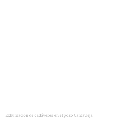
Exhumación de cadáveres en el pozo Cantavieja.