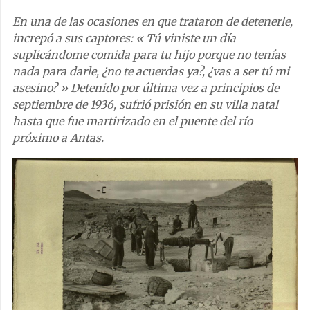
En una de las ocasiones en que trataron de detenerle,
increpó a sus captores: « Tú viniste un día
suplicándome comida para tu hijo porque no tenías
nada para darle, ¿no te acuerdas ya?, ¿vas a ser tú mi
asesino? » Detenido por última vez a principios de
septiembre de 1936, sufrió prisión en su villa natal
hasta que fue martirizado en el puente del río
próximo a Antas.