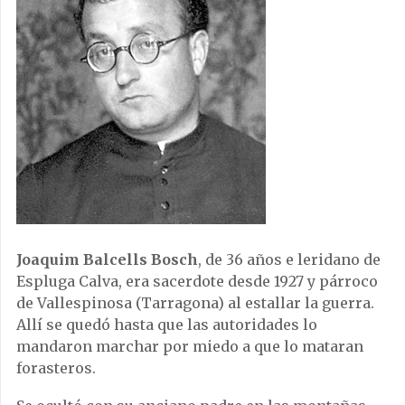
Joaquim Balcells Bosch
, de 36 años e leridano de
Espluga Calva, era sacerdote desde 1927 y párroco
de Vallespinosa (Tarragona) al estallar la guerra.
Allí se quedó hasta que las autoridades lo
mandaron marchar por miedo a que lo mataran
forasteros.