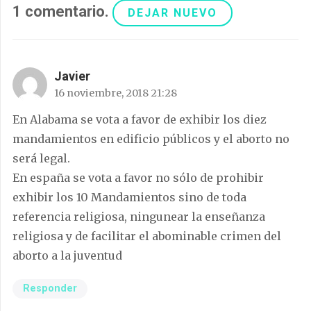
1
comentario
.
DEJAR NUEVO
Javier
16 noviembre, 2018 21:28
En Alabama se vota a favor de exhibir los diez
mandamientos en edificio públicos y el aborto no
será legal.
En españa se vota a favor no sólo de prohibir
exhibir los 10 Mandamientos sino de toda
referencia religiosa, ningunear la enseñanza
religiosa y de facilitar el abominable crimen del
aborto a la juventud
Responder