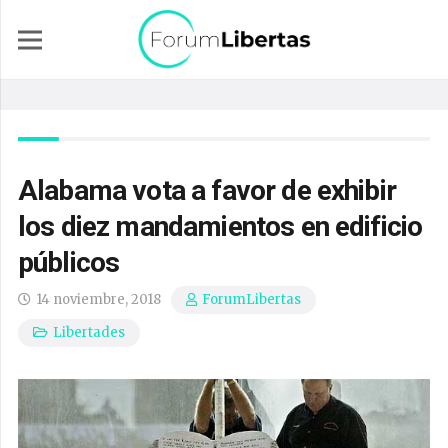
Alabama vota a favor de exhibir
los diez mandamientos en edificio
públicos
14 noviembre, 2018
ForumLibertas
Libertades