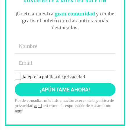
SUSCRÍBETE A NUESTRO BOLETÍN
¡Únete a nuestra
gran comunidad
y recibe
gratis el boletín con las noticias más
destacadas!
Acepto la
política de privacidad
Puede consultar más información acerca de la política de
privacidad
aquí
así como el responsable de tratamiento
aquí
.