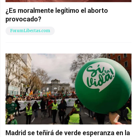
¿Es moralmente legítimo el aborto
provocado?
ForumLibertas.com
Madrid se teñirá de verde esperanza en la