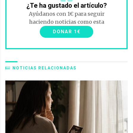
¿Te ha gustado el artículo?
Ayúdanos con 1€ para seguir
haciendo noticias como esta
DONAR 1€
NOTICIAS RELACIONADAS