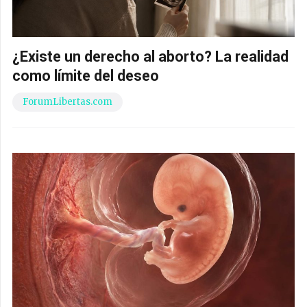
¿Existe un derecho al aborto? La realidad
como límite del deseo
ForumLibertas.com