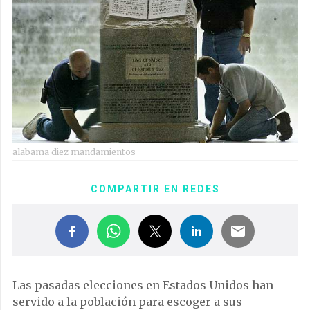
alabama diez mandamientos
COMPARTIR EN REDES
Las pasadas elecciones en Estados Unidos han
servido a la población para escoger a sus