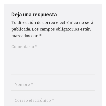
Deja una respuesta
Tu dirección de correo electrónico no será
publicada.
Los campos obligatorios están
marcados con
*