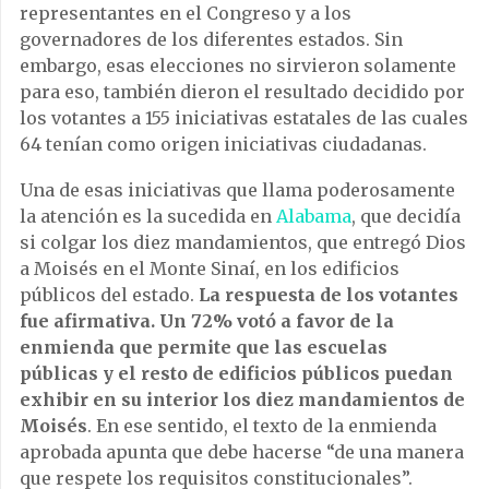
representantes en el Congreso y a los
governadores de los diferentes estados. Sin
embargo, esas elecciones no sirvieron solamente
para eso, también dieron el resultado decidido por
los votantes a 155 iniciativas estatales de las cuales
64 tenían como origen iniciativas ciudadanas.
Una de esas iniciativas que llama poderosamente
la atención es la sucedida en
Alabama
, que decidía
si colgar los diez mandamientos, que entregó Dios
a Moisés en el Monte Sinaí, en los edificios
públicos del estado.
La respuesta de los votantes
fue afirmativa. Un 72% votó a favor de la
enmienda que permite que las escuelas
públicas y el resto de edificios públicos puedan
exhibir en su interior los diez mandamientos de
Moisés
. En ese sentido, el texto de la enmienda
aprobada apunta que debe hacerse “de una manera
que respete los requisitos constitucionales”.