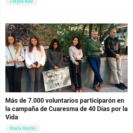
Corpus Ruiz
Más de 7.000 voluntarios participarón en
la campaña de Cuaresma de 40 Días por la
Vida
María Martín