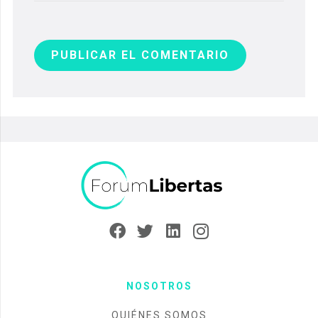
PUBLICAR EL COMENTARIO
NOSOTROS
QUIÉNES SOMOS