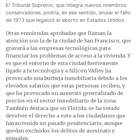
El Tribunal Supremo, que integra nuevos miembros
conservadores, podría, en ese sentido, anular el fallo
de 1973 que legalizó el aborto en Estados Unidos.
Otras enmiendas aprobadas que llaman la
atención son la de la ciudad de San Francisco, que
gravará a las empresas tecnológicas para
financiar los problemas de acceso a la vivienda. Y
es que el entorno de esta ciudad fuertemente
ligado a la tecnología y a Silicon VAlley ha
provocado una burbuja inmobiliaria debido a los
elevados salarios que estas personas reciben, y
que ha provocado un aumento generalizado de
precios en el sector inmobiliario de la zona.
También destaca que en Florida, se ha votado
devolver el derecho a voto a los ciudadanos que
hayan tenido un pasado penitenciario, aunque
quedan excluidos los delitos de asesinato y
sexuales.