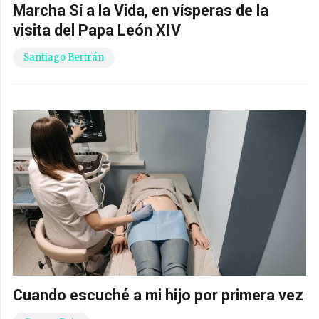
Marcha Sí a la Vida, en vísperas de la
visita del Papa León XIV
Santiago Bertrán
Cuando escuché a mi hijo por primera vez