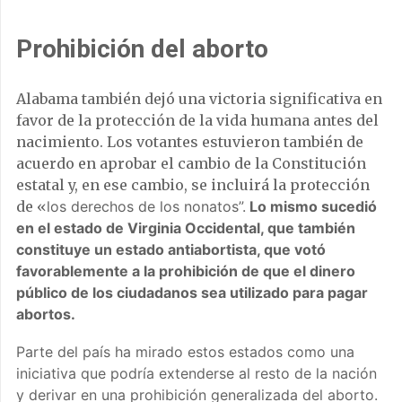
Prohibición del aborto
Alabama también dejó una victoria significativa en
favor de la protección de la vida humana antes del
nacimiento. Los votantes estuvieron también de
acuerdo en aprobar el cambio de la Constitución
estatal y, en ese cambio, se incluirá la protección
de «
los derechos de los nonatos”.
Lo mismo sucedió
en el estado de Virginia Occidental, que también
constituye un estado antiabortista, que votó
favorablemente a la prohibición de que el dinero
público de los ciudadanos sea utilizado para pagar
abortos.
Parte del país ha mirado estos estados como una
iniciativa que podría extenderse al resto de la nación
y derivar en una prohibición generalizada del aborto.