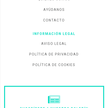
AYÚDANOS
CONTACTO
INFORMACIÓN LEGAL
AVISO LEGAL
POLÍTICA DE PRIVACIDAD
POLÍTICA DE COOKIES