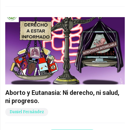
Aborto y Eutanasia: Ni derecho, ni salud,
ni progreso.
Daniel Fernández