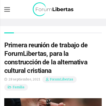
Primera reunión de trabajo de
ForumLibertas, para la
construcción de la alternativa
cultural cristiana
28 septiembre, 2021
ForumLibertas
Familia