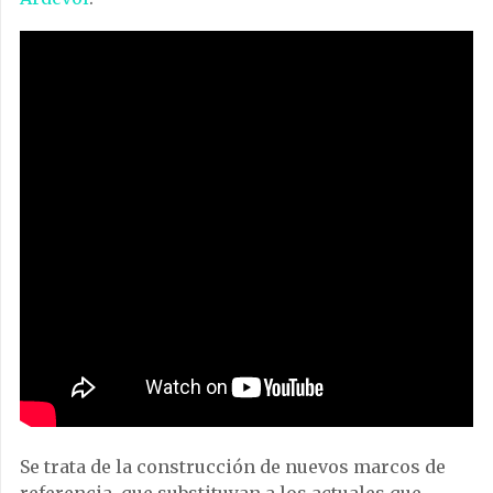
Se trata de la construcción de nuevos marcos de