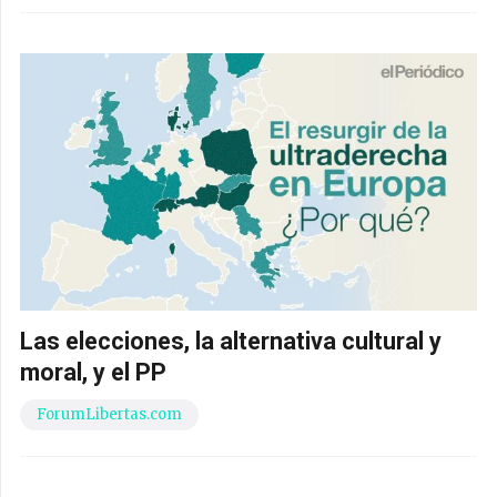
Las elecciones, la alternativa cultural y
moral, y el PP
ForumLibertas.com