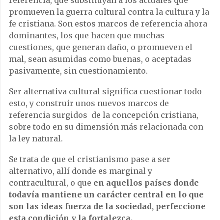
referencia, que substituyan a los actuales que
promueven la guerra cultural contra la cultura y la
fe cristiana. Son estos marcos de referencia ahora
dominantes, los que hacen que muchas
cuestiones, que generan daño, o promueven el
mal, sean asumidas como buenas, o aceptadas
pasivamente, sin cuestionamiento.
Ser alternativa cultural significa cuestionar todo
esto, y construir unos nuevos marcos de
referencia surgidos de la concepción cristiana,
sobre todo en su dimensión más relacionada con
la ley natural.
Se trata de que el cristianismo pase a ser
alternativo, allí donde es marginal y
contracultural, o que
en aquellos países donde
todavía mantiene un carácter central en lo que
son las ideas fuerza de la sociedad, perfeccione
esta condición y la fortalezca.