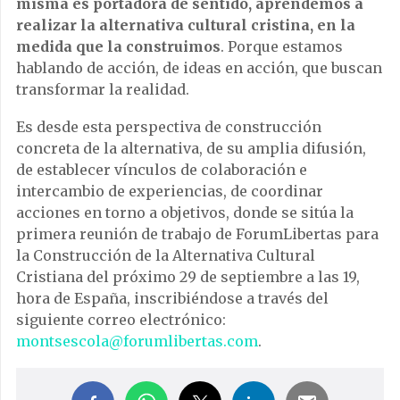
misma es portadora de sentido, aprendemos a
realizar la alternativa cultural cristina, en la
medida que la construimos
. Porque estamos
hablando de acción, de ideas en acción, que buscan
transformar la realidad.
Es desde esta perspectiva de construcción
concreta de la alternativa, de su amplia difusión,
de establecer vínculos de colaboración e
intercambio de experiencias, de coordinar
acciones en torno a objetivos, donde se sitúa la
primera reunión de trabajo de ForumLibertas para
la Construcción de la Alternativa Cultural
Cristiana del próximo 29 de septiembre a las 19,
hora de España, inscribiéndose a través del
siguiente correo electrónico:
montsescola@forumlibertas.com
.