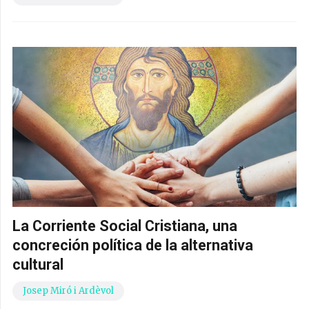
La Corriente Social Cristiana, una
concreción política de la alternativa
cultural
Josep Miró i Ardèvol