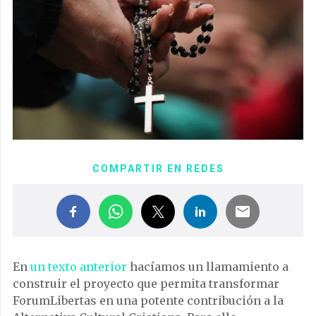
COMPARTIR EN REDES
En
un texto anterior
hacíamos un llamamiento a
construir el proyecto que permita transformar
ForumLibertas en una potente contribución a la