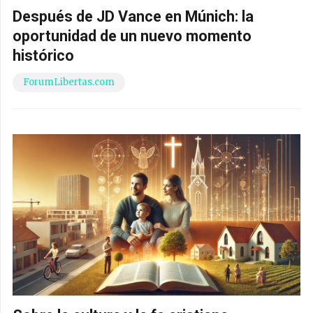
Después de JD Vance en Múnich: la
oportunidad de un nuevo momento
histórico
ForumLibertas.com