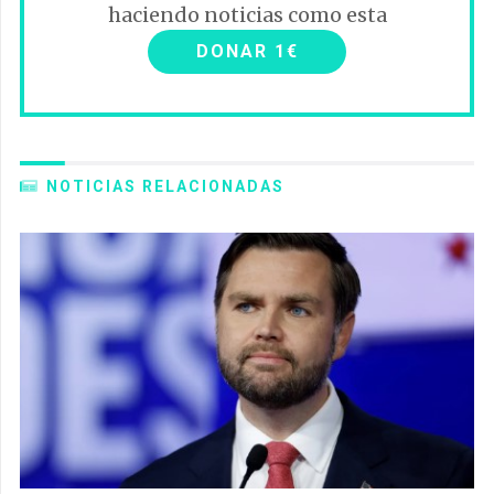
haciendo noticias como esta
DONAR 1€
NOTICIAS RELACIONADAS