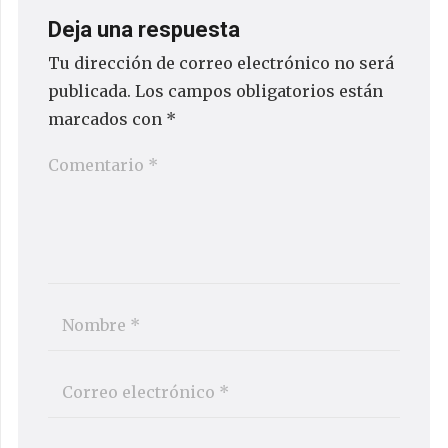
Deja una respuesta
Tu dirección de correo electrónico no será
publicada.
Los campos obligatorios están
marcados con
*