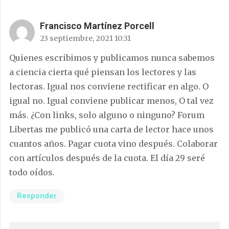
Francisco Martínez Porcell
23 septiembre, 2021 10:31
Quienes escribimos y publicamos nunca sabemos
a ciencia cierta qué piensan los lectores y las
lectoras. Igual nos conviene rectificar en algo. O
igual no. Igual conviene publicar menos, O tal vez
más. ¿Con links, solo alguno o ninguno? Forum
Libertas me publicó una carta de lector hace unos
cuantos años. Pagar cuota vino después. Colaborar
con artículos después de la cuota. El día 29 seré
todo oídos.
Responder