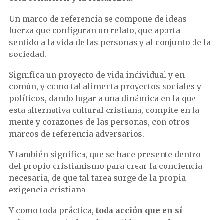
Un marco de referencia se compone de ideas
fuerza que configuran un relato, que aporta
sentido a la vida de las personas y al conjunto de la
sociedad.
Significa un proyecto de vida individual y en
común, y como tal alimenta proyectos sociales y
políticos, dando lugar a una dinámica en la que
esta alternativa cultural cristiana, compite en la
mente y corazones de las personas, con otros
marcos de referencia adversarios.
Y también significa, que se hace presente dentro
del propio cristianismo para crear la conciencia
necesaria, de que tal tarea surge de la propia
exigencia cristiana .
Y como toda práctica,
toda acción que en sí