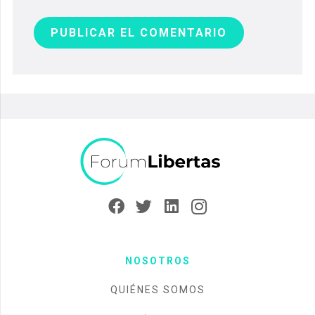
PUBLICAR EL COMENTARIO
NOSOTROS
QUIÉNES SOMOS