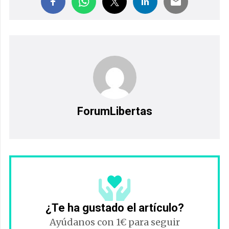
ForumLibertas
¿Te ha gustado el artículo?
Ayúdanos con 1€ para seguir