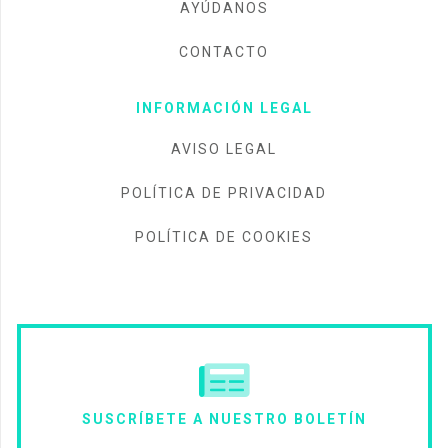
AYÚDANOS
CONTACTO
INFORMACIÓN LEGAL
AVISO LEGAL
POLÍTICA DE PRIVACIDAD
POLÍTICA DE COOKIES
SUSCRÍBETE A NUESTRO BOLETÍN