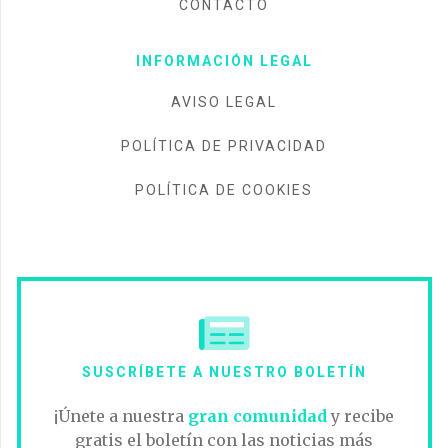
CONTACTO
INFORMACIÓN LEGAL
AVISO LEGAL
POLÍTICA DE PRIVACIDAD
POLÍTICA DE COOKIES
SUSCRÍBETE A NUESTRO BOLETÍN
¡Únete a nuestra
gran comunidad
y recibe
gratis el boletín con las noticias más