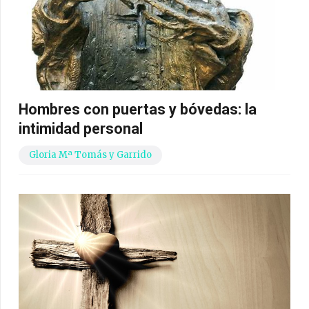
Hombres con puertas y bóvedas: la
intimidad personal
Gloria Mª Tomás y Garrido