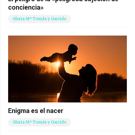
conciencia»
Gloria Mª Tomás y Garrido
Enigma es el nacer
Gloria Mª Tomás y Garrido