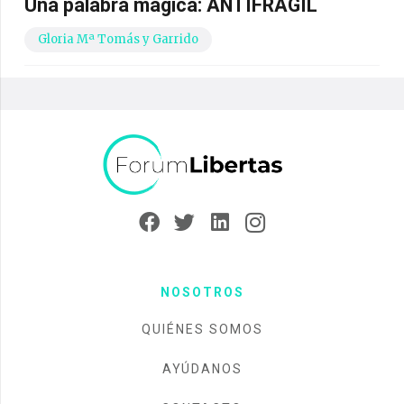
Una palabra mágica: ANTIFRÁGIL
Gloria Mª Tomás y Garrido
NOSOTROS
QUIÉNES SOMOS
AYÚDANOS