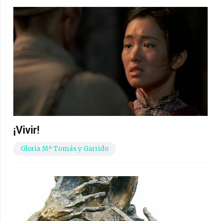
¡Vivir!
Gloria Mª Tomás y Garrido