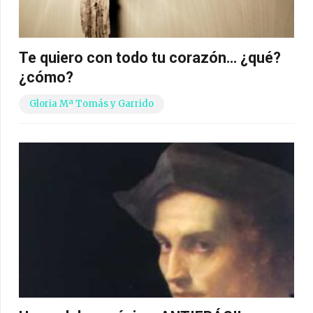
Te quiero con todo tu corazón… ¿qué?
¿cómo?
Gloria Mª Tomás y Garrido