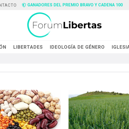
GANADORES DEL PREMIO BRAVO Y CADENA 100
NTACTO
IÓN
LIBERTADES
IDEOLOGÍA DE GÉNERO
IGLESI