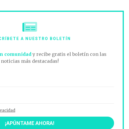
CRÍBETE A NUESTRO BOLETÍN
n comunidad
y recibe gratis el boletín con las
noticias más destacadas!
ivacidad