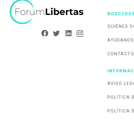
NOSOTRO
QUIÉNES 
AYÚDANOS
CONTACT
INFORMAC
AVISO LEG
POLÍTICA 
POLÍTICA 