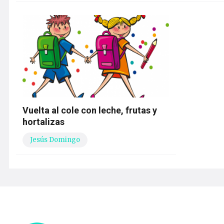
Vuelta al cole con leche, frutas y
hortalizas
Jesús Domingo