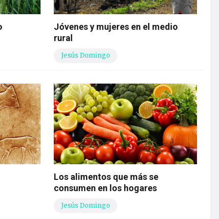
o
Jóvenes y mujeres en el medio
rural
Jesús Domingo
Los alimentos que más se
consumen en los hogares
Jesús Domingo