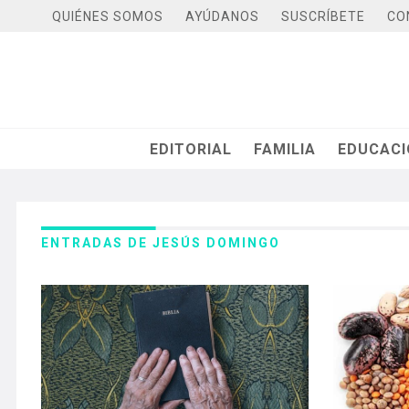
QUIÉNES SOMOS
AYÚDANOS
SUSCRÍBETE
CO
EDITORIAL
FAMILIA
EDUCAC
ENTRADAS DE JESÚS DOMINGO