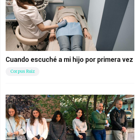
Cuando escuché a mi hijo por primera vez
Corpus Ruiz