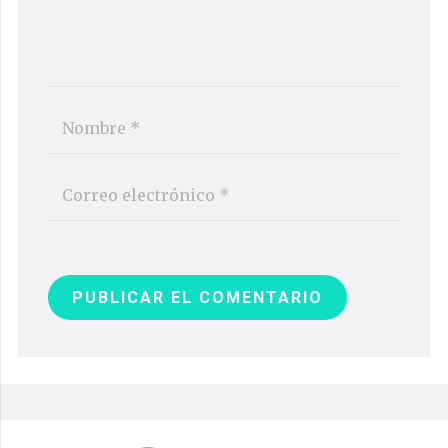
PUBLICAR EL COMENTARIO