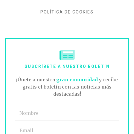
POLÍTICA DE COOKIES
SUSCRÍBETE A NUESTRO BOLETÍN
¡Únete a nuestra
gran comunidad
y recibe
gratis el boletín con las noticias más
destacadas!