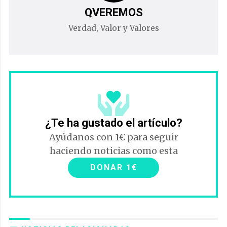
QVEREMOS
Verdad, Valor y Valores
¿Te ha gustado el artículo?
Ayúdanos con 1€ para seguir
haciendo noticias como esta
DONAR 1€