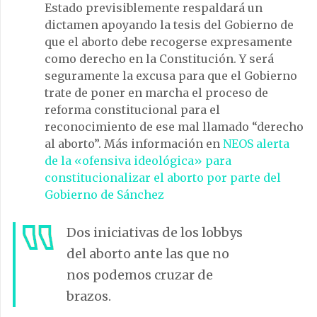
Estado previsiblemente respaldará un
dictamen apoyando la tesis del Gobierno de
que el aborto debe recogerse expresamente
como derecho en la Constitución. Y será
seguramente la excusa para que el Gobierno
trate de poner en marcha el proceso de
reforma constitucional para el
reconocimiento de ese mal llamado “derecho
al aborto”. Más información en
NEOS alerta
de la «ofensiva ideológica» para
constitucionalizar el aborto por parte del
Gobierno de Sánchez
Dos iniciativas de los lobbys
del aborto ante las que no
nos podemos cruzar de
brazos.