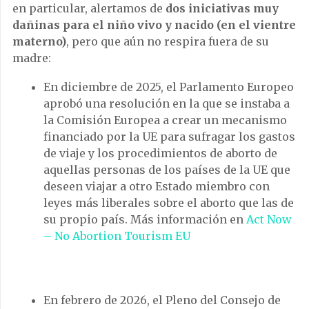
en particular, alertamos de
dos iniciativas muy
dañinas para el niño vivo y nacido (en el vientre
materno)
, pero que aún no respira fuera de su
madre:
En diciembre de 2025, el Parlamento Europeo
aprobó una resolución en la que se instaba a
la Comisión Europea a crear un mecanismo
financiado por la UE para sufragar los gastos
de viaje y los procedimientos de aborto de
aquellas personas de los países de la UE que
deseen viajar a otro Estado miembro con
leyes más liberales sobre el aborto que las de
su propio país. Más información en
Act Now
– No Abortion Tourism EU
En febrero de 2026, el Pleno del Consejo de