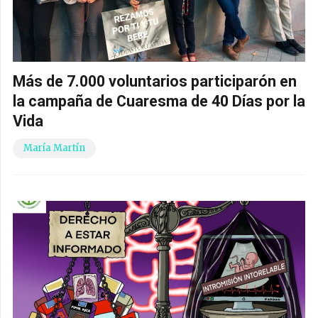
Más de 7.000 voluntarios participarón en
la campaña de Cuaresma de 40 Días por la
Vida
María Martín