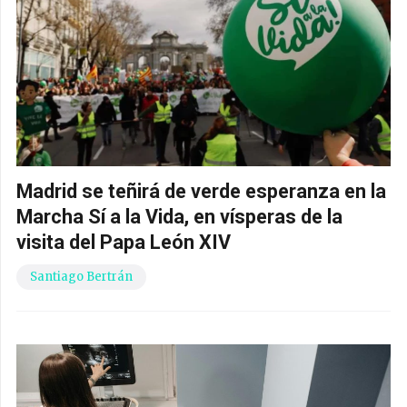
Madrid se teñirá de verde esperanza en la
Marcha Sí a la Vida, en vísperas de la
visita del Papa León XIV
Santiago Bertrán