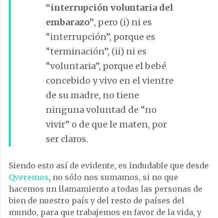
“interrupción voluntaria del
embarazo”
, pero (i) ni es
“interrupción”, porque es
“terminación”, (ii) ni es
“voluntaria”, porque el bebé
concebido y vivo en el vientre
de su madre, no tiene
ninguna voluntad de “no
vivir” o de que le maten, por
ser claros.
Siendo esto así de evidente, es indudable que desde
Qveremos
, no sólo nos sumamos, si no que
hacemos un llamamiento a todas las personas de
bien de nuestro país y del resto de países del
mundo, para que trabajemos en favor de la vida, y