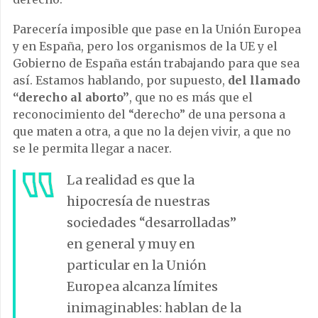
Parecería imposible que pase en la Unión Europea
y en España, pero los organismos de la UE y el
Gobierno de España están trabajando para que sea
así. Estamos hablando, por supuesto,
del llamado
“derecho al aborto”
, que no es más que el
reconocimiento del “derecho” de una persona a
que maten a otra, a que no la dejen vivir, a que no
se le permita llegar a nacer.
La realidad es que la
hipocresía de nuestras
sociedades “desarrolladas”
en general y muy en
particular en la Unión
Europea alcanza límites
inimaginables: hablan de la