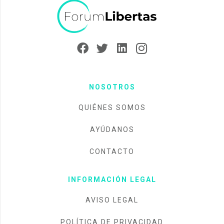
NOSOTROS
QUIÉNES SOMOS
AYÚDANOS
CONTACTO
INFORMACIÓN LEGAL
AVISO LEGAL
POLÍTICA DE PRIVACIDAD