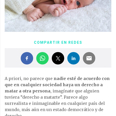
COMPARTIR EN REDES
A priori, no parece que
nadie esté de acuerdo con
que en cualquier sociedad haya un derecho a
matar a otra persona
, imagínate que alguien
tuviera “derecho a matarte”. Parece algo
surrealista e inimaginable en cualquier país del
mundo, más aún en un estado democrático y de
derecho.