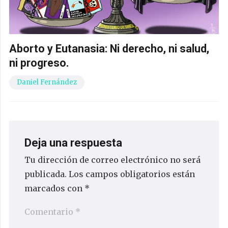
Aborto y Eutanasia: Ni derecho, ni salud,
ni progreso.
Daniel Fernández
Deja una respuesta
Tu dirección de correo electrónico no será
publicada.
Los campos obligatorios están
marcados con
*