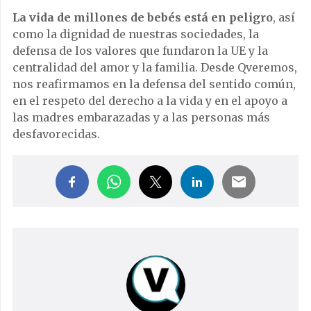
La vida de millones de bebés está en peligro
, así
como la dignidad de nuestras sociedades, la
defensa de los valores que fundaron la UE y la
centralidad del amor y la familia. Desde Qveremos,
nos reafirmamos en la defensa del sentido común,
en el respeto del derecho a la vida y en el apoyo a
las madres embarazadas y a las personas más
desfavorecidas.