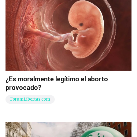
¿Es moralmente legítimo el aborto
provocado?
ForumLibertas.com