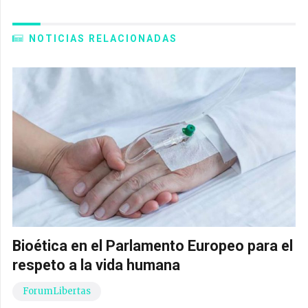
NOTICIAS RELACIONADAS
Bioética en el Parlamento Europeo para el
respeto a la vida humana
ForumLibertas