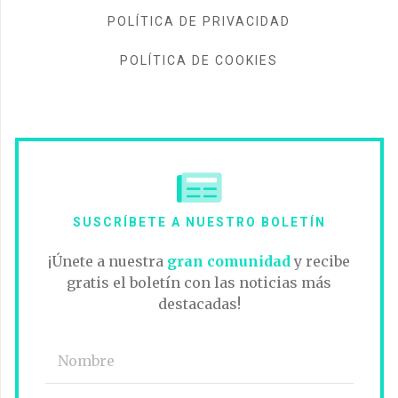
POLÍTICA DE PRIVACIDAD
POLÍTICA DE COOKIES
SUSCRÍBETE A NUESTRO BOLETÍN
¡Únete a nuestra
gran comunidad
y recibe
gratis el boletín con las noticias más
destacadas!