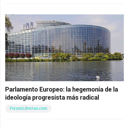
Parlamento Europeo: la hegemonía de la
ideología progresista más radical
ForumLibertas.com