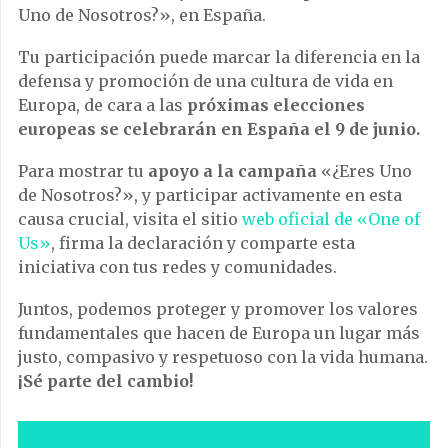
Uno de Nosotros?», en España.
Tu participación puede marcar la diferencia en la
defensa y promoción de una cultura de vida en
Europa, de cara a las
próximas elecciones
europeas se celebrarán en España el 9 de junio.
Para mostrar tu
apoyo a la campaña
«¿Eres Uno
de Nosotros?», y participar activamente en esta
causa crucial, visita el sitio
web oficial de «One of
Us»
, firma la declaración y comparte esta
iniciativa con tus redes y comunidades.
Juntos, podemos proteger y promover los valores
fundamentales que hacen de Europa un lugar más
justo, compasivo y respetuoso con la vida humana.
¡Sé parte del cambio!