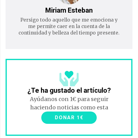
Miriam Esteban
Persigo todo aquello que me emociona y
me permite caer en la cuenta de la
continuidad y belleza del tiempo presente.
¿Te ha gustado el artículo?
Ayúdanos con 1€ para seguir
haciendo noticias como esta
DONAR 1€