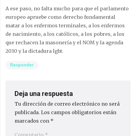
A ese paso, no falta mucho para que el parlamento
europeo apruebe como derecho fundamental
matar a los enfermos terminales, a los enfermos
de nacimiento, a los católicos, a los pobres, a los
que rechacen la masonería y el NOM y la agenda
2030 y la dictadura lgbt.
Responder
Deja una respuesta
Tu dirección de correo electrónico no será
publicada.
Los campos obligatorios están
marcados con
*