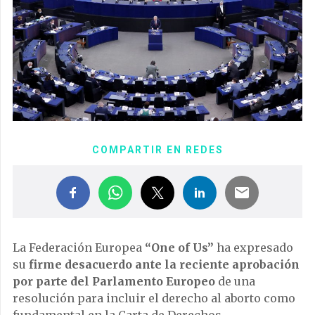
COMPARTIR EN REDES
La Federación Europea
“One of Us”
ha expresado
su
firme desacuerdo ante la reciente aprobación
por parte del Parlamento Europeo
de una
resolución para incluir el derecho al aborto como