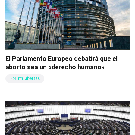
El Parlamento Europeo debatirá que el
aborto sea un «derecho humano»
ForumLibertas