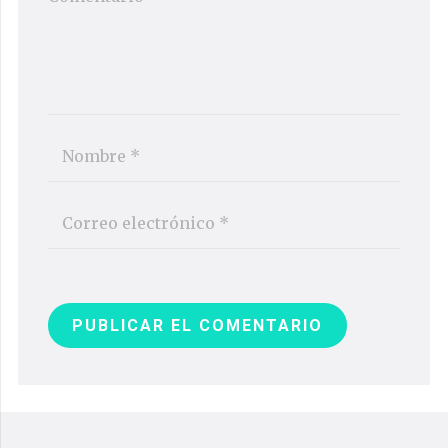
PUBLICAR EL COMENTARIO