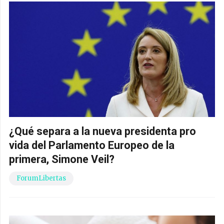
¿Qué separa a la nueva presidenta pro
vida del Parlamento Europeo de la
primera, Simone Veil?
ForumLibertas