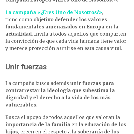
La campaña «¿Eres Uno de Nosotros?»
,
tiene como
objetivo defender los valores
fundamentales amenazados en Europa en la
actualidad
. Invita a todos aquellos que comparten
la convicción de que cada vida humana tiene valor
y merece protección a unirse en esta causa vital.
Unir fuerzas
La campaña busca además
unir fuerzas para
contrarrestar la ideología que subestima la
dignidad y el derecho a la vida de los más
vulnerables.
Busca el apoyo de todos aquellos que valoran la
importancia de la familia
en la
educación de los
hijos
, creen en el respeto a la
soberanía de los