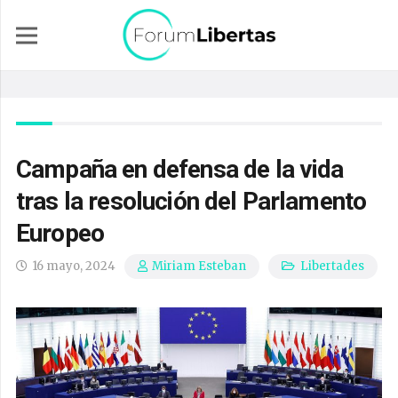
Campaña en defensa de la vida
tras la resolución del Parlamento
Europeo
16 mayo, 2024
Libertades
Miriam Esteban