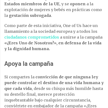
Estados miembros de la UE
, y se
oponen
a la
explotación de mujeres y bebés en prácticas como
la
gestación subrogada
.
Como parte de esta iniciativa, One of Us hace un
llamamiento a la sociedad europea y a todos los
ciudadanos comprometidos
a unirse a la campaña
«¿Eres Uno de Nosotros?», en defensa de la vida
y la dignidad humana.
Apoya la campaña
Si compartes la
convicción de que ninguna ley
puede controlar el destino de una vida humana y
que cada vida
, desde su chispa más humilde hasta
su destello final, merece protección
inquebrantable bajo cualquier circunstancia,
conviértete en embajador de la campaña «¿Eres