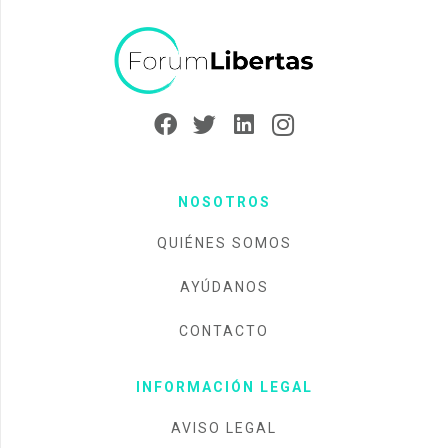
NOSOTROS
QUIÉNES SOMOS
AYÚDANOS
CONTACTO
INFORMACIÓN LEGAL
AVISO LEGAL