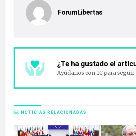
ForumLibertas
¿Te ha gustado el artíc
Ayúdanos con 1€ para seguir
NOTICIAS RELACIONADAS