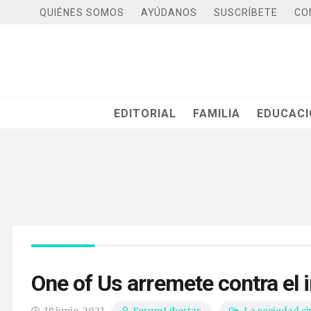
QUIÉNES SOMOS
AYÚDANOS
SUSCRÍBETE
CO
EDITORIAL
FAMILIA
EDUCAC
One of Us arremete contra el 