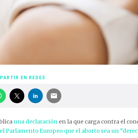
PARTIR EN REDES
blica
una declaración
en la que carga contra el con
 el Parlamento Europeo que el aborto sea un “dere