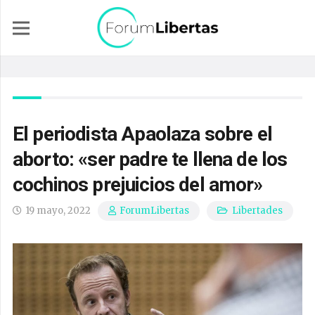
El periodista Apaolaza sobre el
aborto: «ser padre te llena de los
cochinos prejuicios del amor»
19 mayo, 2022
Libertades
ForumLibertas