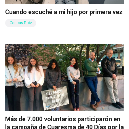
Cuando escuché a mi hijo por primera vez
Corpus Ruiz
Más de 7.000 voluntarios participarón en
la campaña de Cuaresma de 40 Días por la