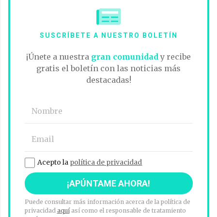
SUSCRÍBETE A NUESTRO BOLETÍN
¡Únete a nuestra
gran comunidad
y recibe
gratis el boletín con las noticias más
destacadas!
Acepto la
política de privacidad
Puede consultar más información acerca de la política de
privacidad
aquí
así como el responsable de tratamiento