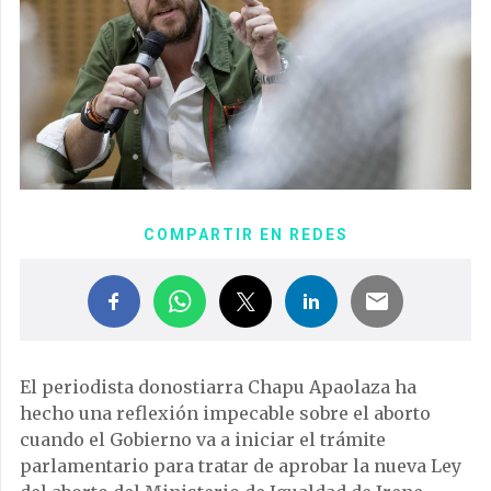
COMPARTIR EN REDES
El periodista donostiarra Chapu Apaolaza ha
hecho una reflexión impecable sobre el aborto
cuando el Gobierno va a iniciar el trámite
parlamentario para tratar de aprobar la nueva Ley