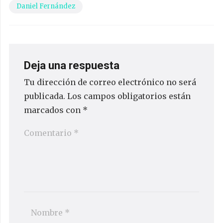
Daniel Fernández
Deja una respuesta
Tu dirección de correo electrónico no será
publicada.
Los campos obligatorios están
marcados con
*