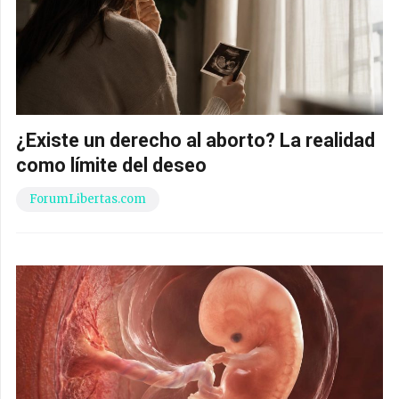
¿Existe un derecho al aborto? La realidad
como límite del deseo
ForumLibertas.com