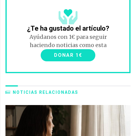
¿Te ha gustado el artículo?
Ayúdanos con 1€ para seguir
haciendo noticias como esta
DONAR 1€
NOTICIAS RELACIONADAS