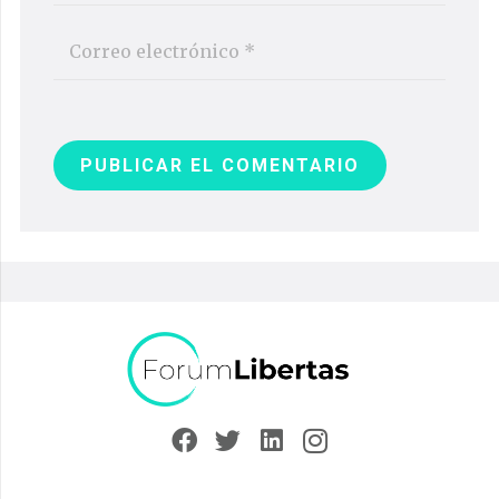
PUBLICAR EL COMENTARIO