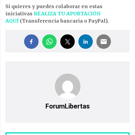
Si quieres y puedes colaborar en estas
iniciativas
REALIZA TU APORTACIÓN
AQUÍ
(Transferencia bancaria o PayPal).
ForumLibertas