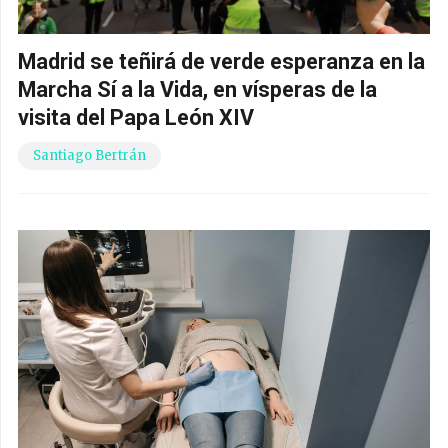
Madrid se teñirá de verde esperanza en la
Marcha Sí a la Vida, en vísperas de la
visita del Papa León XIV
Santiago Bertrán