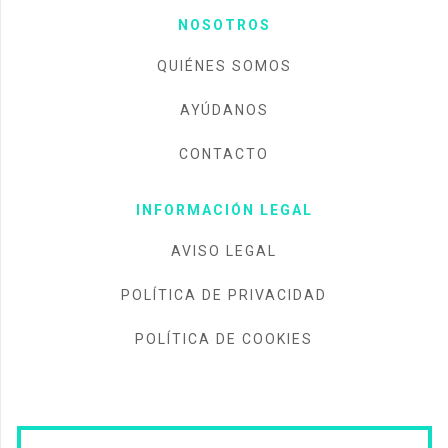
NOSOTROS
QUIÉNES SOMOS
AYÚDANOS
CONTACTO
INFORMACIÓN LEGAL
AVISO LEGAL
POLÍTICA DE PRIVACIDAD
POLÍTICA DE COOKIES