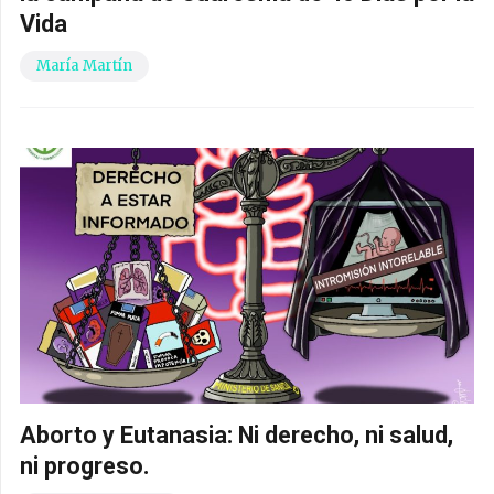
Vida
María Martín
Aborto y Eutanasia: Ni derecho, ni salud,
ni progreso.