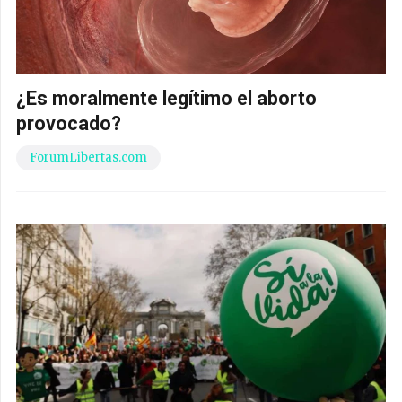
¿Es moralmente legítimo el aborto
provocado?
ForumLibertas.com