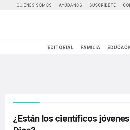
QUIÉNES SOMOS
AYÚDANOS
SUSCRÍBETE
CO
EDITORIAL
FAMILIA
EDUCAC
¿Están los científicos jóvene