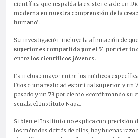
científica que respalda la existencia de un Di
moderna en nuestra comprensión de la creació
humano”.
Su investigación incluye la afirmación de qu
superior es compartida por el 51 por ciento d
entre los científicos jóvenes.
Es incluso mayor entre los médicos específi
Dios o una realidad espiritual superior, y un
pasado y un 73 por ciento «confirmando su c
señala el Instituto Napa.
Si bien el Instituto no explica con precisión 
los métodos detrás de ellos, hay buenas razo