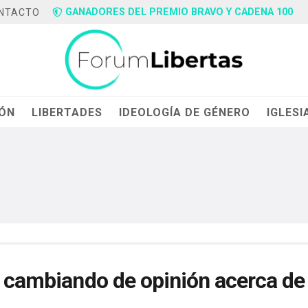
GANADORES DEL PREMIO BRAVO Y CADENA 100
NTACTO
IÓN
LIBERTADES
IDEOLOGÍA DE GÉNERO
IGLESI
s cambiando de opinión acerca de