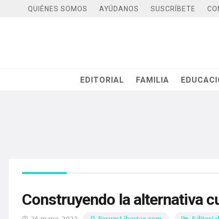
QUIÉNES SOMOS
AYÚDANOS
SUSCRÍBETE
CO
EDITORIAL
FAMILIA
EDUCAC
Construyendo la alternativa c