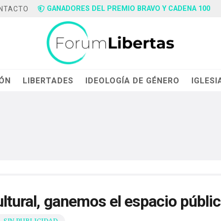
GANADORES DEL PREMIO BRAVO Y CADENA 100
NTACTO
IÓN
LIBERTADES
IDEOLOGÍA DE GÉNERO
IGLESI
ultural, ganemos el espacio públi