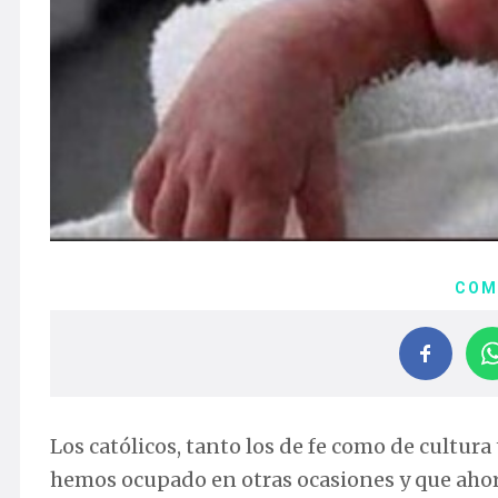
COM
Los católicos, tanto los de fe como de cultu
hemos ocupado en otras ocasiones y que ahora