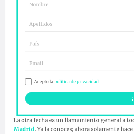
Acepto la
política de privacidad
La otra fecha es un llamamiento general a to
Madrid
.
Ya la conoces; ahora solamente hace f