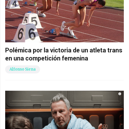
Polémica por la victoria de un atleta trans
en una competición femenina
Alfonso Siena