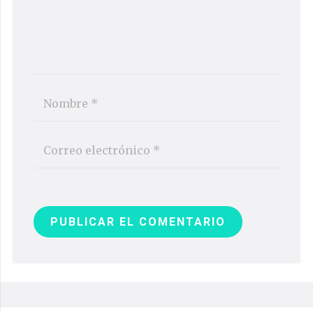
PUBLICAR EL COMENTARIO