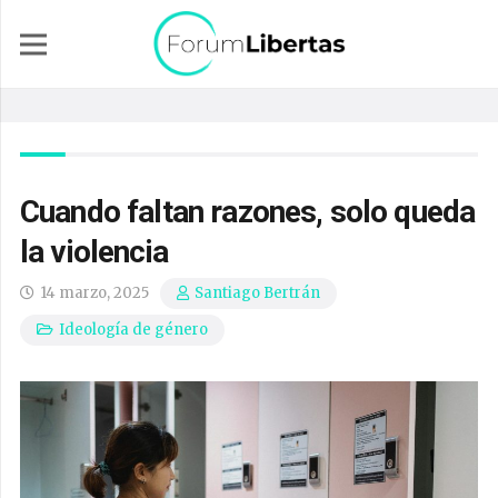
Cuando faltan razones, solo queda
la violencia
14 marzo, 2025
Santiago Bertrán
Ideología de género