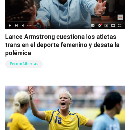
Lance Armstrong cuestiona los atletas
trans en el deporte femenino y desata la
polémica
ForumLibertas