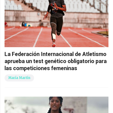
La Federación Internacional de Atletismo
aprueba un test genético obligatorio para
las competiciones femeninas
María Martín