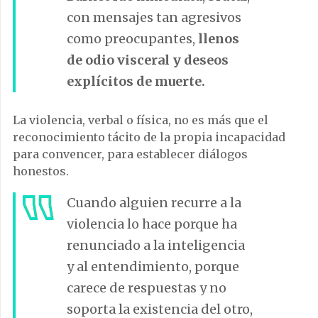
con mensajes tan agresivos
como preocupantes,
llenos
de odio visceral y deseos
explícitos de muerte.
La violencia, verbal o física, no es más que el
reconocimiento tácito de la propia incapacidad
para convencer, para establecer diálogos
honestos.
Cuando alguien recurre a la
violencia lo hace porque ha
renunciado a la inteligencia
y al entendimiento, porque
carece de respuestas y no
soporta la existencia del otro,