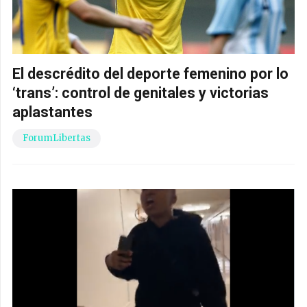
El descrédito del deporte femenino por lo
‘trans’: control de genitales y victorias
aplastantes
ForumLibertas