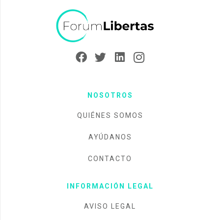
NOSOTROS
QUIÉNES SOMOS
AYÚDANOS
CONTACTO
INFORMACIÓN LEGAL
AVISO LEGAL