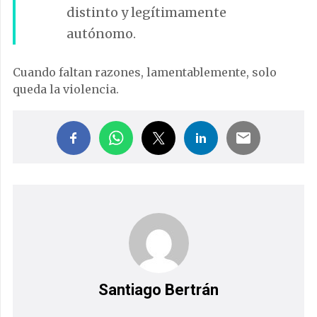
distinto y legítimamente
autónomo.
Cuando faltan razones, lamentablemente, solo
queda la violencia.
Santiago Bertrán