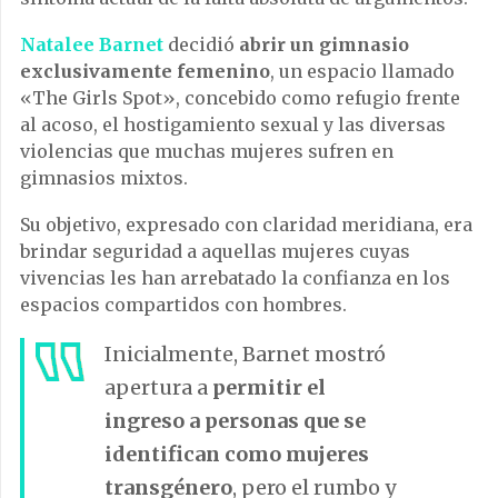
Natalee Barnet
decidió
abrir un gimnasio
exclusivamente femenino
, un espacio llamado
«The Girls Spot», concebido como refugio frente
al acoso, el hostigamiento sexual y las diversas
violencias que muchas mujeres sufren en
gimnasios mixtos.
Su objetivo, expresado con claridad meridiana, era
brindar seguridad a aquellas mujeres cuyas
vivencias les han arrebatado la confianza en los
espacios compartidos con hombres.
Inicialmente, Barnet mostró
apertura a
permitir el
ingreso a personas que se
identifican como mujeres
transgénero
, pero el rumbo y