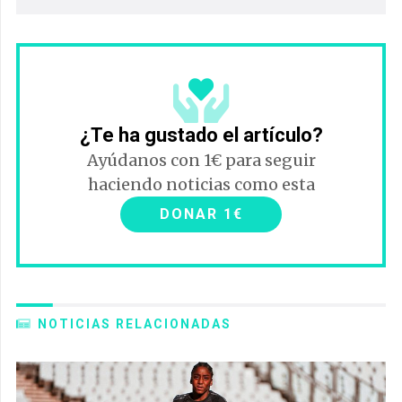
¿Te ha gustado el artículo?
Ayúdanos con 1€ para seguir
haciendo noticias como esta
DONAR 1€
NOTICIAS RELACIONADAS