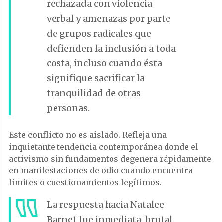
rechazada con violencia
verbal y amenazas por parte
de grupos radicales que
defienden la inclusión a toda
costa, incluso cuando ésta
signifique sacrificar la
tranquilidad de otras
personas.
Este conflicto no es aislado. Refleja una
inquietante tendencia contemporánea donde el
activismo sin fundamentos degenera rápidamente
en manifestaciones de odio cuando encuentra
límites o cuestionamientos legítimos.
La respuesta hacia Natalee
Barnet fue inmediata, brutal,