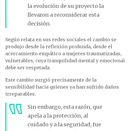
la evolución de su proyecto la
llevaron a reconsiderar esta
decisión.
Según relata en sus redes sociales el cambio se
produjo desde la reflexión profunda, desde el
acercamiento empático a mujeres traumatizadas,
vulnerables, cuya tranquilidad mental y emocional
debe ser respetada.
Este cambio surgió precisamente de la
sensibilidad hacia quienes ya han sufrido daños
irreparables.
Sin embargo, esta razón, que
apela a la protección, al
cuidado y a la seguridad, fue