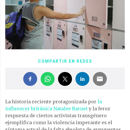
COMPARTIR EN REDES
La historia reciente protagonizada por
la
influencer británica Natalee Barnet
y la feroz
respuesta de ciertos activistas transgénero
ejemplifica como la violencia imperante es el
síntoma actual de la falta absoluta de argumentos.