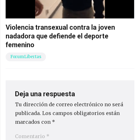
Violencia transexual contra la joven
nadadora que defiende el deporte
femenino
ForumLibertas
Deja una respuesta
Tu dirección de correo electrónico no será
publicada.
Los campos obligatorios están
marcados con
*