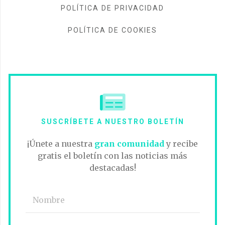
POLÍTICA DE PRIVACIDAD
POLÍTICA DE COOKIES
SUSCRÍBETE A NUESTRO BOLETÍN
¡Únete a nuestra
gran comunidad
y recibe
gratis el boletín con las noticias más
destacadas!