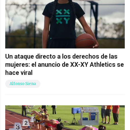
Un ataque directo a los derechos de las
mujeres: el anuncio de XX-XY Athletics se
hace viral
Alfonso Siena