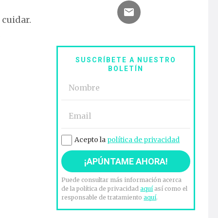
 cuidar.
s
SUSCRÍBETE A NUESTRO
BOLETÍN
Acepto la
política de privacidad
Puede consultar más información acerca
de la política de privacidad
aquí
así como el
responsable de tratamiento
aquí
.