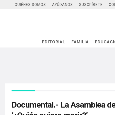
QUIÉNES SOMOS
AYÚDANOS
SUSCRÍBETE
CO
EDITORIAL
FAMILIA
EDUCAC
Documental.- La Asamblea de 