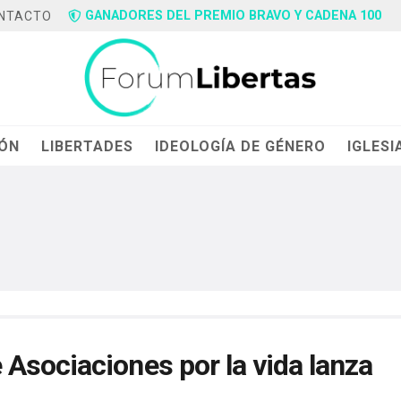
GANADORES DEL PREMIO BRAVO Y CADENA 100
NTACTO
IÓN
LIBERTADES
IDEOLOGÍA DE GÉNERO
IGLESI
Asociaciones por la vida lanza