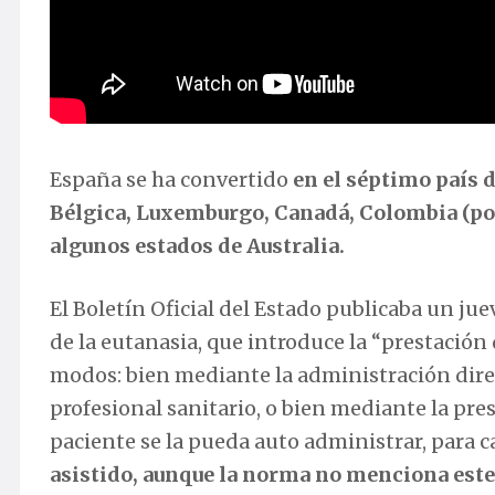
España se ha convertido
en el séptimo país 
Bélgica, Luxemburgo, Canadá, Colombia (por
algunos estados de Australia.
El Boletín Oficial del Estado publicaba un jue
de la eutanasia, que introduce la “prestación
modos: bien mediante la administración direc
profesional sanitario, o bien mediante la pre
paciente se la pueda auto administrar, para 
asistido, aunque la norma no menciona este