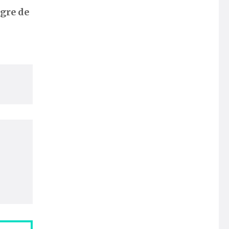
egre de