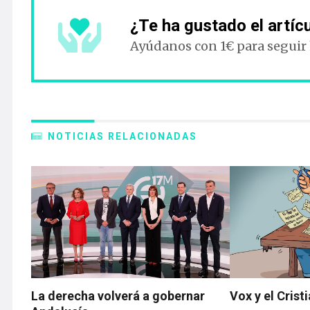
¿Te ha gustado el artíc
Ayúdanos con 1€ para seguir
NOTICIAS RELACIONADAS
La derecha volverá a gobernar
Vox y el Cris