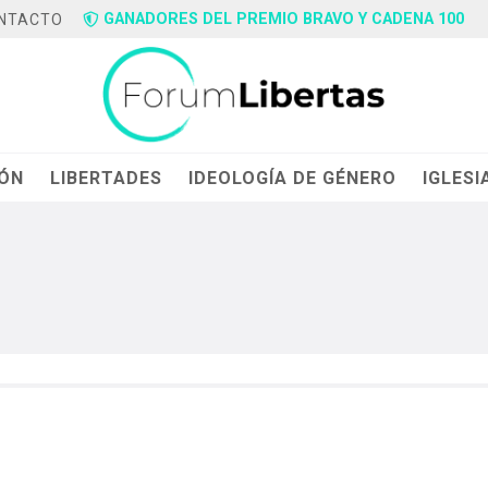
GANADORES DEL PREMIO BRAVO Y CADENA 100
NTACTO
IÓN
LIBERTADES
IDEOLOGÍA DE GÉNERO
IGLESI