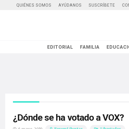
QUIÉNES SOMOS
AYÚDANOS
SUSCRÍBETE
CO
EDITORIAL
FAMILIA
EDUCAC
¿Dónde se ha votado a VOX?