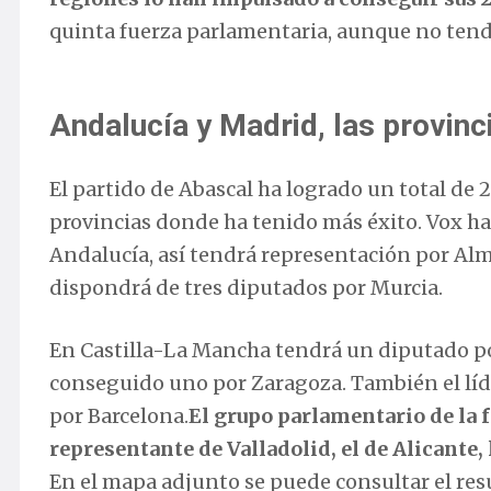
quinta fuerza parlamentaria, aunque no tend
Andalucía y Madrid, las provinc
El partido de Abascal ha logrado un total de 
provincias donde ha tenido más éxito. Vox ha
Andalucía, así tendrá representación por Alm
dispondrá de tres diputados por Murcia.
En Castilla-La Mancha tendrá un diputado po
conseguido uno por Zaragoza. También el líde
por Barcelona.
El grupo parlamentario de la 
representante de Valladolid, el de Alicante,
En el mapa adjunto se puede consultar el resu