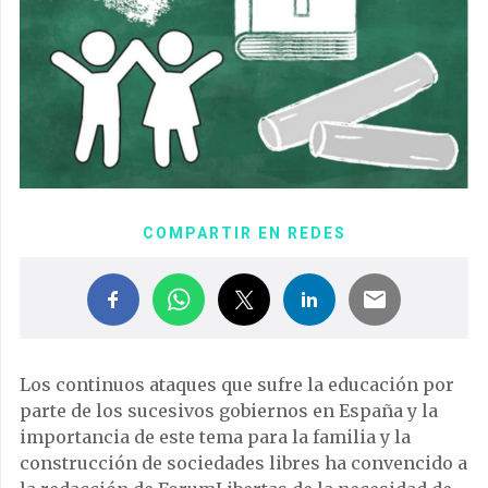
COMPARTIR EN REDES
Los continuos ataques que sufre la educación por
parte de los sucesivos gobiernos en España y la
importancia de este tema para la familia y la
construcción de sociedades libres ha convencido a