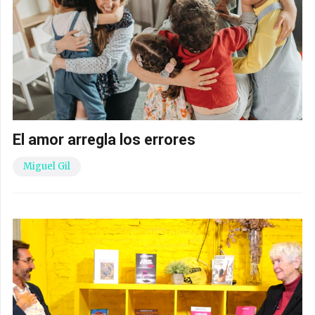
El amor arregla los errores
Miguel Gil