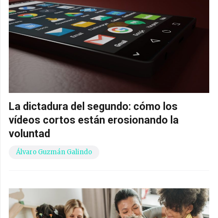
La dictadura del segundo: cómo los
vídeos cortos están erosionando la
voluntad
Álvaro Guzmán Galindo