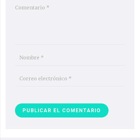
PUBLICAR EL COMENTARIO