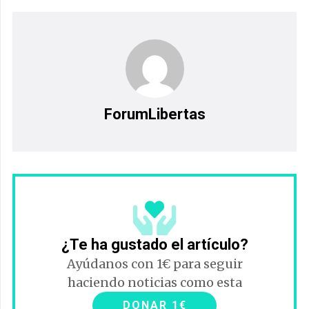
ForumLibertas
¿Te ha gustado el artículo?
Ayúdanos con 1€ para seguir
haciendo noticias como esta
DONAR 1€