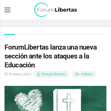
ForumLibertas lanza una nueva
sección ante los ataques a la
Educación
9 enero, 2023
Cultura
ForumLibertas