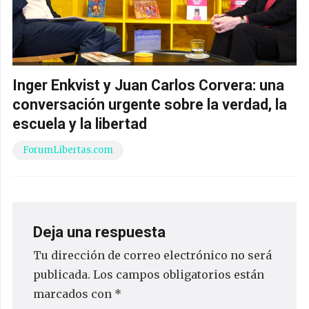
Inger Enkvist y Juan Carlos Corvera: una
conversación urgente sobre la verdad, la
escuela y la libertad
ForumLibertas.com
Deja una respuesta
Tu dirección de correo electrónico no será
publicada.
Los campos obligatorios están
marcados con
*