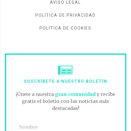
AVISO LEGAL
POLÍTICA DE PRIVACIDAD
POLÍTICA DE COOKIES
SUSCRÍBETE A NUESTRO BOLETÍN
¡Únete a nuestra
gran comunidad
y recibe
gratis el boletín con las noticias más
destacadas!