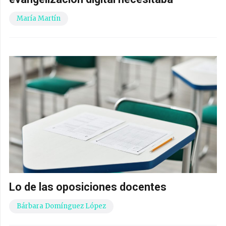
María Martín
Lo de las oposiciones docentes
Bárbara Domínguez López