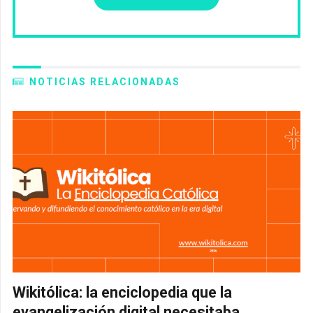
NOTICIAS RELACIONADAS
Wikitólica: la enciclopedia que la
evangelización digital necesitaba