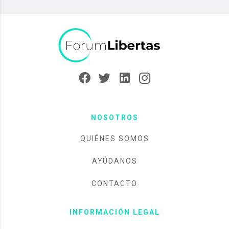
NOSOTROS
QUIÉNES SOMOS
AYÚDANOS
CONTACTO
INFORMACIÓN LEGAL