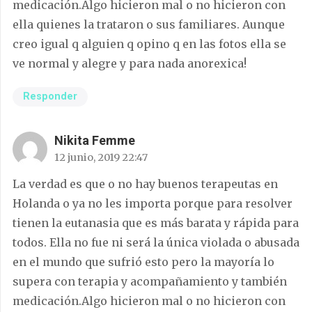
medicación.Algo hicieron mal o no hicieron con
ella quienes la trataron o sus familiares. Aunque
creo igual q alguien q opino q en las fotos ella se
ve normal y alegre y para nada anorexica!
Responder
Nikita Femme
12 junio, 2019 22:47
La verdad es que o no hay buenos terapeutas en
Holanda o ya no les importa porque para resolver
tienen la eutanasia que es más barata y rápida para
todos. Ella no fue ni será la única violada o abusada
en el mundo que sufrió esto pero la mayoría lo
supera con terapia y acompañamiento y también
medicación.Algo hicieron mal o no hicieron con