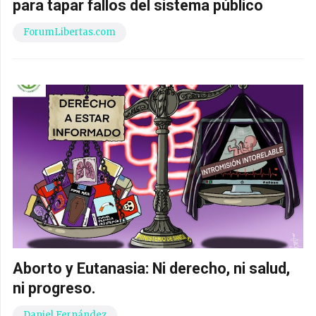
para tapar fallos del sistema público
ForumLibertas.com
Aborto y Eutanasia: Ni derecho, ni salud,
ni progreso.
Daniel Fernández