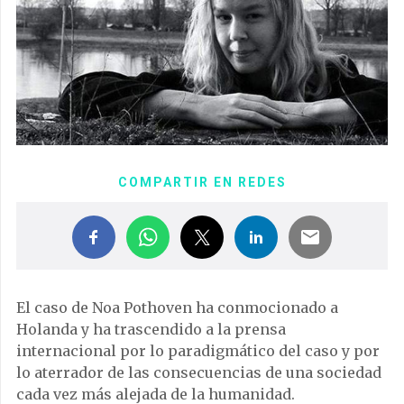
COMPARTIR EN REDES
El caso de Noa Pothoven ha conmocionado a
Holanda y ha trascendido a la prensa
internacional por lo paradigmático del caso y por
lo aterrador de las consecuencias de una sociedad
cada vez más alejada de la humanidad.