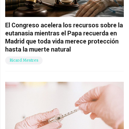
El Congreso acelera los recursos sobre la
eutanasia mientras el Papa recuerda en
Madrid que toda vida merece protección
hasta la muerte natural
Ricard Mestres