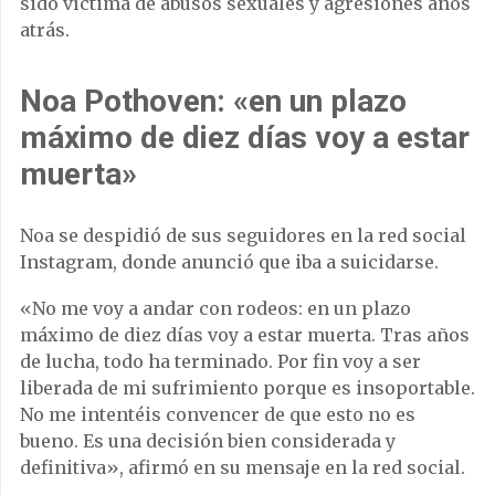
sido víctima de abusos sexuales y agresiones años
atrás.
Noa Pothoven: «en un plazo
máximo de diez días voy a estar
muerta»
Noa se despidió de sus seguidores en la red social
Instagram, donde anunció que iba a suicidarse.
«No me voy a andar con rodeos: en un plazo
máximo de diez días voy a estar muerta. Tras años
de lucha, todo ha terminado. Por fin voy a ser
liberada de mi sufrimiento porque es insoportable.
No me intentéis convencer de que esto no es
bueno. Es una decisión bien considerada y
definitiva», afirmó en su mensaje en la red social.