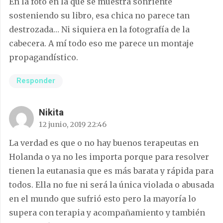
En la foto en la que se muestra sonriente
sosteniendo su libro, esa chica no parece tan
destrozada… Ni siquiera en la fotografía de la
cabecera. A mí todo eso me parece un montaje
propagandístico.
Responder
Nikita
12 junio, 2019 22:46
La verdad es que o no hay buenos terapeutas en
Holanda o ya no les importa porque para resolver
tienen la eutanasia que es más barata y rápida para
todos. Ella no fue ni será la única violada o abusada
en el mundo que sufrió esto pero la mayoría lo
supera con terapia y acompañamiento y también