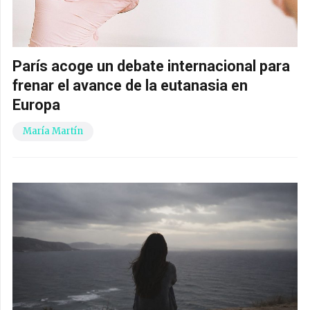
París acoge un debate internacional para
frenar el avance de la eutanasia en
Europa
María Martín