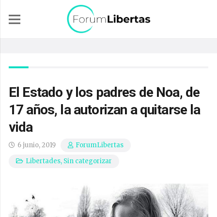
El Estado y los padres de Noa, de
17 años, la autorizan a quitarse la
vida
6 junio, 2019
ForumLibertas
Libertades
,
Sin categorizar