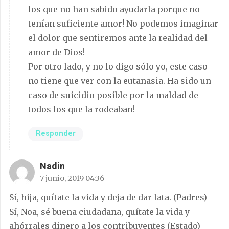
los que no han sabido ayudarla porque no
tenían suficiente amor! No podemos imaginar
el dolor que sentiremos ante la realidad del
amor de Dios!
Por otro lado, y no lo digo sólo yo, este caso
no tiene que ver con la eutanasia. Ha sido un
caso de suicidio posible por la maldad de
todos los que la rodeaban!
Responder
Nadin
7 junio, 2019 04:36
Sí, hija, quítate la vida y deja de dar lata. (Padres)
Sí, Noa, sé buena ciudadana, quítate la vida y
ahórrales dinero a los contribuyentes (Estado)