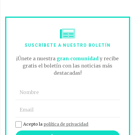
SUSCRÍBETE A NUESTRO BOLETÍN
¡Únete a nuestra
gran comunidad
y recibe
gratis el boletín con las noticias más
destacadas!
Acepto la
política de privacidad