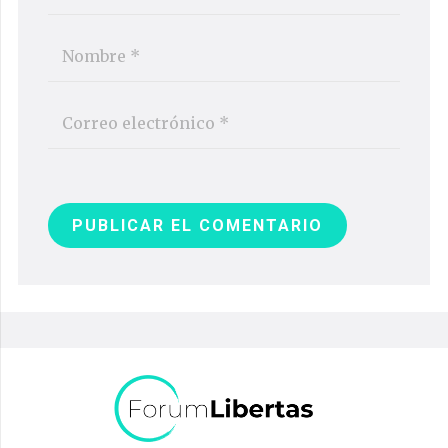
PUBLICAR EL COMENTARIO