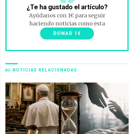
¿Te ha gustado el artículo?
Ayúdanos con 1€ para seguir
haciendo noticias como esta
DONAR 1€
NOTICIAS RELACIONADAS