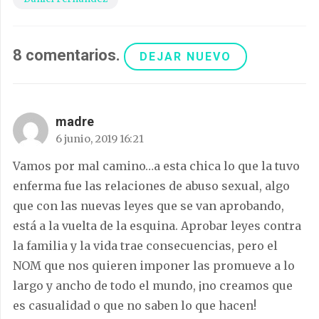
8
comentarios
.
DEJAR NUEVO
madre
6 junio, 2019 16:21
Vamos por mal camino…a esta chica lo que la tuvo
enferma fue las relaciones de abuso sexual, algo
que con las nuevas leyes que se van aprobando,
está a la vuelta de la esquina. Aprobar leyes contra
la familia y la vida trae consecuencias, pero el
NOM que nos quieren imponer las promueve a lo
largo y ancho de todo el mundo, ¡no creamos que
es casualidad o que no saben lo que hacen!