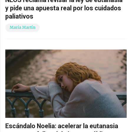
y pide una apuesta real por los cuidados
paliativos
María Martín
Escándalo Noelia: acelerar la eutanasia