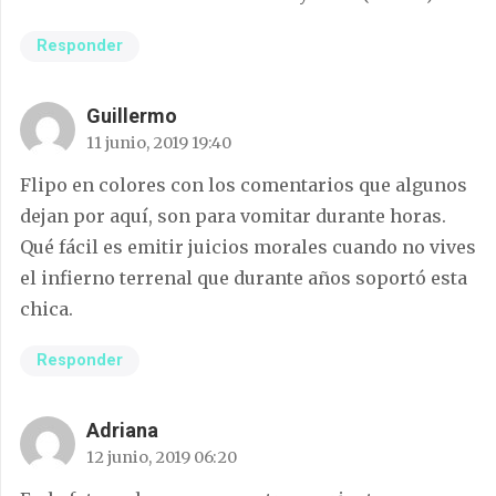
Responder
Guillermo
11 junio, 2019 19:40
Flipo en colores con los comentarios que algunos
dejan por aquí, son para vomitar durante horas.
Qué fácil es emitir juicios morales cuando no vives
el infierno terrenal que durante años soportó esta
chica.
Responder
Adriana
12 junio, 2019 06:20