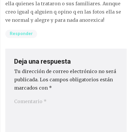
ella quienes la trataron o sus familiares. Aunque
creo igual q alguien q opino q en las fotos ella se
ve normal y alegre y para nada anorexica!
Responder
Deja una respuesta
Tu dirección de correo electrónico no será
publicada.
Los campos obligatorios están
marcados con
*