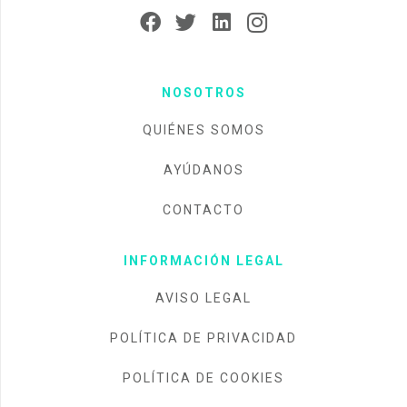
NOSOTROS
QUIÉNES SOMOS
AYÚDANOS
CONTACTO
INFORMACIÓN LEGAL
AVISO LEGAL
POLÍTICA DE PRIVACIDAD
POLÍTICA DE COOKIES