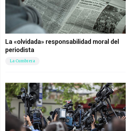
La «olvidada» responsabilidad moral del
periodista
La Cumbrera