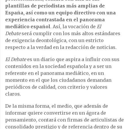
plantillas de periodistas más amplias de
España, así como un equipo directivo con una
experiencia contrastada en el panorama
mediático español
. Así, la vocación de
El
Debate
será cumplir con los más altos estándares
de exigencia deontológica, con un estricto
respecto a la verdad en la redacción de noticias.
El Debate
es un diario que aspira a influir con sus
contenidos en la sociedad española y a ser un
referente en el panorama mediático, en un
momento en el que los ciudadanos demandan
periódicos de calidad, con criterio y valores
claros.
De la misma forma, el medio, que además de
informar quiere convertirse en un ágora de
pensamiento, contará con firmas de articulistas de
consolidado prestigio y de referencia dentro de su