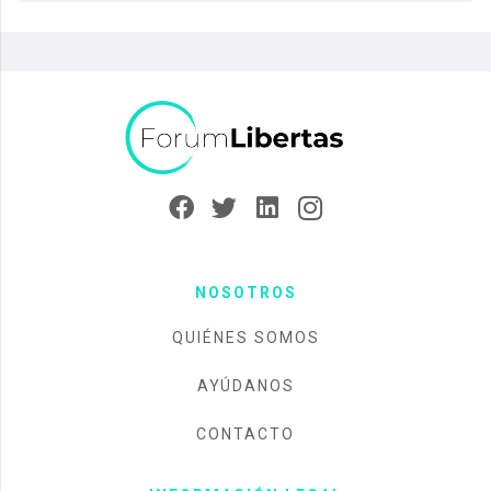
NOSOTROS
QUIÉNES SOMOS
AYÚDANOS
CONTACTO