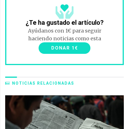
¿Te ha gustado el artículo?
Ayúdanos con 1€ para seguir
haciendo noticias como esta
DONAR 1€
NOTICIAS RELACIONADAS