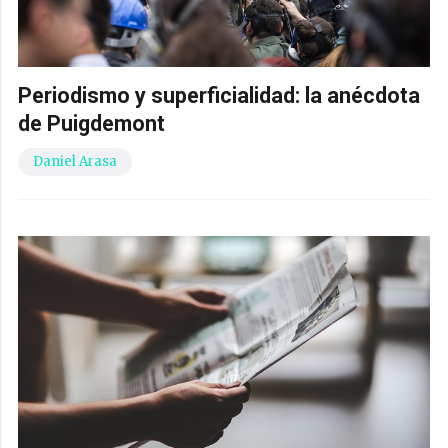
Periodismo y superficialidad: la anécdota
de Puigdemont
Daniel Arasa