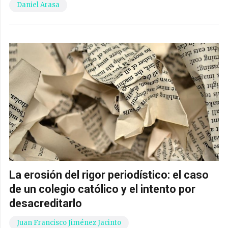
Daniel Arasa
La erosión del rigor periodístico: el caso
de un colegio católico y el intento por
desacreditarlo
Juan Francisco Jiménez Jacinto