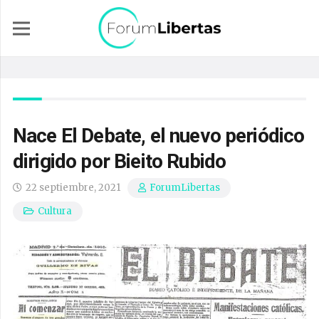
Nace El Debate, el nuevo periódico
dirigido por Bieito Rubido
22 septiembre, 2021
ForumLibertas
Cultura