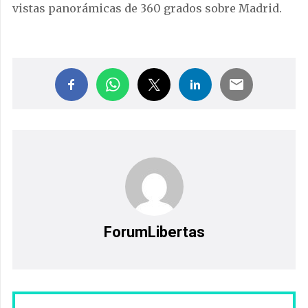
vistas panorámicas de 360 grados sobre Madrid.
ForumLibertas