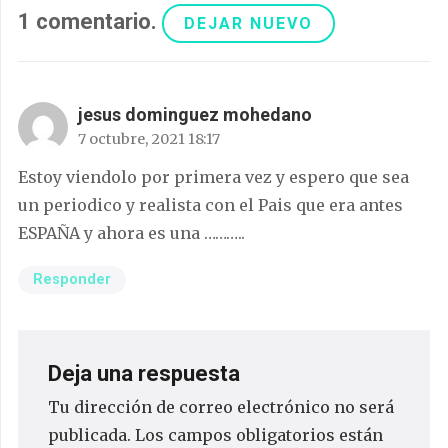
1
comentario
.
DEJAR NUEVO
jesus dominguez mohedano
7 octubre, 2021 18:17
Estoy viendolo por primera vez y espero que sea
un periodico y realista con el Pais que era antes
ESPAÑA y ahora es una ………..
Responder
Deja una respuesta
Tu dirección de correo electrónico no será
publicada.
Los campos obligatorios están