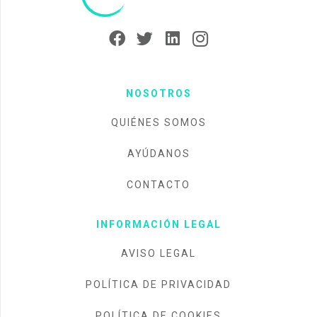
NOSOTROS
QUIÉNES SOMOS
AYÚDANOS
CONTACTO
INFORMACIÓN LEGAL
AVISO LEGAL
POLÍTICA DE PRIVACIDAD
POLÍTICA DE COOKIES