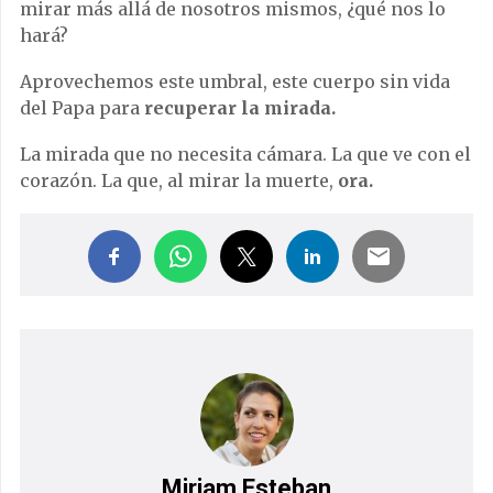
mirar más allá de nosotros mismos, ¿qué nos lo
hará?
Aprovechemos este umbral, este cuerpo sin vida
del Papa para
recuperar la mirada.
La mirada que no necesita cámara. La que ve con el
corazón. La que, al mirar la muerte,
ora.
Miriam Esteban