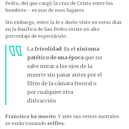
Pedro, del que cargó la cruz de Cristo entre los
hombres— es uno de esos lugares.
Sin embargo, entre la fe y duelo visto en estos días
en la Basílica de San Pedro existe un alto
porcentaje de espectáculo.
La
frivolidad
. Es el
síntoma
patético de una época
que no
sabe mirar a los ojos de la
muerte sin pasar antes por el
filtro de la cámara frontal o
por cualquier otra
distracción
Francisco ha muerto
. Y ante sus restos mortales
se están tomando
selfies.