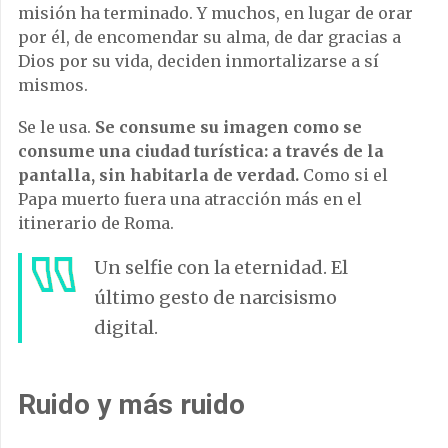
misión ha terminado. Y muchos, en lugar de orar
por él, de encomendar su alma, de dar gracias a
Dios por su vida, deciden inmortalizarse a sí
mismos.
Se le usa.
Se consume su imagen como se
consume una ciudad turística: a través de la
pantalla, sin habitarla de verdad.
Como si el
Papa muerto fuera una atracción más en el
itinerario de Roma.
Un selfie con la eternidad. El
último gesto de narcisismo
digital.
Ruido y más ruido