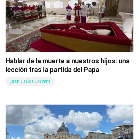
Hablar de la muerte a nuestros hijos: una
lección tras la partida del Papa
Juan Carlos Corvera