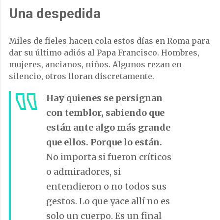
Una despedida
Miles de fieles hacen cola estos días en Roma para
dar su último adiós al Papa Francisco. Hombres,
mujeres, ancianos, niños. Algunos rezan en
silencio, otros lloran discretamente.
Hay quienes se persignan
con temblor, sabiendo que
están ante algo más grande
que ellos. Porque lo están.
No importa si fueron críticos
o admiradores, si
entendieron o no todos sus
gestos. Lo que yace allí no es
solo un cuerpo. Es un final