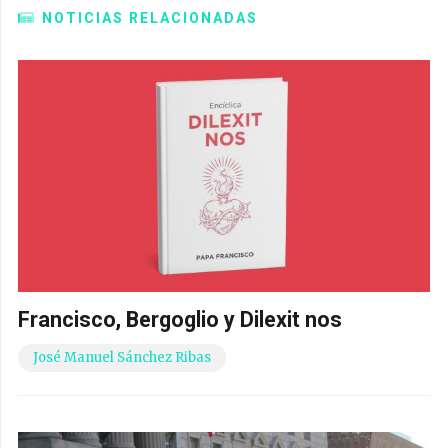
NOTICIAS RELACIONADAS
Francisco, Bergoglio y Dilexit nos
José Manuel Sánchez Ribas