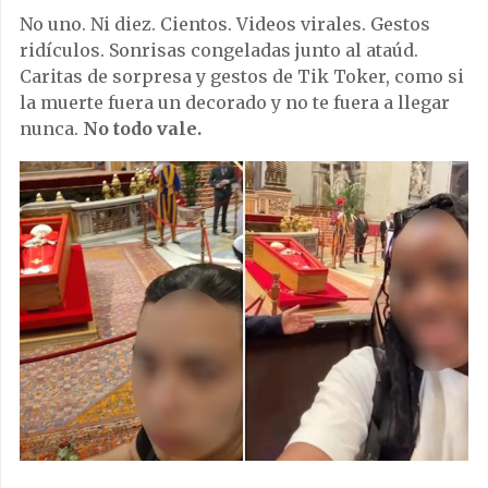
No uno. Ni diez. Cientos. Videos virales. Gestos
ridículos. Sonrisas congeladas junto al ataúd.
Caritas de sorpresa y gestos de Tik Toker, como si
la muerte fuera un decorado y no te fuera a llegar
nunca.
No todo vale.