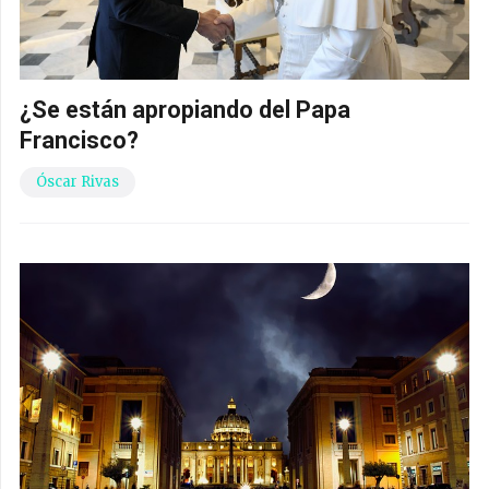
¿Se están apropiando del Papa
Francisco?
Óscar Rivas