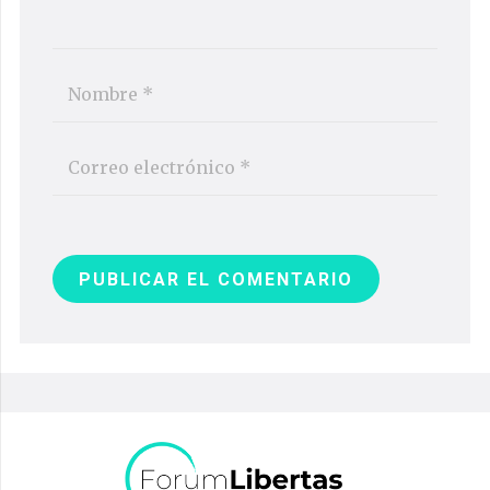
PUBLICAR EL COMENTARIO