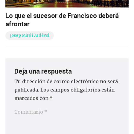
Lo que el sucesor de Francisco deberá
afrontar
Josep Miró i Ardèvol
Deja una respuesta
Tu dirección de correo electrónico no será
publicada.
Los campos obligatorios están
marcados con
*