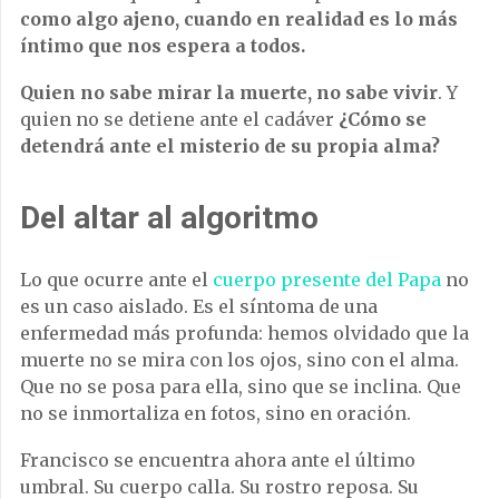
como algo ajeno, cuando en realidad es lo más
íntimo que nos espera a todos.
Quien no sabe mirar la muerte, no sabe vivir
. Y
quien no se detiene ante el cadáver
¿Cómo se
detendrá ante el misterio de su propia alma?
Del altar al algoritmo
Lo que ocurre ante el
cuerpo presente del Papa
no
es un caso aislado. Es el síntoma de una
enfermedad más profunda: hemos olvidado que la
muerte no se mira con los ojos, sino con el alma.
Que no se posa para ella, sino que se inclina. Que
no se inmortaliza en fotos, sino en oración.
Francisco se encuentra ahora ante el último
umbral. Su cuerpo calla. Su rostro reposa. Su