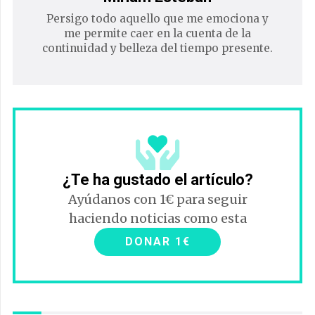
Persigo todo aquello que me emociona y
me permite caer en la cuenta de la
continuidad y belleza del tiempo presente.
¿Te ha gustado el artículo?
Ayúdanos con 1€ para seguir
haciendo noticias como esta
DONAR 1€