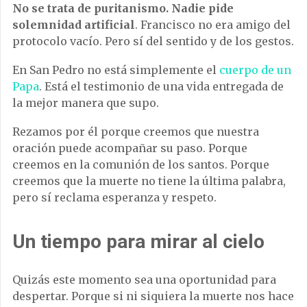
No se trata de puritanismo.
Nadie pide
solemnidad artificial
. Francisco no era amigo del
protocolo vacío. Pero sí del sentido y de los gestos.
En San Pedro no está simplemente el
cuerpo de un
Papa
. Está el testimonio de una vida entregada de
la mejor manera que supo.
Rezamos por él porque creemos que nuestra
oración puede acompañar su paso. Porque
creemos en la comunión de los santos. Porque
creemos que la muerte no tiene la última palabra,
pero sí reclama esperanza y respeto.
Un tiempo para mirar al cielo
Quizás este momento sea una oportunidad para
despertar. Porque si ni siquiera la muerte nos hace