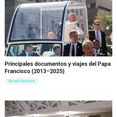
Principales documentos y viajes del Papa
Francisco (2013–2025)
Ricard Mestres