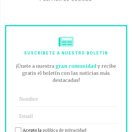
SUSCRÍBETE A NUESTRO BOLETÍN
¡Únete a nuestra
gran comunidad
y recibe
gratis el boletín con las noticias más
destacadas!
Acepto la
política de privacidad