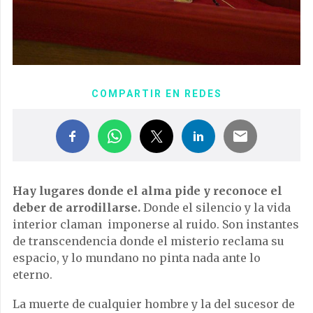
COMPARTIR EN REDES
Hay lugares donde el alma pide y reconoce el
deber de arrodillarse.
Donde el silencio y la vida
interior claman imponerse al ruido. Son instantes
de transcendencia donde el misterio reclama su
espacio, y lo mundano no pinta nada ante lo
eterno.
La muerte de cualquier hombre y la del sucesor de