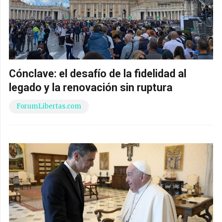
Cónclave: el desafío de la fidelidad al
legado y la renovación sin ruptura
ForumLibertas.com