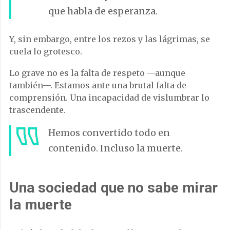
que habla de esperanza.
Y, sin embargo, entre los rezos y las lágrimas, se
cuela lo grotesco.
Lo grave no es la falta de respeto —aunque
también—. Estamos ante una brutal falta de
comprensión. Una incapacidad de vislumbrar lo
trascendente.
Hemos convertido todo en
contenido. Incluso la muerte.
Una sociedad que no sabe mirar
la muerte