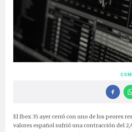
COM
El Ibex 35 ayer cerró con uno de los peores r
valores español sufrió una contracción del 2,