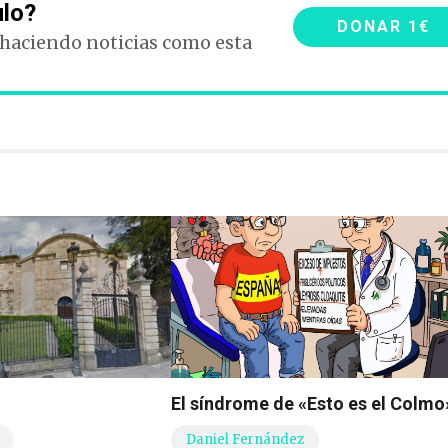
ulo?
DONAR 1€
 haciendo noticias como esta
El síndrome de «Esto es el Colmo
Daniel Fernández