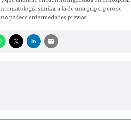
intomatología similar a la de una gripe, pero se
r no padece enfermedades previas.