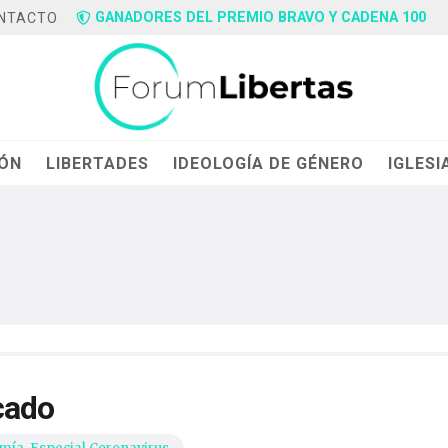
GANADORES DEL PREMIO BRAVO Y CADENA 100
NTACTO
IÓN
LIBERTADES
IDEOLOGÍA DE GÉNERO
IGLESI
cado