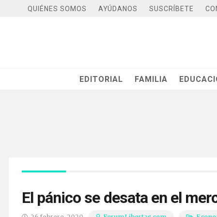
QUIÉNES SOMOS
AYÚDANOS
SUSCRÍBETE
CO
EDITORIAL
FAMILIA
EDUCAC
El pánico se desata en el mer