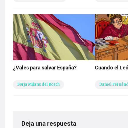
¿Vales para salvar España?
Cuando el Leó
Borja Milans del Bosch
Daniel Fernán
Deja una respuesta