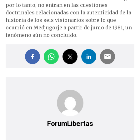
por lo tanto, no entran en las cuestiones
doctrinales relacionadas con la autenticidad de la
historia de los seis visionarios sobre lo que
ocurrió en Medjugorje a partir de junio de 1981, un
fenómeno aún no concluido.
ForumLibertas