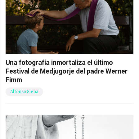
Una fotografía inmortaliza el último
Festival de Medjugorje del padre Werner
Fimm
Alfonso Siena