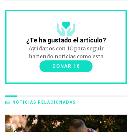
¿Te ha gustado el artículo?
Ayúdanos con 1€ para seguir
haciendo noticias como esta
DONAR 1€
NOTICIAS RELACIONADAS