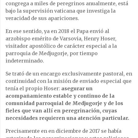
congrega a miles de peregrinos anualmente, está
bajo la supervisión vaticana que investiga la
veracidad de sus apariciones.
En ese sentido, ya en 2018 el Papa envió al
arzobispo emérito de Varsovia, Henry Hoser,
visitador apostólico de carácter especial a la
parroquia de Medjugorje, por tiempo
indeterminado.
Se trató de un encargo exclusivamente pastoral, en
continuidad con la misión de enviado especial que
tenía el propio Hoser:
asegurar un
acompañamiento estable y continuo de la
comunidad parroquial de Medjugorje y de los
fieles que van allí en peregrinación, cuyas
necesidades requieren una atención particular.
Precisamente en en diciembre de 2017 se había