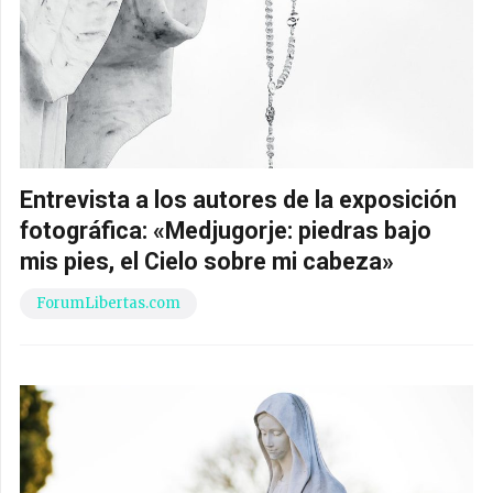
Entrevista a los autores de la exposición
fotográfica: «Medjugorje: piedras bajo
mis pies, el Cielo sobre mi cabeza»
ForumLibertas.com