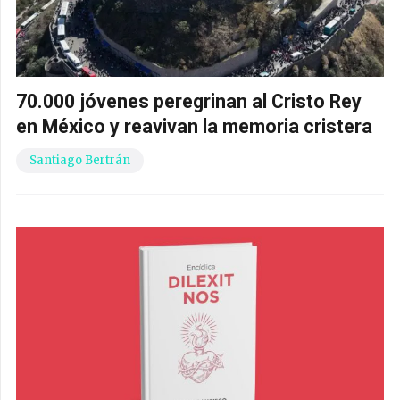
70.000 jóvenes peregrinan al Cristo Rey
en México y reavivan la memoria cristera
Santiago Bertrán