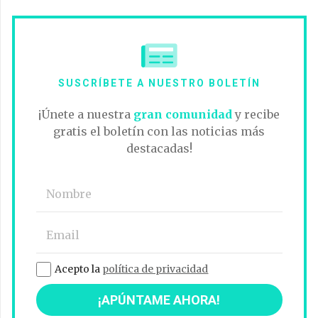
SUSCRÍBETE A NUESTRO BOLETÍN
¡Únete a nuestra
gran comunidad
y recibe
gratis el boletín con las noticias más
destacadas!
Acepto la
política de privacidad