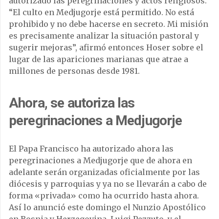
autorizado las peregrinaciones y actos religiosos.
“El culto en Medjugorje está permitido. No está
prohibido y no debe hacerse en secreto. Mi misión
es precisamente analizar la situación pastoral y
sugerir mejoras”, afirmó entonces Hoser sobre el
lugar de las apariciones marianas que atrae a
millones de personas desde 1981.
Ahora, se autoriza las
peregrinaciones a Medjugorje
El Papa Francisco ha autorizado ahora las
peregrinaciones a Medjugorje que de ahora en
adelante serán organizadas oficialmente por las
diócesis y parroquias y ya no se llevarán a cabo de
forma «privada» como ha ocurrido hasta ahora.
Así lo anunció este domingo el Nunzio Apostólico