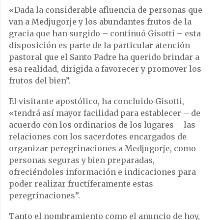
«Dada la considerable afluencia de personas que
van a Medjugorje y los abundantes frutos de la
gracia que han surgido – continuó Gisotti – esta
disposición es parte de la particular atención
pastoral que el Santo Padre ha querido brindar a
esa realidad, dirigida a favorecer y promover los
frutos del bien”.
El visitante apostólico, ha concluido Gisotti,
«tendrá así mayor facilidad para establecer – de
acuerdo con los ordinarios de los lugares – las
relaciones con los sacerdotes encargados de
organizar peregrinaciones a Medjugorje, como
personas seguras y bien preparadas,
ofreciéndoles información e indicaciones para
poder realizar fructíferamente estas
peregrinaciones”.
Tanto el nombramiento como el anuncio de hoy,