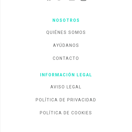
NOSOTROS
QUIÉNES SOMOS
AYÚDANOS
CONTACTO
INFORMACIÓN LEGAL
AVISO LEGAL
POLÍTICA DE PRIVACIDAD
POLÍTICA DE COOKIES