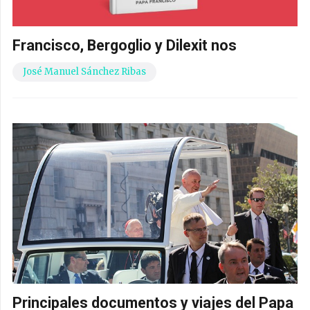
Francisco, Bergoglio y Dilexit nos
José Manuel Sánchez Ribas
Principales documentos y viajes del Papa