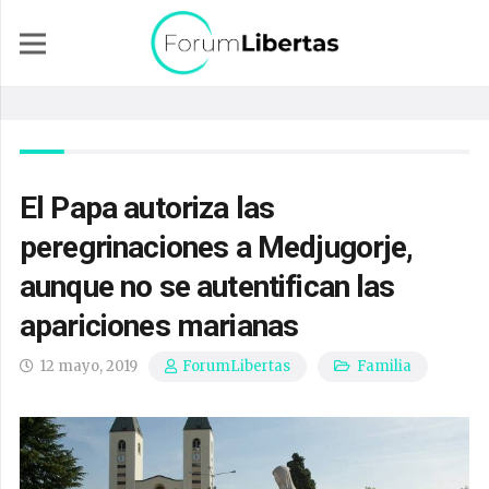
El Papa autoriza las
peregrinaciones a Medjugorje,
aunque no se autentifican las
apariciones marianas
12 mayo, 2019
Familia
ForumLibertas