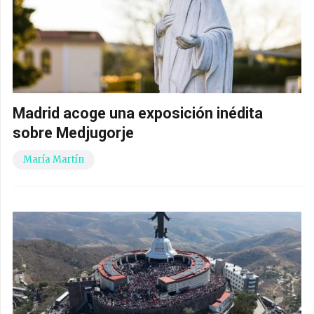
Madrid acoge una exposición inédita
sobre Medjugorje
María Martín