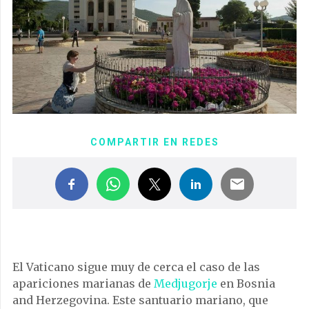
COMPARTIR EN REDES
El Vaticano sigue muy de cerca el caso de las
apariciones marianas de
Medjugorje
en Bosnia
and Herzegovina. Este santuario mariano, que