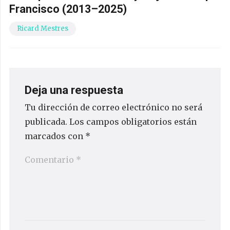
Francisco (2013–2025)
Ricard Mestres
Deja una respuesta
Tu dirección de correo electrónico no será
publicada.
Los campos obligatorios están
marcados con
*