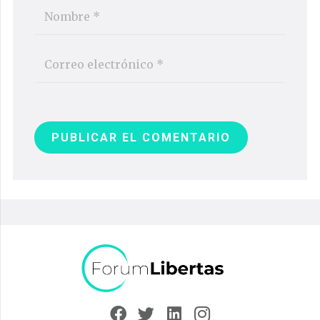
PUBLICAR EL COMENTARIO