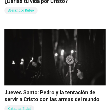
¿Darías tu vida por Cristo?
Alejandro Rubio
Jueves Santo: Pedro y la tentación de
servir a Cristo con las armas del mundo
Catalina Pidal