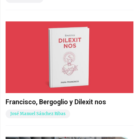
Francisco, Bergoglio y Dilexit nos
José Manuel Sánchez Ribas