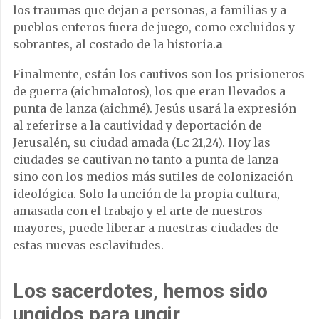
los traumas que dejan a personas, a familias y a
pueblos enteros fuera de juego, como excluidos y
sobrantes, al costado de la historia.
a
Finalmente, están los cautivos son los prisioneros
de guerra (aichmalotos), los que eran llevados a
punta de lanza (aichmé). Jesús usará la expresión
al referirse a la cautividad y deportación de
Jerusalén, su ciudad amada (Lc 21,24). Hoy las
ciudades se cautivan no tanto a punta de lanza
sino con los medios más sutiles de colonización
ideológica. Solo la unción de la propia cultura,
amasada con el trabajo y el arte de nuestros
mayores, puede liberar a nuestras ciudades de
estas nuevas esclavitudes.
Los sacerdotes, hemos sido
ungidos para ungir