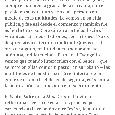
siempre mantuvo la gracia de la cercanía, con el
pueblo en su conjunto y con cada persona en
medio de esas multitudes. Lo vemos en su vida
pública, y fue así desde el comienzo y también fue
así en la Cruz; su Corazón atrae a todos hacia sí:
Verónicas, cireneos, ladrones, centuriones. “No es
despreciativo el término multitud. Quizás en el
oído de alguno, multitud pueda sonar a masa
anónima, indiferenciada. Pero en el Evangelio
vemos que cuando interactúan con el Señor – que
se mete en ellas como un pastor en su rebaño – las
multitudes se transforman. En el interior de la
gente se despierta el deseo de seguir a Jesús, brota
la admiración, se cohesiona el discernimiento.
El Santo Padre en la Misa Crismal invitó a
reflexionar acerca de estas tres gracias que
caracterizan la relación entre Jesús y la multitud.