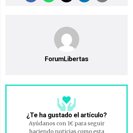
ForumLibertas
¿Te ha gustado el artículo?
Ayúdanos con 1€ para seguir
haciendo noticias como esta