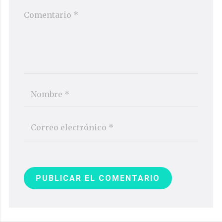
PUBLICAR EL COMENTARIO