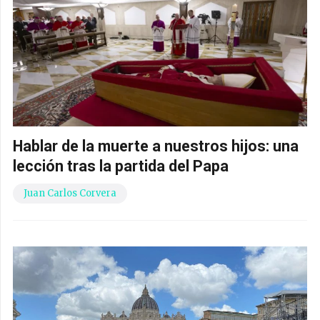
Hablar de la muerte a nuestros hijos: una
lección tras la partida del Papa
Juan Carlos Corvera