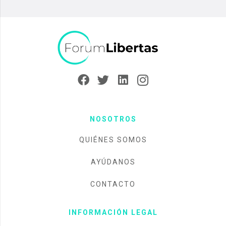
NOSOTROS
QUIÉNES SOMOS
AYÚDANOS
CONTACTO
INFORMACIÓN LEGAL