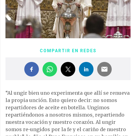
COMPARTIR EN REDES
“Al ungir bien uno experimenta que allí se renueva
la propia unción. Esto quiero decir: no somos
repartidores de aceite en botella. Ungimos
repartiéndonos a nosotros mismos, repartiendo
nuestra vocación y nuestro corazón. Al ungir
somos re-ungidos por la fe y el cariño de nuestro