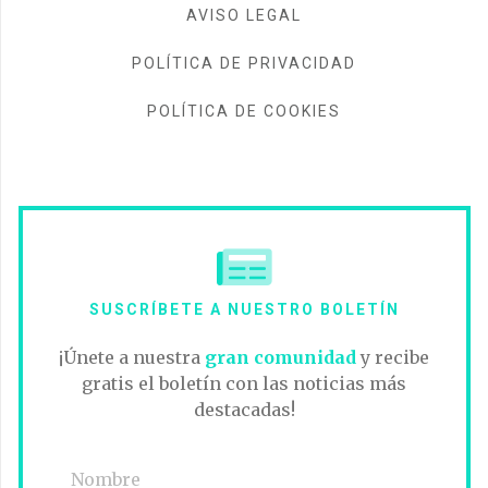
AVISO LEGAL
POLÍTICA DE PRIVACIDAD
POLÍTICA DE COOKIES
SUSCRÍBETE A NUESTRO BOLETÍN
¡Únete a nuestra
gran comunidad
y recibe
gratis el boletín con las noticias más
destacadas!