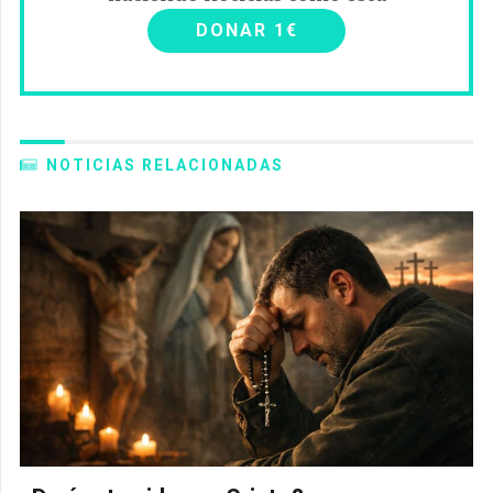
DONAR 1€
NOTICIAS RELACIONADAS