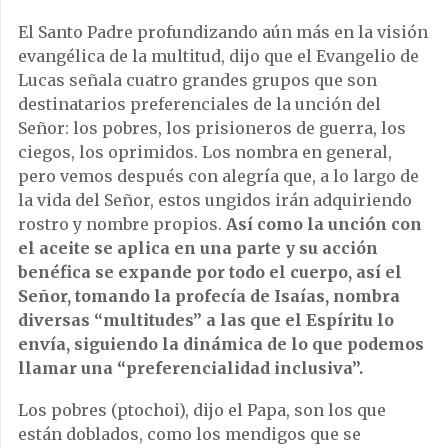
El Santo Padre profundizando aún más en la visión
evangélica de la multitud, dijo que el Evangelio de
Lucas señala cuatro grandes grupos que son
destinatarios preferenciales de la unción del
Señor: los pobres, los prisioneros de guerra, los
ciegos, los oprimidos. Los nombra en general,
pero vemos después con alegría que, a lo largo de
la vida del Señor, estos ungidos irán adquiriendo
rostro y nombre propios.
Así como la unción con
el aceite se aplica en una parte y su acción
benéfica se expande por todo el cuerpo, así el
Señor, tomando la profecía de Isaías, nombra
diversas “multitudes” a las que el Espíritu lo
envía, siguiendo la dinámica de lo que podemos
llamar una “preferencialidad inclusiva”.
Los pobres (ptochoi), dijo el Papa, son los que
están doblados, como los mendigos que se