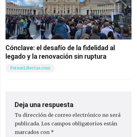
Cónclave: el desafío de la fidelidad al
legado y la renovación sin ruptura
ForumLibertas.com
Deja una respuesta
Tu dirección de correo electrónico no será
publicada.
Los campos obligatorios están
marcados con
*