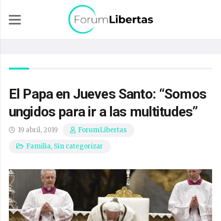
El Papa en Jueves Santo: “Somos
ungidos para ir a las multitudes”
19 abril, 2019
ForumLibertas
Familia
,
Sin categorizar