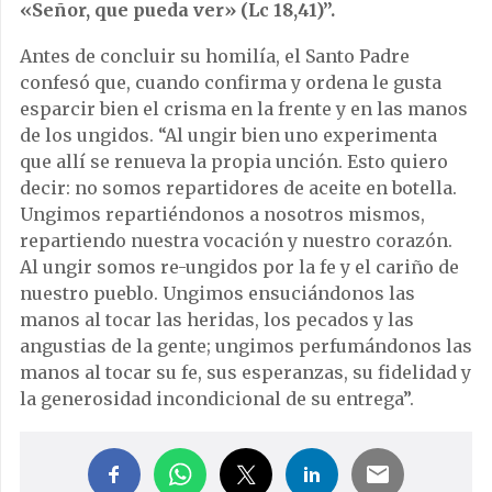
«Señor, que pueda ver» (Lc 18,41)”.
Antes de concluir su homilía, el Santo Padre
confesó que, cuando confirma y ordena le gusta
esparcir bien el crisma en la frente y en las manos
de los ungidos. “Al ungir bien uno experimenta
que allí se renueva la propia unción. Esto quiero
decir: no somos repartidores de aceite en botella.
Ungimos repartiéndonos a nosotros mismos,
repartiendo nuestra vocación y nuestro corazón.
Al ungir somos re-ungidos por la fe y el cariño de
nuestro pueblo. Ungimos ensuciándonos las
manos al tocar las heridas, los pecados y las
angustias de la gente; ungimos perfumándonos las
manos al tocar su fe, sus esperanzas, su fidelidad y
la generosidad incondicional de su entrega”.