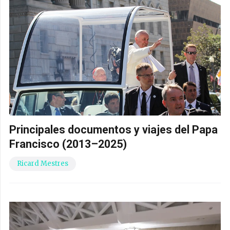
Principales documentos y viajes del Papa
Francisco (2013–2025)
Ricard Mestres