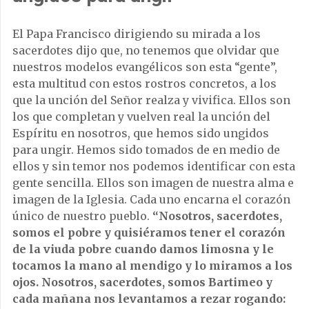
El Papa Francisco dirigiendo su mirada a los
sacerdotes dijo que, no tenemos que olvidar que
nuestros modelos evangélicos son esta “gente”,
esta multitud con estos rostros concretos, a los
que la unción del Señor realza y vivifica. Ellos son
los que completan y vuelven real la unción del
Espíritu en nosotros, que hemos sido ungidos
para ungir. Hemos sido tomados de en medio de
ellos y sin temor nos podemos identificar con esta
gente sencilla. Ellos son imagen de nuestra alma e
imagen de la Iglesia. Cada uno encarna el corazón
único de nuestro pueblo.
“Nosotros, sacerdotes,
somos el pobre y quisiéramos tener el corazón
de la viuda pobre cuando damos limosna y le
tocamos la mano al mendigo y lo miramos a los
ojos. Nosotros, sacerdotes, somos Bartimeo y
cada mañana nos levantamos a rezar rogando: