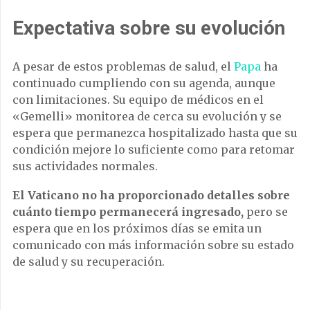
Expectativa sobre su evolución
A pesar de estos problemas de salud, el
Papa
ha
continuado cumpliendo con su agenda, aunque
con limitaciones. Su equipo de médicos en el
«Gemelli» monitorea de cerca su evolución y se
espera que permanezca hospitalizado hasta que su
condición mejore lo suficiente como para retomar
sus actividades normales.
El Vaticano no ha proporcionado detalles sobre
cuánto tiempo permanecerá ingresado,
pero se
espera que en los próximos días se emita un
comunicado con más información sobre su estado
de salud y su recuperación.