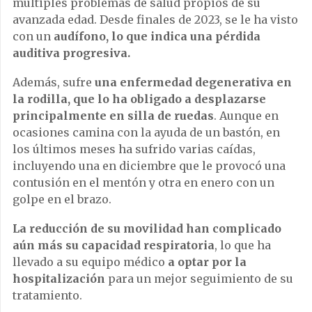
múltiples problemas de salud propios de su
avanzada edad. Desde finales de 2023, se le ha visto
con un
audífono, lo que indica una pérdida
auditiva progresiva.
Además, sufre
una enfermedad degenerativa en
la rodilla, que lo ha obligado a desplazarse
principalmente en silla de ruedas
. Aunque en
ocasiones camina con la ayuda de un bastón, en
los últimos meses ha sufrido varias caídas,
incluyendo una en diciembre que le provocó una
contusión en el mentón y otra en enero con un
golpe en el brazo.
La reducción de su movilidad han complicado
aún más su capacidad respiratoria
, lo que ha
llevado a su equipo médico
a optar por la
hospitalización
para un mejor seguimiento de su
tratamiento.