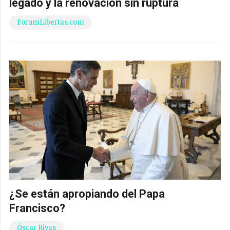
legado y la renovación sin ruptura
ForumLibertas.com
¿Se están apropiando del Papa
Francisco?
Óscar Rivas