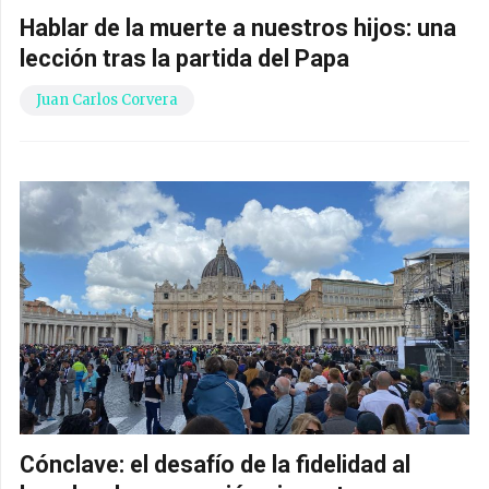
Hablar de la muerte a nuestros hijos: una
lección tras la partida del Papa
Juan Carlos Corvera
Cónclave: el desafío de la fidelidad al