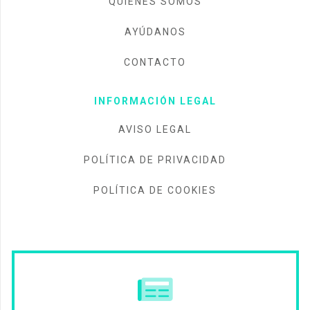
QUIÉNES SOMOS
AYÚDANOS
CONTACTO
INFORMACIÓN LEGAL
AVISO LEGAL
POLÍTICA DE PRIVACIDAD
POLÍTICA DE COOKIES