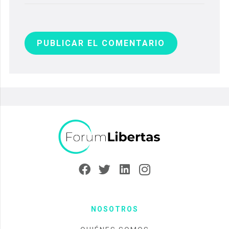
PUBLICAR EL COMENTARIO
NOSOTROS