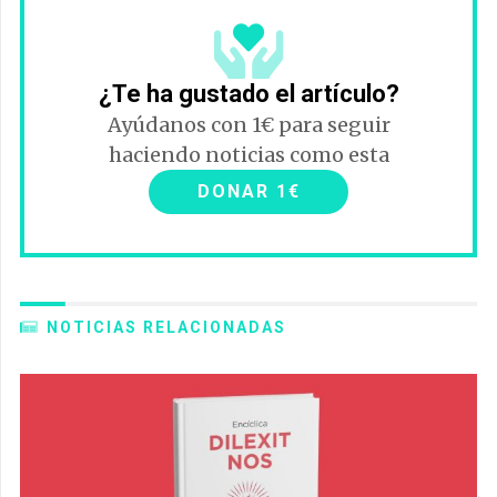
¿Te ha gustado el artículo?
Ayúdanos con 1€ para seguir
haciendo noticias como esta
DONAR 1€
NOTICIAS RELACIONADAS