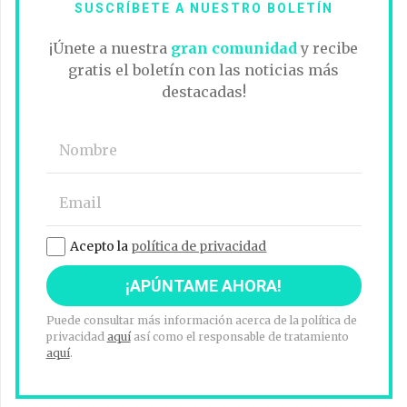
SUSCRÍBETE A NUESTRO BOLETÍN
¡Únete a nuestra
gran comunidad
y recibe
gratis el boletín con las noticias más
destacadas!
Acepto la
política de privacidad
Puede consultar más información acerca de la política de
privacidad
aquí
así como el responsable de tratamiento
aquí
.