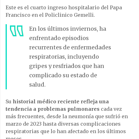
Este es el cuarto ingreso hospitalario del Papa
Francisco en el Policlinico Gemelli.
En los últimos inviernos, ha
enfrentado episodios
recurrentes de enfermedades
respiratorias, incluyendo
gripes y resfriados que han
complicado su estado de
salud.
Su
historial médico reciente refleja una
tendencia a problemas pulmonares
cada vez
más frecuentes, desde la neumonía que sufrió en
marzo de 2023 hasta diversas complicaciones
respiratorias que lo han afectado en los últimos
meses.