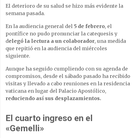
El deterioro de su salud se hizo más evidente la
semana pasada.
En la audiencia general del
5 de febrero
, el
pontífice no pudo pronunciar la catequesis y
d
elegó la lectura a un colaborador
, una medida
que repitió en la audiencia del miércoles
siguiente.
Aunque ha seguido cumpliendo con su agenda de
compromisos, desde el sábado pasado ha recibido
visitas y llevado a cabo reuniones en la residencia
vaticana en lugar del Palacio Apostólico,
reduciendo así sus desplazamientos.
El cuarto ingreso en el
«Gemelli»