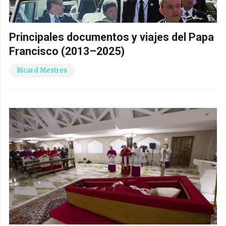
Principales documentos y viajes del Papa
Francisco (2013–2025)
Ricard Mestres