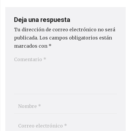
Deja una respuesta
Tu dirección de correo electrónico no será
publicada.
Los campos obligatorios están
marcados con
*