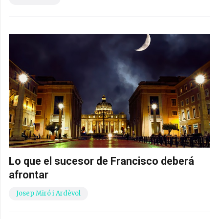
Lo que el sucesor de Francisco deberá
afrontar
Josep Miró i Ardèvol