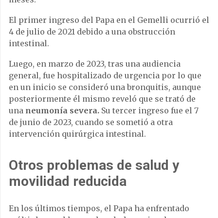
El primer ingreso del Papa en el Gemelli ocurrió el
4 de julio de 2021 debido a una obstrucción
intestinal.
Luego, en marzo de 2023, tras una audiencia
general, fue hospitalizado de urgencia por lo que
en un inicio se consideró una bronquitis, aunque
posteriormente él mismo reveló que se trató de
una
neumonía severa.
Su tercer ingreso fue el 7
de junio de 2023, cuando se sometió a otra
intervención quirúrgica intestinal.
Otros problemas de salud y
movilidad reducida
En los últimos tiempos, el Papa ha enfrentado