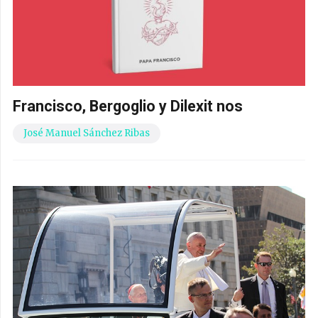
Francisco, Bergoglio y Dilexit nos
José Manuel Sánchez Ribas