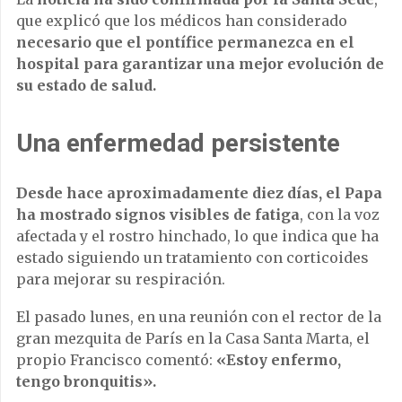
que explicó que los médicos han considerado
necesario que el pontífice permanezca en el
hospital para garantizar una mejor evolución de
su estado de salud.
Una enfermedad persistente
Desde hace aproximadamente diez días, el Papa
ha mostrado signos visibles de fatiga
, con la voz
afectada y el rostro hinchado, lo que indica que ha
estado siguiendo un tratamiento con corticoides
para mejorar su respiración.
El pasado lunes, en una reunión con el rector de la
gran mezquita de París en la Casa Santa Marta, el
propio Francisco comentó:
«Estoy enfermo,
tengo bronquitis».