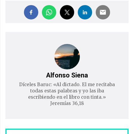
Alfonso Siena
Díceles Baruc: «Al dictado. El me recitaba
todas estas palabras y yo las iba
escribiendo en el libro con tinta.»
Jeremías 36,18