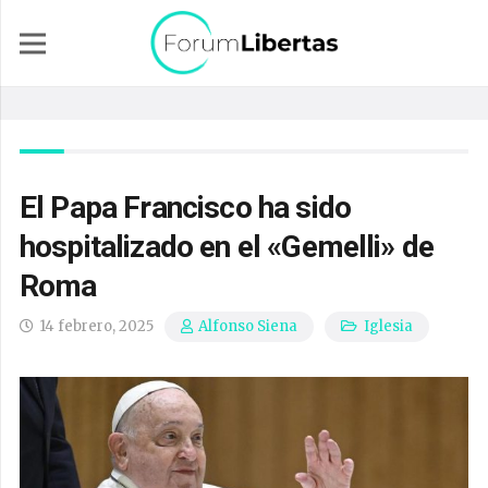
El Papa Francisco ha sido
hospitalizado en el «Gemelli» de
Roma
14 febrero, 2025
Iglesia
Alfonso Siena