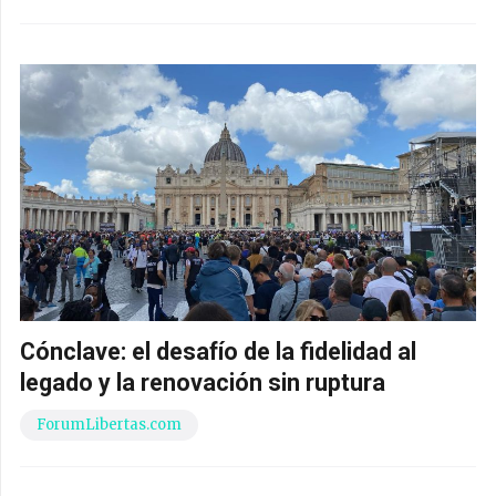
Cónclave: el desafío de la fidelidad al
legado y la renovación sin ruptura
ForumLibertas.com