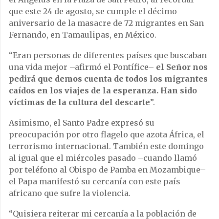
que este 24 de agosto, se cumple el décimo
aniversario de la masacre de 72 migrantes en San
Fernando, en Tamaulipas, en México.
“Eran personas de diferentes países que buscaban
una vida mejor –afirmó el Pontífice–
el Señor nos
pedirá que demos cuenta de todos los migrantes
caídos en los viajes de la esperanza. Han sido
víctimas de la cultura del descarte
”.
Asimismo, el Santo Padre expresó su
preocupación por otro flagelo que azota África, el
terrorismo internacional. También este domingo
al igual que el miércoles pasado –cuando llamó
por teléfono al Obispo de Pamba en Mozambique–
el Papa manifestó su cercanía con este país
africano que sufre la violencia.
“Quisiera reiterar mi cercanía a la población de