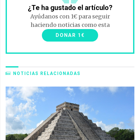
¿Te ha gustado el artículo?
Ayúdanos con 1€ para seguir
haciendo noticias como esta
DONAR 1€
NOTICIAS RELACIONADAS