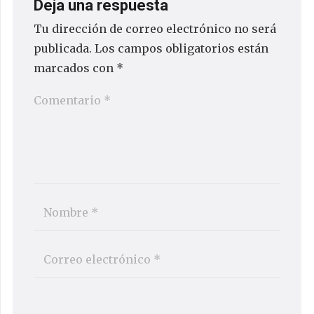
Deja una respuesta
Tu dirección de correo electrónico no será
publicada.
Los campos obligatorios están
marcados con
*