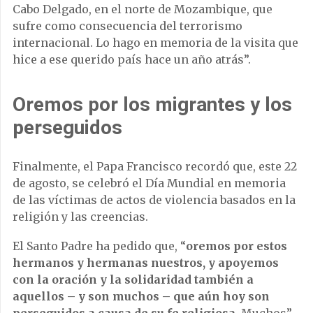
Cabo Delgado, en el norte de Mozambique, que
sufre como consecuencia del terrorismo
internacional. Lo hago en memoria de la visita que
hice a ese querido país hace un año atrás”.
Oremos por los migrantes y los
perseguidos
Finalmente, el Papa Francisco recordó que, este 22
de agosto, se celebró el Día Mundial en memoria
de las víctimas de actos de violencia basados en la
religión y las creencias.
El Santo Padre ha pedido que, “
oremos por estos
hermanos y hermanas nuestros, y apoyemos
con la oración y la solidaridad también a
aquellos – y son muchos – que aún hoy son