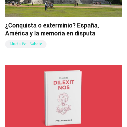
¿Conquista o exterminio? España,
América y la memoria en disputa
Llucia Pou Sabate