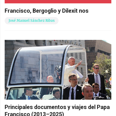
Francisco, Bergoglio y Dilexit nos
José Manuel Sánchez Ribas
Principales documentos y viajes del Papa
Francisco (2013–2025)