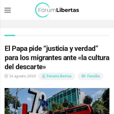
El Papa pide “justicia y verdad”
para los migrantes ante «la cultura
del descarte»
24 agosto, 2020
Familia
ForumLibertas