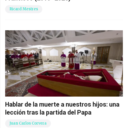
Ricard Mestres
Hablar de la muerte a nuestros hijos: una
lección tras la partida del Papa
Juan Carlos Corvera