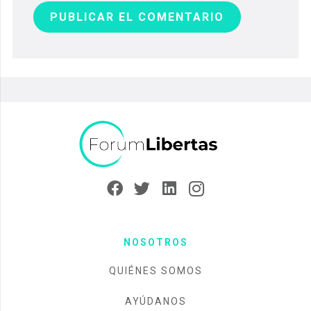
PUBLICAR EL COMENTARIO
NOSOTROS
QUIÉNES SOMOS
AYÚDANOS