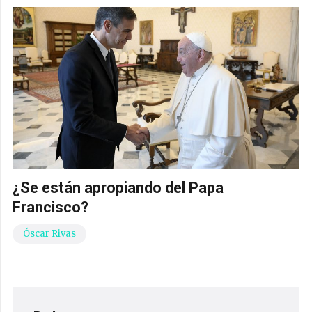
¿Se están apropiando del Papa
Francisco?
Óscar Rivas