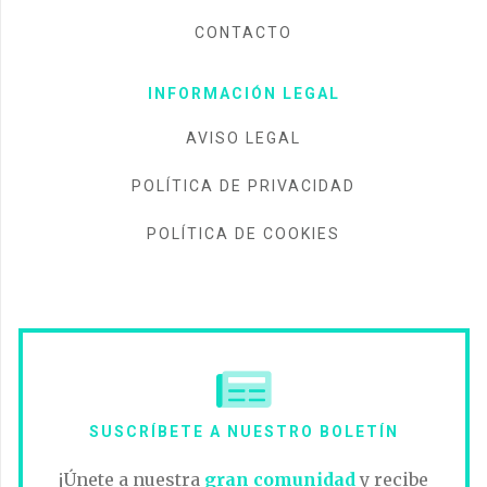
CONTACTO
INFORMACIÓN LEGAL
AVISO LEGAL
POLÍTICA DE PRIVACIDAD
POLÍTICA DE COOKIES
SUSCRÍBETE A NUESTRO BOLETÍN
¡Únete a nuestra
gran comunidad
y recibe