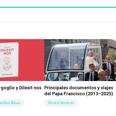
goglio y Dilexit nos
Principales documentos y viajes
del Papa Francisco (2013–2025)
nchez Ribas
Ricard Mestres