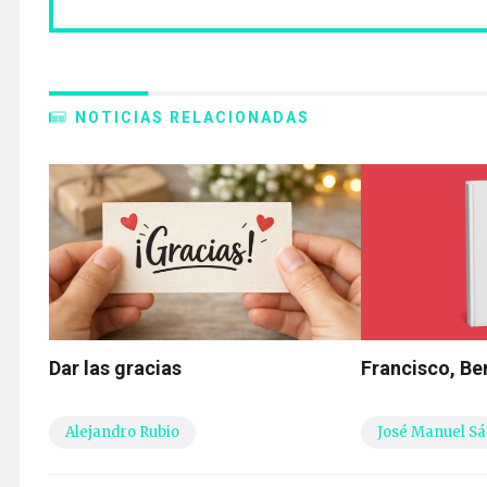
NOTICIAS RELACIONADAS
Dar las gracias
Francisco, Ber
Alejandro Rubio
José Manuel Sá