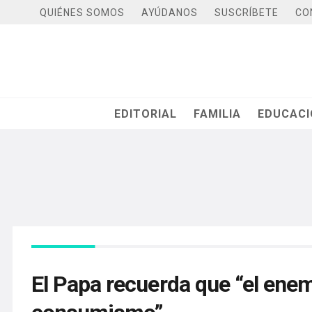
QUIÉNES SOMOS
AYÚDANOS
SUSCRÍBETE
CO
EDITORIAL
FAMILIA
EDUCAC
El Papa recuerda que “el enem