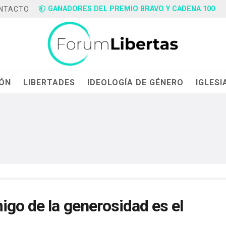
GANADORES DEL PREMIO BRAVO Y CADENA 100
NTACTO
IÓN
LIBERTADES
IDEOLOGÍA DE GÉNERO
IGLESI
igo de la generosidad es el