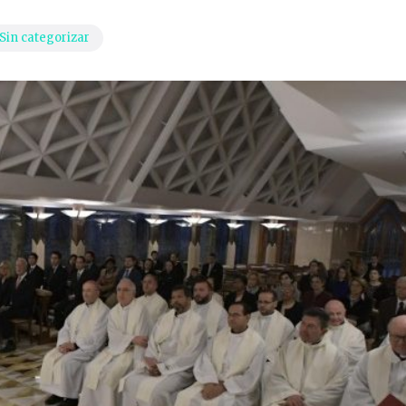
Sin categorizar