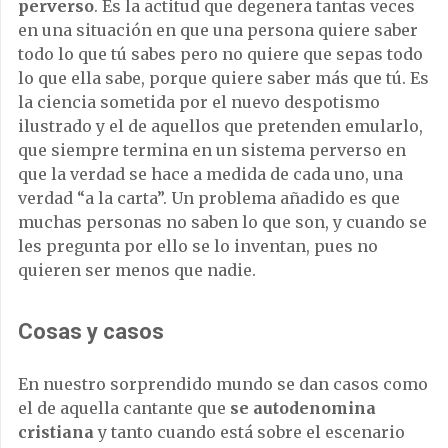
perverso
. Es la actitud que degenera tantas veces
en una situación en que una persona quiere saber
todo lo que tú sabes pero no quiere que sepas todo
lo que ella sabe, porque quiere saber más que tú. Es
la ciencia sometida por el nuevo despotismo
ilustrado y el de aquellos que pretenden emularlo,
que siempre termina en un sistema perverso en
que la verdad se hace a medida de cada uno, una
verdad “a la carta”. Un problema añadido es que
muchas personas no saben lo que son, y cuando se
les pregunta por ello se lo inventan, pues no
quieren ser menos que nadie.
Cosas y casos
En nuestro sorprendido mundo se dan casos como
el de aquella cantante que
se autodenomina
cristiana
y tanto cuando está sobre el escenario