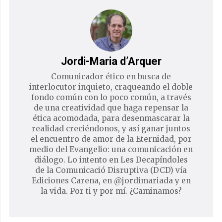
Jordi-Maria d’Arquer
Comunicador ético en busca de
interlocutor inquieto, craqueando el doble
fondo común con lo poco común, a través
de una creatividad que haga repensar la
ética acomodada, para desenmascarar la
realidad creciéndonos, y así ganar juntos
el encuentro de amor de la Eternidad, por
medio del Evangelio: una comunicación en
diálogo. Lo intento en Les Decapíndoles
de la Comunicació Disruptiva (DCD) vía
Ediciones Carena, en @jordimariada y en
la vida. Por ti y por mí. ¿Caminamos?