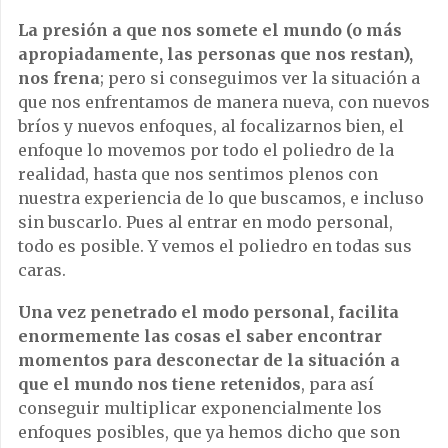
La presión a que nos somete el mundo (o más
apropiadamente, las personas que nos restan),
nos frena
; pero si conseguimos ver la situación a
que nos enfrentamos de manera nueva, con nuevos
bríos y nuevos enfoques, al focalizarnos bien, el
enfoque lo movemos por todo el poliedro de la
realidad, hasta que nos sentimos plenos con
nuestra experiencia de lo que buscamos, e incluso
sin buscarlo. Pues al entrar en modo personal,
todo es posible. Y vemos el poliedro en todas sus
caras.
Una vez penetrado el modo personal, facilita
enormemente las cosas el saber encontrar
momentos para desconectar de la situación a
que el mundo nos tiene retenidos
, para así
conseguir multiplicar exponencialmente los
enfoques posibles, que ya hemos dicho que son