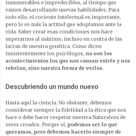
innumerables e impredecibles, al tiempo que
vamos desarrollando nuevas habilidades. Para
todo ello, el cociente intelectual es importante,
pero lo es más la actitud que adoptamos ante la
vida. Saber crear esas condiciones nos hace
superarnos al máximo, incluso en contra de las
lacras de nuestra genética. Como dicen
insistentemente los psicólogos,
no son los
acontecimientos los que nos causan estrés y nos
rebelan, sino nuestra forma de verlos
.
Descubriendo un mundo nuevo
Hasta aquí la ciencia. No obstante, debemos
considerar siempre la fidelidad a la ética que nos
hace o debe hacer respetar nuestra Naturaleza de
seres creados. Porque sí,
podemos ser lo que
queramos, pero debemos hacerlo siempre de