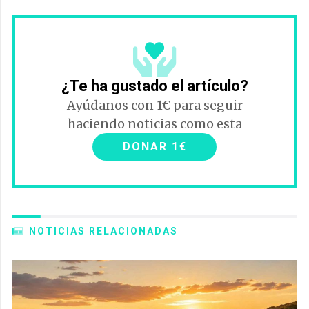
¿Te ha gustado el artículo?
Ayúdanos con 1€ para seguir
haciendo noticias como esta
DONAR 1€
NOTICIAS RELACIONADAS