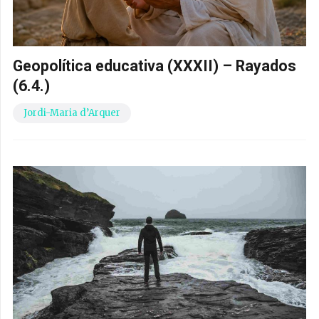
Geopolítica educativa (XXXII) – Rayados
(6.4.)
Jordi-Maria d’Arquer