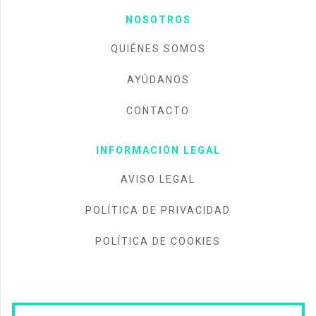
NOSOTROS
QUIÉNES SOMOS
AYÚDANOS
CONTACTO
INFORMACIÓN LEGAL
AVISO LEGAL
POLÍTICA DE PRIVACIDAD
POLÍTICA DE COOKIES