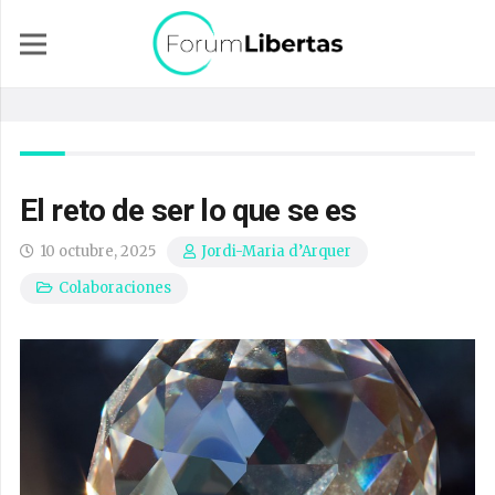
El reto de ser lo que se es
10 octubre, 2025
Jordi-Maria d’Arquer
Colaboraciones