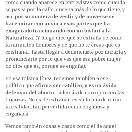
como cuando aparece en entrevistas como cuando
se pasea por la calle, enseña más de lo que tiene, y
así,
por su manera de vestir y de moverse se
hace mirar con ansia a esas partes que ha
exagerado traicionando con un bisturí a la
Naturaleza
. (Y luego dice que se extraña de cómo
la miran los hombres y de que no te creas que es
cristiana… hasta llegar a denunciarte por mirarla y
pronunciarte por lo que ves que esa pobre mujer
no dice que es, porque se engaña).
En esa misma línea, tenemos también a ese
político que
afirma ser católico, y es un ávido
defensor del aborto
… además de corrupto con las
finanzas. No es de extrañar: es su forma de mirar
la realidad, tan pervertida como engañosa y
engañada.
Vemos también cosas y casos como el de aquel