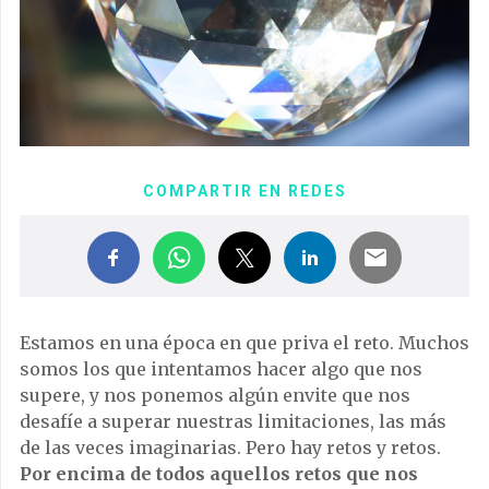
COMPARTIR EN REDES
Estamos en una época en que priva el reto. Muchos
somos los que intentamos hacer algo que nos
supere, y nos ponemos algún envite que nos
desafíe a superar nuestras limitaciones, las más
de las veces imaginarias. Pero hay retos y retos.
Por encima de todos aquellos retos que nos