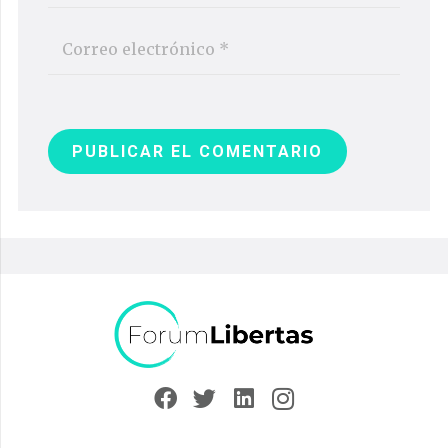
PUBLICAR EL COMENTARIO