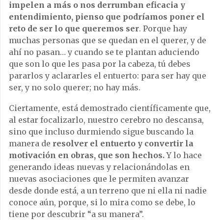
impelen a más o nos derrumban eficacia y
entendimiento, pienso que podríamos poner el
reto de ser lo que queremos ser
. Porque hay
muchas personas que se quedan en el querer, y de
ahí no pasan… y cuando se te plantan aduciendo
que son lo que les pasa por la cabeza, tú debes
pararlos y aclararles el entuerto: para ser hay que
ser, y no solo querer; no hay más.
Ciertamente, está demostrado científicamente que,
al estar focalizarlo, nuestro cerebro no descansa,
sino que incluso durmiendo sigue buscando la
manera de
resolver el entuerto y convertir la
motivación en obras, que son hechos.
Y lo hace
generando ideas nuevas y relacionándolas en
nuevas asociaciones que le permiten avanzar
desde donde está, a un terreno que ni ella ni nadie
conoce aún, porque, si lo mira como se debe, lo
tiene por descubrir “a su manera”.