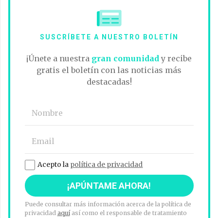
SUSCRÍBETE A NUESTRO BOLETÍN
¡Únete a nuestra
gran comunidad
y recibe
gratis el boletín con las noticias más
destacadas!
Acepto la
política de privacidad
Puede consultar más información acerca de la política de
privacidad
aquí
así como el responsable de tratamiento