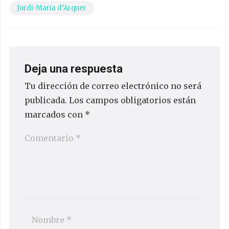
Jordi-Maria d’Arquer
Deja una respuesta
Tu dirección de correo electrónico no será
publicada.
Los campos obligatorios están
marcados con
*