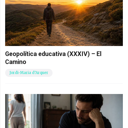
Geopolítica educativa (XXXIV) – El
Camino
Jordi-Maria d’Arquer