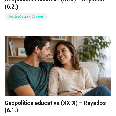
(6.2.)
Jordi-Maria d’Arquer
Geopolítica educativa (XXIX) – Rayados
(6.1.)