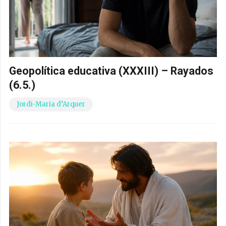
Geopolítica educativa (XXXIII) – Rayados
(6.5.)
Jordi-Maria d’Arquer