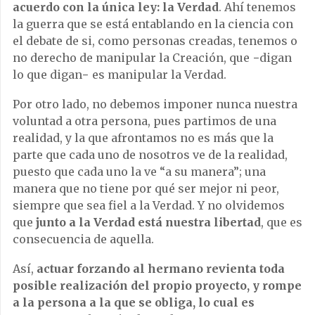
acuerdo con la única ley: la Verdad
. Ahí tenemos
la guerra que se está entablando en la ciencia con
el debate de si, como personas creadas, tenemos o
no derecho de manipular la Creación, que −digan
lo que digan− es manipular la Verdad.
Por otro lado, no debemos imponer nunca nuestra
voluntad a otra persona, pues partimos de una
realidad, y la que afrontamos no es más que la
parte que cada uno de nosotros ve de la realidad,
puesto que cada uno la ve “a su manera”; una
manera que no tiene por qué ser mejor ni peor,
siempre que sea fiel a la Verdad. Y no olvidemos
que
junto a la Verdad está nuestra libertad
, que es
consecuencia de aquella.
Así,
actuar forzando al hermano revienta toda
posible realización del propio proyecto, y rompe
a la persona a la que se obliga, lo cual es