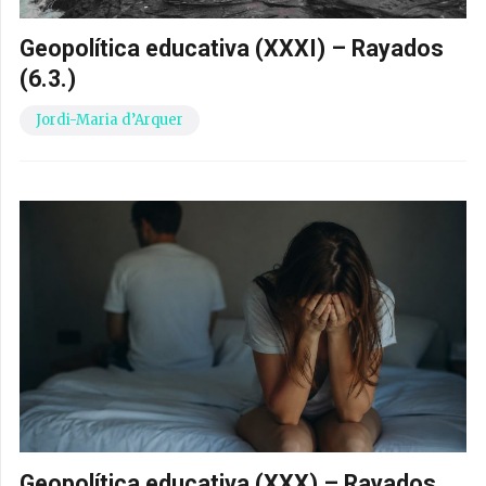
Geopolítica educativa (XXXI) – Rayados
(6.3.)
Jordi-Maria d’Arquer
Geopolítica educativa (XXX) – Rayados