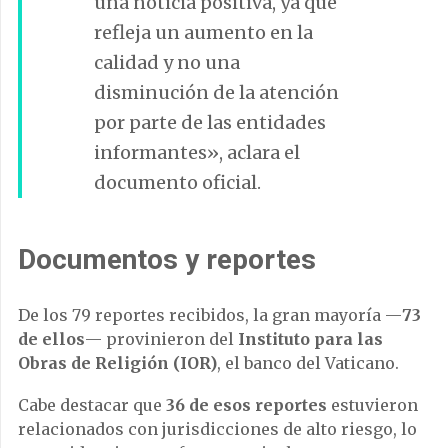
una noticia positiva, ya que
refleja un aumento en la
calidad y no una
disminución de la atención
por parte de las entidades
informantes», aclara el
documento oficial.
Documentos y reportes
De los 79 reportes recibidos, la gran mayoría —
73
de ellos
— provinieron del
Instituto para las
Obras de Religión (IOR)
, el banco del Vaticano.
Cabe destacar que
36 de esos reportes
estuvieron
relacionados con jurisdicciones de alto riesgo, lo