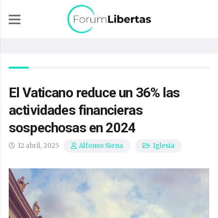
El Vaticano reduce un 36% las
actividades financieras
sospechosas en 2024
12 abril, 2025
Iglesia
Alfonso Siena