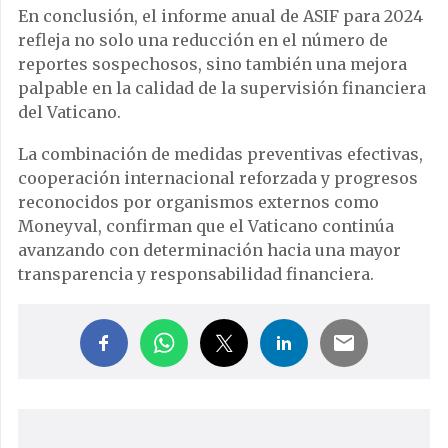
En conclusión, el informe anual de ASIF para 2024
refleja no solo una reducción en el número de
reportes sospechosos, sino también una mejora
palpable en la calidad de la supervisión financiera
del Vaticano.
La combinación de medidas preventivas efectivas,
cooperación internacional reforzada y progresos
reconocidos por organismos externos como
Moneyval, confirman que el Vaticano continúa
avanzando con determinación hacia una mayor
transparencia y responsabilidad financiera.