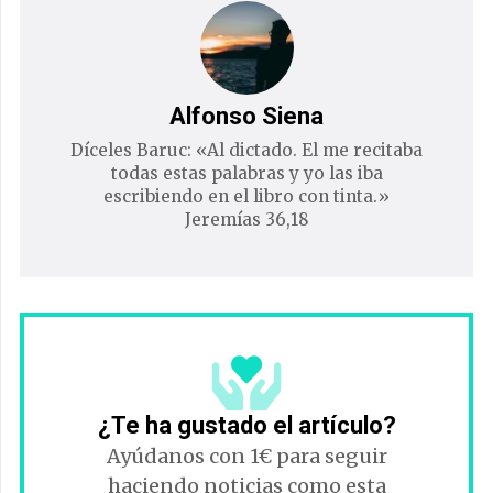
Alfonso Siena
Díceles Baruc: «Al dictado. El me recitaba
todas estas palabras y yo las iba
escribiendo en el libro con tinta.»
Jeremías 36,18
¿Te ha gustado el artículo?
Ayúdanos con 1€ para seguir
haciendo noticias como esta