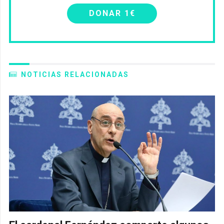
DONAR 1€
NOTICIAS RELACIONADAS