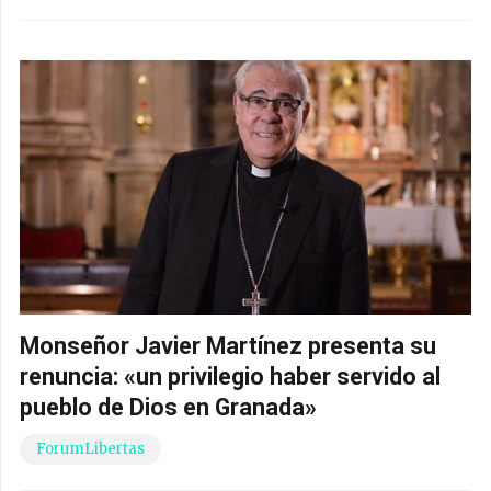
Monseñor Javier Martínez presenta su
renuncia: «un privilegio haber servido al
pueblo de Dios en Granada»
ForumLibertas