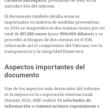
Carmelo Barbagallo
, presidente de ASIF, en la
introducción del informe.
El documento también detalla avances
importantes en materia de medidas preventivas:
en 2024 se suspendieron dos transacciones por un
total de
817.280 euros
(unos
900.000 dólares
) y se
procedió al bloqueo de dos cuentas en el IOR,
reforzando así el compromiso del Vaticano con la
transparencia y la integridad financiera.
Aspectos importantes del
documento
Uno de los aspectos más destacados del informe
es la mejora en la cooperación internacional.
Durante 2024, ASIF realizó
32 solicitudes de
información o comunicaciones espontáneas
a