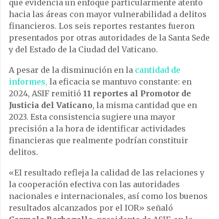
que evidencia un enfoque particularmente atento
hacia las áreas con mayor vulnerabilidad a delitos
financieros. Los seis reportes restantes fueron
presentados por otras autoridades de la Santa Sede
y del Estado de la Ciudad del Vaticano.
A pesar de la disminución en la
cantidad de
informes,
la eficacia se mantuvo constante: en
2024, ASIF remitió
11 reportes al Promotor de
Justicia del Vaticano
, la misma cantidad que en
2023. Esta consistencia sugiere una mayor
precisión a la hora de identificar actividades
financieras que realmente podrían constituir
delitos.
«El resultado refleja la calidad de las relaciones y
la cooperación efectiva con las autoridades
nacionales e internacionales, así como los buenos
resultados alcanzados por el IOR» señaló