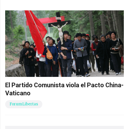
El Partido Comunista viola el Pacto China-
Vaticano
ForumLibertas