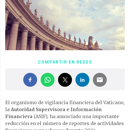
COMPARTIR EN REDES
El organismo de vigilancia financiera del Vaticano,
la
Autoridad Supervisora e Información
Financiera
(ASIF), ha anunciado una importante
reducción en el número de reportes de actividades