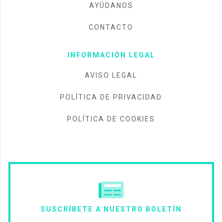
AYÚDANOS
CONTACTO
INFORMACIÓN LEGAL
AVISO LEGAL
POLÍTICA DE PRIVACIDAD
POLÍTICA DE COOKIES
SUSCRÍBETE A NUESTRO BOLETÍN