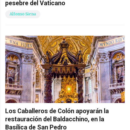
pesebre del Vaticano
Alfonso Siena
Los Caballeros de Colón apoyarán la
restauración del Baldacchino, en la
Basílica de San Pedro