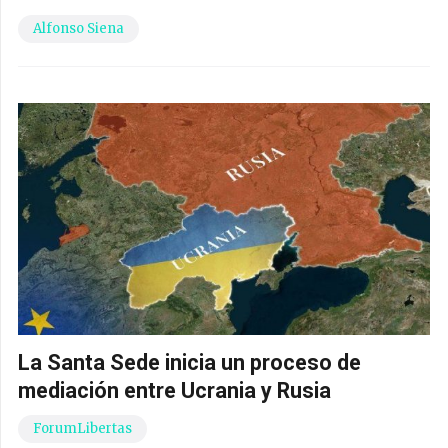
Alfonso Siena
La Santa Sede inicia un proceso de
mediación entre Ucrania y Rusia
ForumLibertas