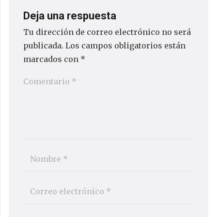
Deja una respuesta
Tu dirección de correo electrónico no será
publicada.
Los campos obligatorios están
marcados con
*