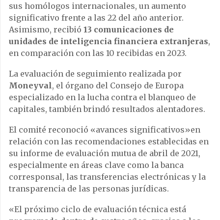
sus homólogos internacionales, un aumento
significativo frente a las 22 del año anterior.
Asimismo, recibió
13 comunicaciones de
unidades de inteligencia financiera extranjeras
,
en comparación con las 10 recibidas en 2023.
La evaluación de seguimiento realizada por
Moneyval
, el órgano del Consejo de Europa
especializado en la lucha contra el blanqueo de
capitales, también brindó resultados alentadores.
El comité reconoció «avances significativos»en
relación con las recomendaciones establecidas en
su informe de evaluación mutua de abril de 2021,
especialmente en áreas clave como la banca
corresponsal, las transferencias electrónicas y la
transparencia de las personas jurídicas.
«El próximo ciclo de evaluación técnica está