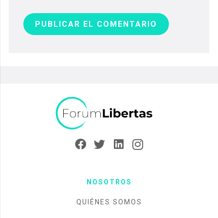
PUBLICAR EL COMENTARIO
NOSOTROS
QUIÉNES SOMOS