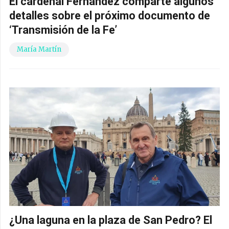
El cardenal Fernández comparte algunos
detalles sobre el próximo documento de
‘Transmisión de la Fe’
María Martín
¿Una laguna en la plaza de San Pedro? El