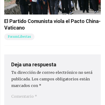
El Partido Comunista viola el Pacto China-
Vaticano
ForumLibertas
Deja una respuesta
Tu dirección de correo electrónico no será
publicada.
Los campos obligatorios están
marcados con
*