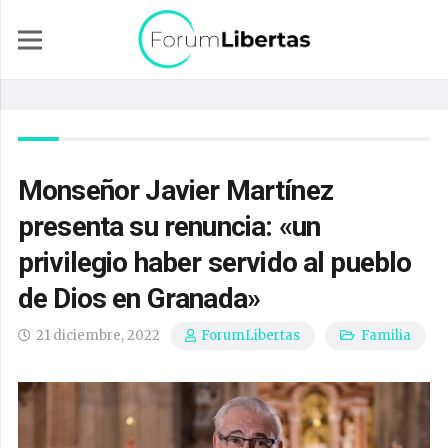
Monseñor Javier Martínez
presenta su renuncia: «un
privilegio haber servido al pueblo
de Dios en Granada»
21 diciembre, 2022
Familia
ForumLibertas