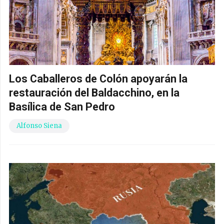
Los Caballeros de Colón apoyarán la
restauración del Baldacchino, en la
Basílica de San Pedro
Alfonso Siena