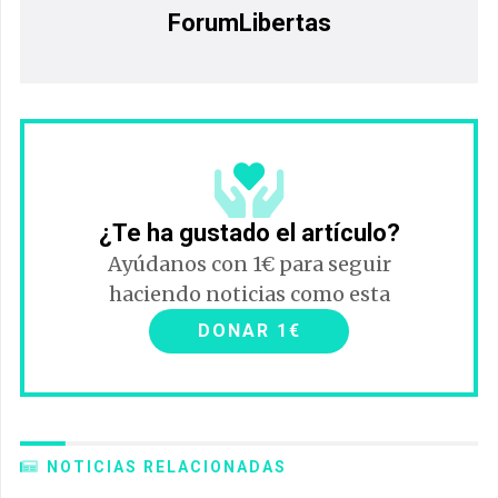
ForumLibertas
¿Te ha gustado el artículo?
Ayúdanos con 1€ para seguir
haciendo noticias como esta
DONAR 1€
NOTICIAS RELACIONADAS