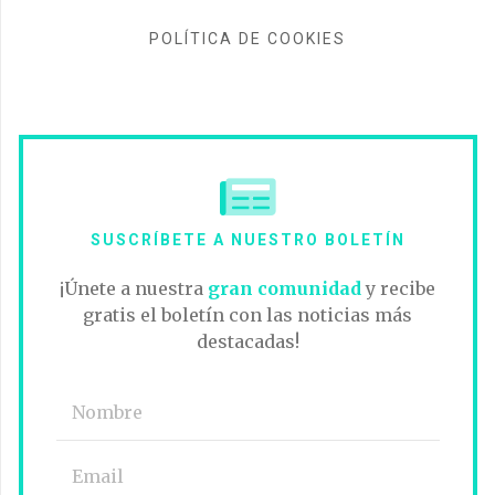
POLÍTICA DE COOKIES
SUSCRÍBETE A NUESTRO BOLETÍN
¡Únete a nuestra
gran comunidad
y recibe
gratis el boletín con las noticias más
destacadas!