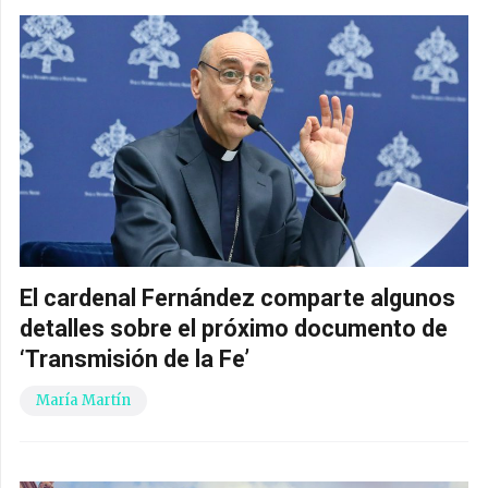
El cardenal Fernández comparte algunos
detalles sobre el próximo documento de
‘Transmisión de la Fe’
María Martín