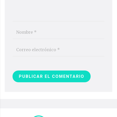
PUBLICAR EL COMENTARIO