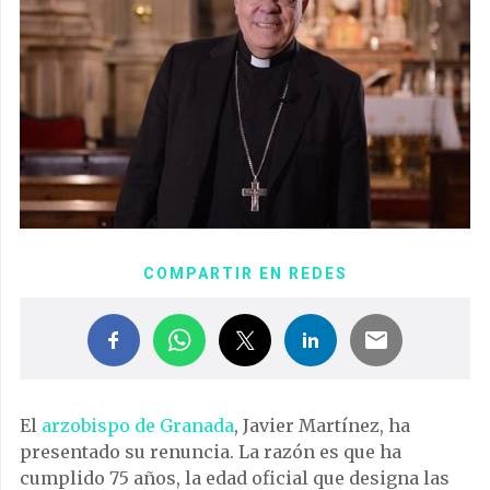
COMPARTIR EN REDES
El
arzobispo de Granada
, Javier Martínez, ha
presentado su renuncia. La razón es que ha
cumplido 75 años, la edad oficial que designa las