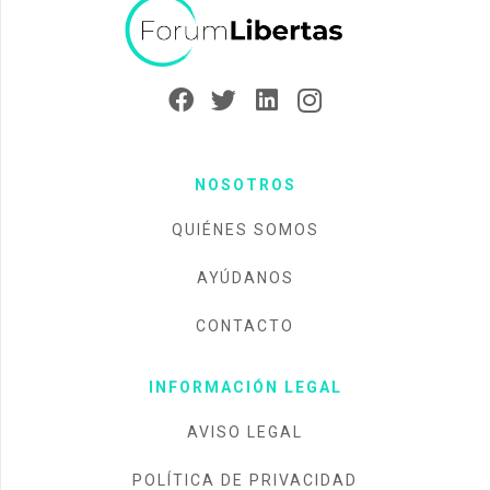
NOSOTROS
QUIÉNES SOMOS
AYÚDANOS
CONTACTO
INFORMACIÓN LEGAL
AVISO LEGAL
POLÍTICA DE PRIVACIDAD