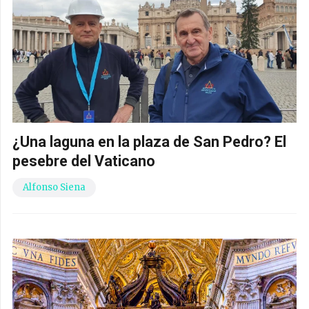
¿Una laguna en la plaza de San Pedro? El
pesebre del Vaticano
Alfonso Siena