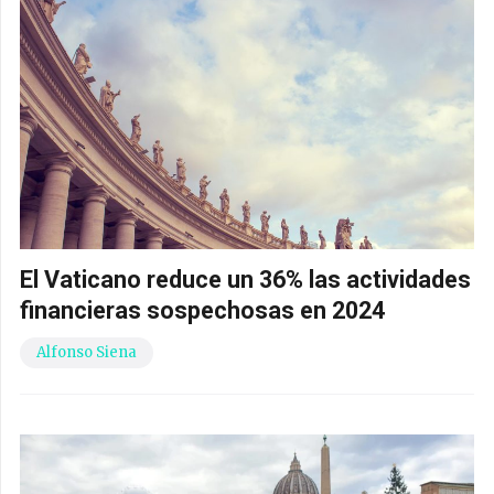
El Vaticano reduce un 36% las actividades
financieras sospechosas en 2024
Alfonso Siena