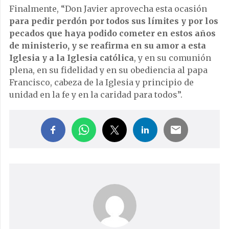
Finalmente, “Don Javier aprovecha esta ocasión
para pedir perdón por todos sus límites y por los
pecados que haya podido cometer en estos años
de ministerio, y se reafirma en su amor a esta
Iglesia y a la Iglesia católica
, y en su comunión
plena, en su fidelidad y en su obediencia al papa
Francisco, cabeza de la Iglesia y principio de
unidad en la fe y en la caridad para todos”.