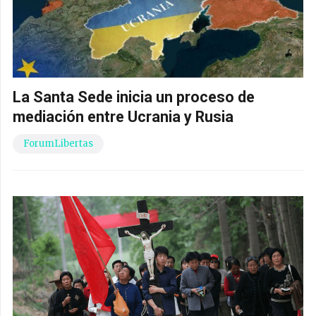
La Santa Sede inicia un proceso de
mediación entre Ucrania y Rusia
ForumLibertas