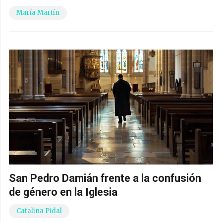
María Martín
San Pedro Damián frente a la confusión
de género en la Iglesia
Catalina Pidal