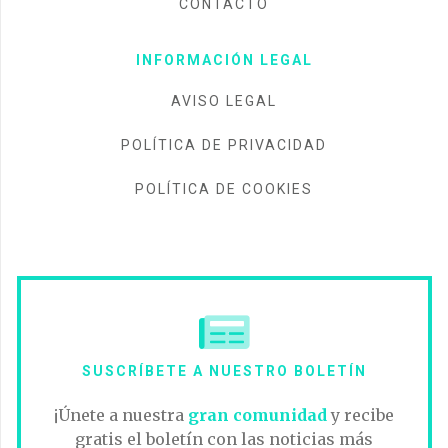
CONTACTO
INFORMACIÓN LEGAL
AVISO LEGAL
POLÍTICA DE PRIVACIDAD
POLÍTICA DE COOKIES
SUSCRÍBETE A NUESTRO BOLETÍN
¡Únete a nuestra
gran comunidad
y recibe
gratis el boletín con las noticias más