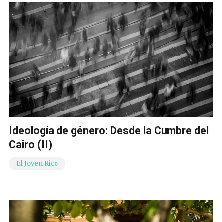
Ideología de género: Desde la Cumbre del
Cairo (II)
El Joven Rico