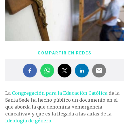
COMPARTIR EN REDES
La
Congregación para la Educación Católica
de la
Santa Sede ha hecho público un documento en el
que aborda la que denomina «emergencia
educativa» y que es la llegada a las aulas de la
ideología de género
.