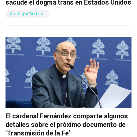
sacude el dogma trans en Estados Unidos
Santiago Bertrán
El cardenal Fernández comparte algunos
detalles sobre el próximo documento de
‘Transmisión de la Fe’