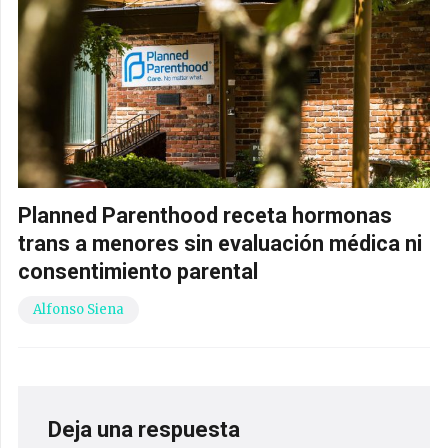
Planned Parenthood receta hormonas
trans a menores sin evaluación médica ni
consentimiento parental
Alfonso Siena
Deja una respuesta