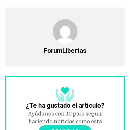
ForumLibertas
¿Te ha gustado el artículo?
Ayúdanos con 1€ para seguir
haciendo noticias como esta