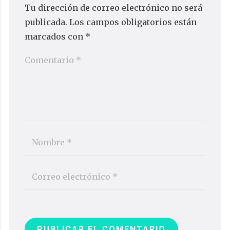
Tu dirección de correo electrónico no será
publicada.
Los campos obligatorios están
marcados con
*
PUBLICAR EL COMENTARIO