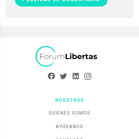
NOSOTROS
QUIÉNES SOMOS
AYÚDANOS