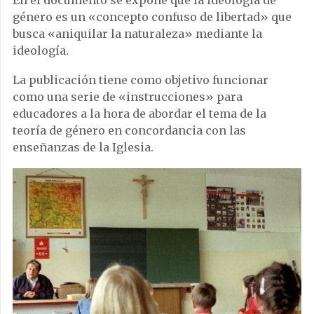
En el documento se expone que la ideología de
género es un «concepto confuso de libertad» que
busca «aniquilar la naturaleza» mediante la
ideología.
La publicación tiene como objetivo funcionar
como una serie de «instrucciones» para
educadores a la hora de abordar el tema de la
teoría de género en concordancia con las
enseñanzas de la Iglesia.