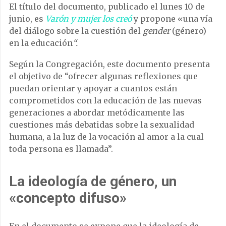
El título del documento, publicado el lunes 10 de
junio, es
Varón y mujer los creó
y propone «una vía
del diálogo sobre la cuestión del
gender
(género)
en la educación
“.
Según la Congregación, este documento presenta
el objetivo de “ofrecer algunas reflexiones que
puedan orientar y apoyar a cuantos están
comprometidos con la educación de las nuevas
generaciones a abordar metódicamente las
cuestiones más debatidas sobre la sexualidad
humana, a la luz de la vocación al amor a la cual
toda persona es llamada”.
La ideología de género, un
«concepto difuso»