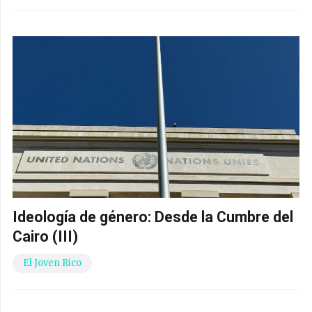
Ideología de género: Desde la Cumbre del
Cairo (III)
El Joven Rico