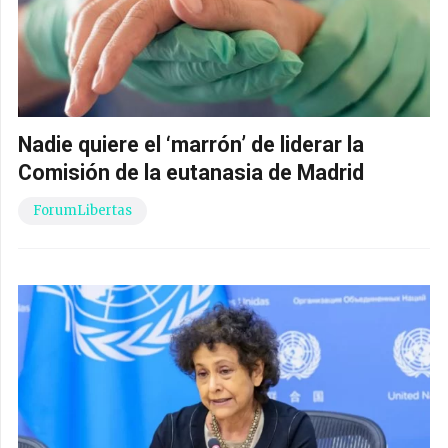
Nadie quiere el ‘marrón’ de liderar la
Comisión de la eutanasia de Madrid
ForumLibertas