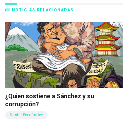
NOTICIAS RELACIONADAS
¿Quien sostiene a Sánchez y su
corrupción?
Daniel Fernández