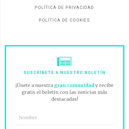
POLÍTICA DE PRIVACIDAD
POLÍTICA DE COOKIES
SUSCRÍBETE A NUESTRO BOLETÍN
¡Únete a nuestra
gran comunidad
y recibe
gratis el boletín con las noticias más
destacadas!