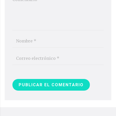
PUBLICAR EL COMENTARIO