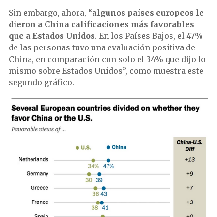
Sin embargo, ahora, “
algunos países europeos le
dieron a China calificaciones más favorables
que a Estados Unidos
. En los Países Bajos, el 47%
de las personas tuvo una evaluación positiva de
China, en comparación con solo el 34% que dijo lo
mismo sobre Estados Unidos”, como muestra este
segundo gráfico.