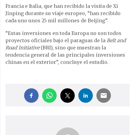
Francia e Italia, que han recibido la visita de Xi
Jinping durante su viaje europeo, “han recibido
cada uno unos 25 mil millones de Beijing”.
“Estas inversiones en toda Europa no son todos
proyectos oficiales bajo el paraguas de la
Belt and
Road Initiative
(BRI), sino que muestran la
tendencia general de las principales inversiones
chinas en el exterior”, concluye el estudio.