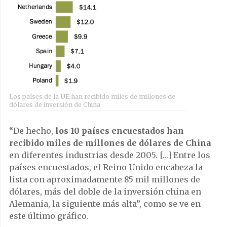
Los países de la UE han recibido miles de millones de
dólares de inversión de China
“De hecho,
los 10 países encuestados han
recibido miles de millones de dólares de China
en diferentes industrias desde 2005. […] Entre los
países encuestados, el Reino Unido encabeza la
lista con aproximadamente 85 mil millones de
dólares, más del doble de la inversión china en
Alemania, la siguiente más alta”, como se ve en
este último gráfico.