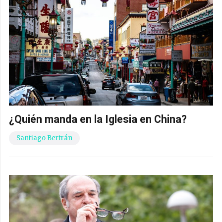
¿Quién manda en la Iglesia en China?
Santiago Bertrán