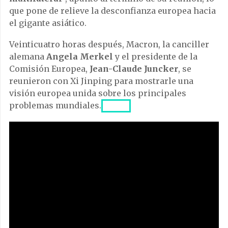
que pone de relieve la desconfianza europea hacia
el gigante asiático.
Veinticuatro horas después, Macron, la canciller
alemana
Angela Merkel
y el presidente de la
Comisión Europea,
Jean-Claude Juncker
, se
reunieron con Xi Jinping para mostrarle una
visión europea unida sobre los principales
problemas mundiales.