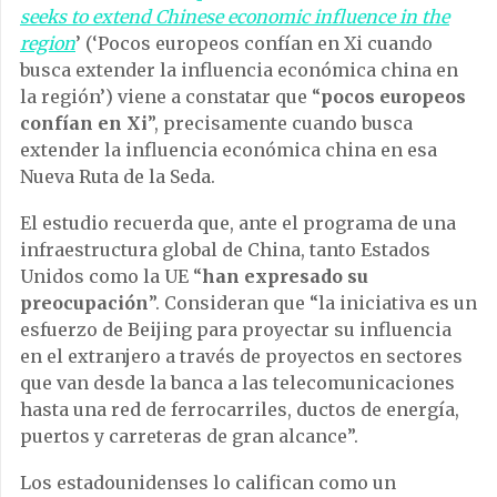
seeks to extend Chinese economic influence in the
region
’ (‘Pocos europeos confían en Xi cuando
busca extender la influencia económica china en
la región’) viene a constatar que “
pocos europeos
confían en Xi
”, precisamente cuando busca
extender la influencia económica china en esa
Nueva Ruta de la Seda.
El estudio recuerda que, ante el programa de una
infraestructura global de China, tanto Estados
Unidos como la UE “
han expresado su
preocupación
”. Consideran que “la iniciativa es un
esfuerzo de Beijing para proyectar su influencia
en el extranjero a través de proyectos en sectores
que van desde la banca a las telecomunicaciones
hasta una red de ferrocarriles, ductos de energía,
puertos y carreteras de gran alcance”.
Los estadounidenses lo califican como un