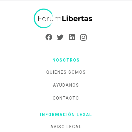
NOSOTROS
QUIÉNES SOMOS
AYÚDANOS
CONTACTO
INFORMACIÓN LEGAL
AVISO LEGAL