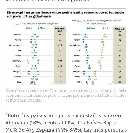
División de opiniones en Europa sobre cuál es la principal potencia
económica del mundo, pero se sigue prefiriendo a Estados Unidos
como líder mundial
“Entre los países europeos encuestados, solo en
Alemania (53%, frente al 19%), los Países Bajos
(46%-36%) y
España
(44%-34%), hay más personas