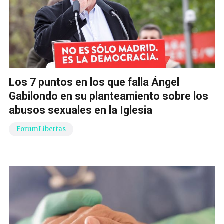
Los 7 puntos en los que falla Ángel
Gabilondo en su planteamiento sobre los
abusos sexuales en la Iglesia
ForumLibertas