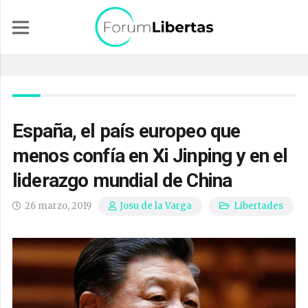
España, el país europeo que
menos confía en Xi Jinping y en el
liderazgo mundial de China
26 marzo, 2019
Libertades
Josu de la Varga