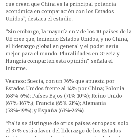
que creen que China es la principal potencia
económica en comparación con los Estados
Unidos”, destaca el estudio.
“Sin embargo, la mayoría en 7 de los 10 países de la
UE cree que, teniendo Estados Unidos, y no China,
el liderazgo global en general y el poder sería
mejor para el mundo. Pluralidades en Grecia y
Hungría comparten esta opinión”, señala el
informe.
Veamos: Suecia, con un 76% que apuesta por
Estados Unidos frente al 14% por China; Polonia
(68%-6%); Países Bajos (71%-10%); Reino Unido
(67%-167%); Francia (65%-21%); Alemania
(58%-19%); y
España
(63%-26%).
“Italia se distingue de otros países europeos: solo
el 37% está a favor del liderazgo de los Estados