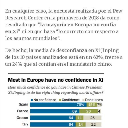
En cualquier caso, la encuesta realizada por el Pew
Research Center en la primavera de 2018 da como
resultado que “
la mayoría en Europa no confía
en Xi
” ni en que haga “lo correcto con respecto a
los asuntos mundiales”.
De hecho, la media de desconfianza en Xi Jinping
de los 10 países analizados está en un 62%, frente a
un 24% que sí confían en el mandatario chino.