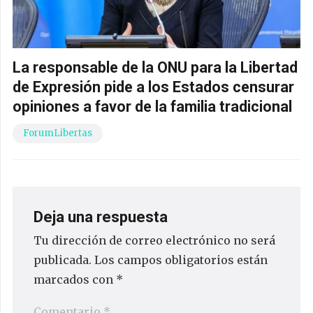
La responsable de la ONU para la Libertad
de Expresión pide a los Estados censurar
opiniones a favor de la familia tradicional
ForumLibertas
Deja una respuesta
Tu dirección de correo electrónico no será
publicada.
Los campos obligatorios están
marcados con
*