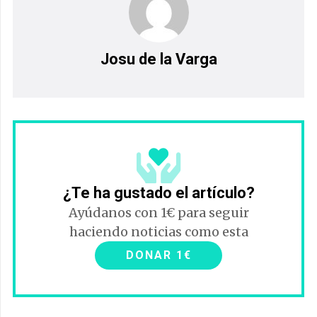
Josu de la Varga
¿Te ha gustado el artículo?
Ayúdanos con 1€ para seguir
haciendo noticias como esta
DONAR 1€