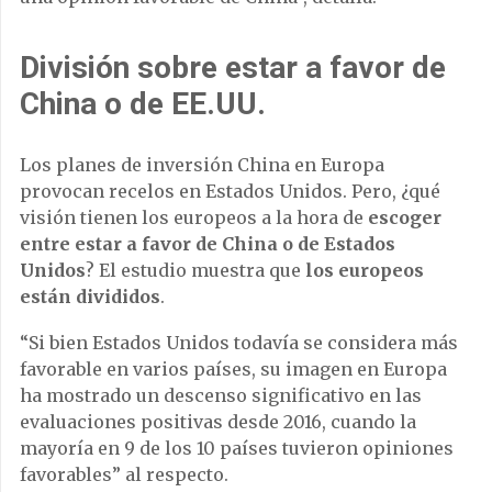
División sobre estar a favor de
China o de EE.UU.
Los planes de inversión China en Europa
provocan recelos en Estados Unidos. Pero, ¿qué
visión tienen los europeos a la hora de
escoger
entre estar a favor de China o de Estados
Unidos
? El estudio muestra que
los europeos
están divididos
.
“Si bien Estados Unidos todavía se considera más
favorable en varios países, su imagen en Europa
ha mostrado un descenso significativo en las
evaluaciones positivas desde 2016, cuando la
mayoría en 9 de los 10 países tuvieron opiniones
favorables” al respecto.