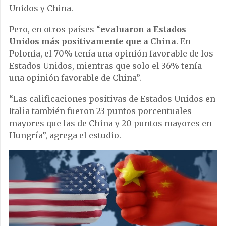
Unidos y China.
Pero, en otros países “
evaluaron a Estados
Unidos más positivamente que a China
. En
Polonia, el 70% tenía una opinión favorable de los
Estados Unidos, mientras que solo el 36% tenía
una opinión favorable de China”.
“Las calificaciones positivas de Estados Unidos en
Italia también fueron 23 puntos porcentuales
mayores que las de China y 20 puntos mayores en
Hungría”, agrega el estudio.