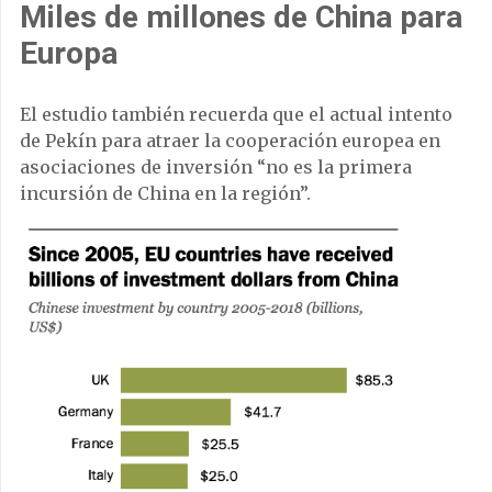
Miles de millones de China para
Europa
El estudio también recuerda que el actual intento
de Pekín para atraer la cooperación europea en
asociaciones de inversión “no es la primera
incursión de China en la región”.