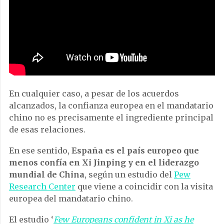
En cualquier caso, a pesar de los acuerdos
alcanzados, la confianza europea en el mandatario
chino no es precisamente el ingrediente principal
de esas relaciones.
En ese sentido,
España es el país europeo que
menos confía en Xi Jinping y en el liderazgo
mundial de China
, según un estudio del
Pew
Research Center
que viene a coincidir con la visita
europea del mandatario chino.
El estudio ‘
Few Europeans confident in Xi as he