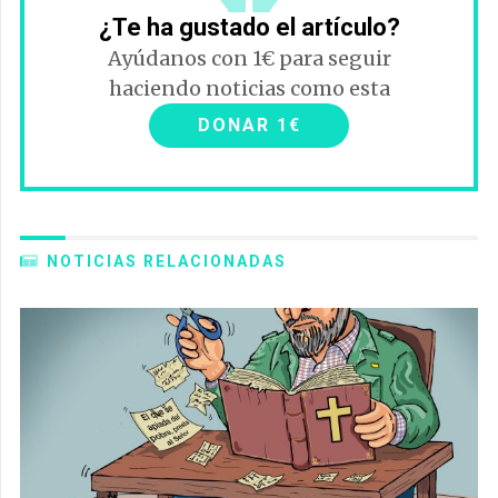
¿Te ha gustado el artículo?
Ayúdanos con 1€ para seguir
haciendo noticias como esta
DONAR 1€
NOTICIAS RELACIONADAS