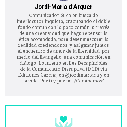
Jordi-Maria d’Arquer
Comunicador ético en busca de
interlocutor inquieto, craqueando el doble
fondo común con lo poco común, a través
de una creatividad que haga repensar la
ética acomodada, para desenmascarar la
realidad creciéndonos, y así ganar juntos
el encuentro de amor de la Eternidad, por
medio del Evangelio: una comunicación en
diálogo. Lo intento en Les Decapíndoles
de la Comunicació Disruptiva (DCD) vía
Ediciones Carena, en @jordimariada y en
la vida. Por ti y por mí. ¿Caminamos?