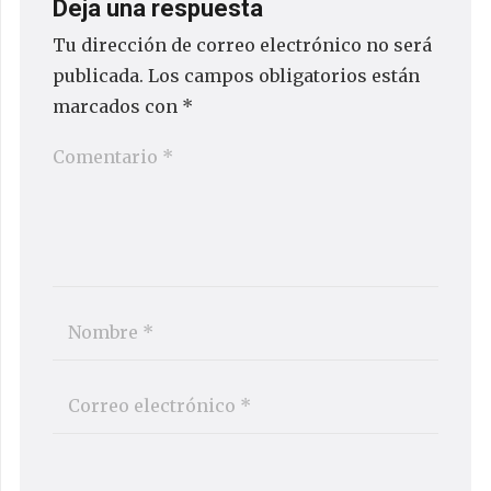
Deja una respuesta
Tu dirección de correo electrónico no será
publicada.
Los campos obligatorios están
marcados con
*