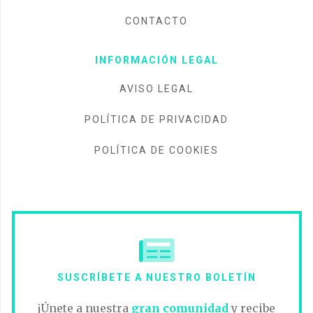
CONTACTO
INFORMACIÓN LEGAL
AVISO LEGAL
POLÍTICA DE PRIVACIDAD
POLÍTICA DE COOKIES
SUSCRÍBETE A NUESTRO BOLETÍN
¡Únete a nuestra
gran comunidad
y recibe