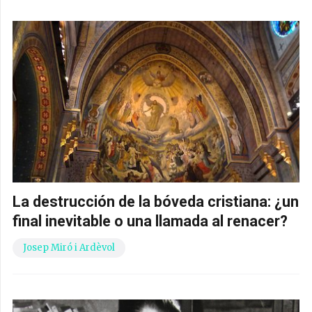
La destrucción de la bóveda cristiana: ¿un
final inevitable o una llamada al renacer?
Josep Miró i Ardèvol