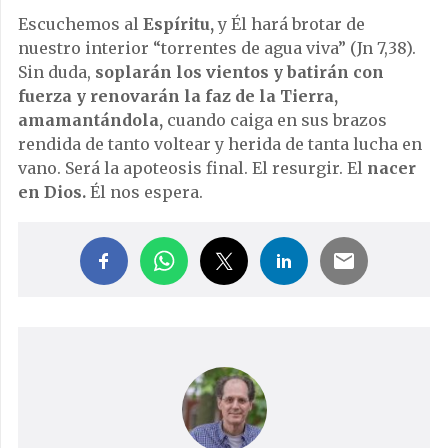
Escuchemos al
Espíritu,
y Él hará brotar de
nuestro interior “torrentes de agua viva” (Jn 7,38).
Sin duda,
soplarán los vientos y batirán con
fuerza y renovarán la faz de la Tierra,
amamantándola,
cuando caiga en sus brazos
rendida de tanto voltear y herida de tanta lucha en
vano. Será la apoteosis final. El resurgir. El
nacer
en Dios.
Él nos espera.