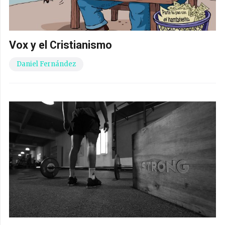
Vox y el Cristianismo
Daniel Fernández