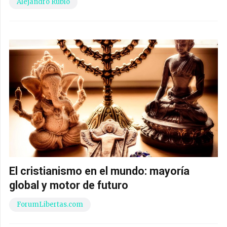
Alejandro Rubio
El cristianismo en el mundo: mayoría
global y motor de futuro
ForumLibertas.com