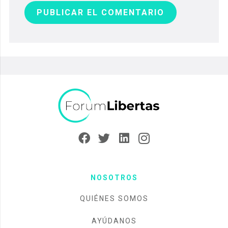
PUBLICAR EL COMENTARIO
NOSOTROS
QUIÉNES SOMOS
AYÚDANOS