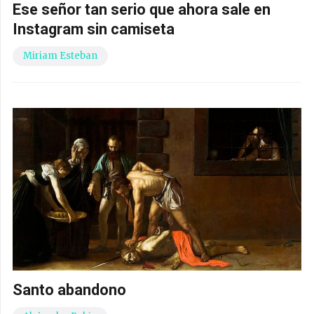
Ese señor tan serio que ahora sale en
Instagram sin camiseta
Miriam Esteban
Santo abandono