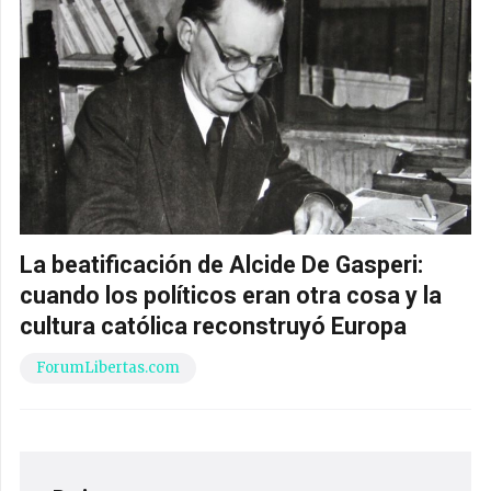
La beatificación de Alcide De Gasperi:
cuando los políticos eran otra cosa y la
cultura católica reconstruyó Europa
ForumLibertas.com