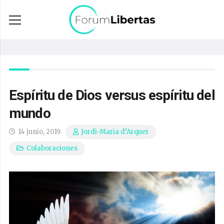
Espíritu de Dios versus espíritu del
mundo
14 junio, 2019
Jordi-Maria d’Arquer
Colaboraciones