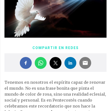
COMPARTIR EN REDES
Tenemos en nosotros el espíritu capaz de renovar
el mundo. No es una frase bonita que pinta el
mundo de color de rosa, sino una realidad eclesial,
social y personal. Es en Pentecostés cuando
celebramos este recordatorio que nos hace la