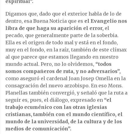
espiritual”.
Digamos que, dado que el exterior habla de lo de
dentro, esa Buena Noticia que es
el Evangelio nos
libra de que haga su aparición el error,
el
pecado, que generalmente parte de la soberbia.
Ella es el origen de todo mal y está en el fondo,
muy en el fondo, en la raíz, también de este clímax
al que parece que estamos llegando en nuestro
mundo actual. Pero, no lo olvidemos,
“todos
somos compañeros de ruta, y no adversarios”,
como aseguró el cardenal Joan Josep Omella en la
consagración del nuevo arzobispo. En eso Mons.
Planellas también convergió, y señaló que la ruta a
seguir es, pues, el diálogo, expresado en
“el
trabajo ecuménico con las otras iglesias
cristianas, también con el mundo científico, el
mundo de la universidad, de la cultura y de los
medios de comunicación”.