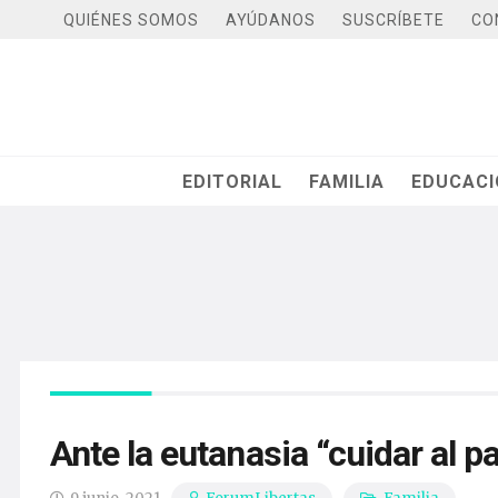
QUIÉNES SOMOS
AYÚDANOS
SUSCRÍBETE
CO
EDITORIAL
FAMILIA
EDUCAC
Ante la eutanasia “cuidar al 