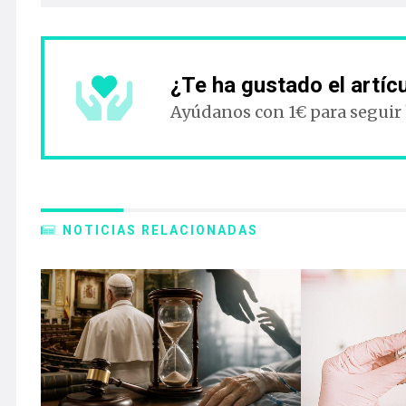
¿Te ha gustado el artíc
Ayúdanos con 1€ para seguir
NOTICIAS RELACIONADAS