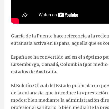
García de la Puente hace referencia a la reci
eutanasia activa en España, aquella que es co
España se ha convertido así
en el séptimo pa
Luxemburgo, Canadá, Colombia (por medio d
estados de Australia.
El Boletín Oficial del Estado publicaba un jue
de la eutanasia, que introduce la «prestación
modos: bien mediante la administración direc
profesional sanitario, o bien mediante la pre