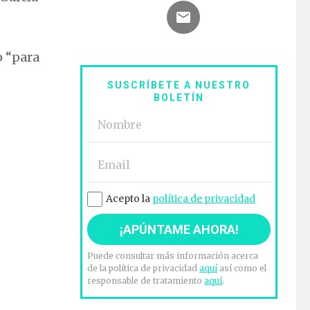
o “para
SUSCRÍBETE A NUESTRO
BOLETÍN
Acepto la
política de privacidad
Puede consultar más información acerca
de la política de privacidad
aquí
así como el
responsable de tratamiento
aquí
.