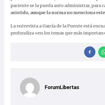
paciente se la pueda auto administrar, para 
asistido, aunque la norma no menciona este
La entrevista a
García de la Puente está encua
profundiza «en los temas que más importan» y
ForumLibertas