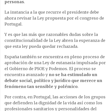
personas
.
La instancia a la que recurre el presidente debe
ahora revisar la Ley propuesta por el congreso de
Portugal.
Y es que las más que razonables dudas sobre la
constitucionalidad de la Ley abren la esperanza de
que esta ley pueda quedar rechazada.
España también se encuentra en pleno proceso de
aprobación de una Ley de eutanasia impulsada por
el Gobierno de PSOE y Podemos. El proceso se
encuentra avanzado y
no se ha estimulado un
debate social, político y jurídico que merece un
fenómeno tan sensible y polémico
.
Por contra, en Portugal, las acciones de los grupos
que defienden la dignidad de la vida así como los
profesionales sanitarios y personalidades del