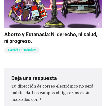
Aborto y Eutanasia: Ni derecho, ni salud,
ni progreso.
Daniel Fernández
Deja una respuesta
Tu dirección de correo electrónico no será
publicada.
Los campos obligatorios están
marcados con
*