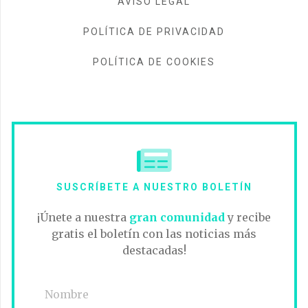
AVISO LEGAL
POLÍTICA DE PRIVACIDAD
POLÍTICA DE COOKIES
SUSCRÍBETE A NUESTRO BOLETÍN
¡Únete a nuestra
gran comunidad
y recibe
gratis el boletín con las noticias más
destacadas!