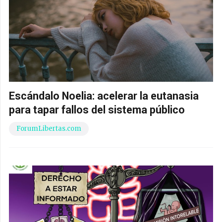
Escándalo Noelia: acelerar la eutanasia
para tapar fallos del sistema público
ForumLibertas.com