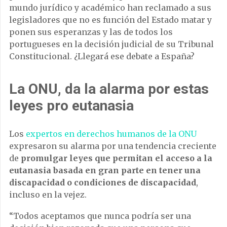
mundo jurídico y académico han reclamado a sus
legisladores que no es función del Estado matar y
ponen sus esperanzas y las de todos los
portugueses en la decisión judicial de su Tribunal
Constitucional. ¿Llegará ese debate a España?
La ONU, da la alarma por estas
leyes pro eutanasia
Los
expertos en derechos humanos de la ONU
expresaron su alarma por una tendencia creciente
de
promulgar leyes que permitan el acceso a la
eutanasia basada en gran parte en tener una
discapacidad o condiciones de discapacidad
,
incluso en la vejez.
“Todos aceptamos que nunca podría ser una