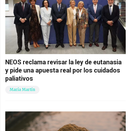
NEOS reclama revisar la ley de eutanasia
y pide una apuesta real por los cuidados
paliativos
María Martín