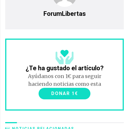
ForumLibertas
¿Te ha gustado el artículo?
Ayúdanos con 1€ para seguir
haciendo noticias como esta
DONAR 1€
NOTICIAS RELACIONADAS