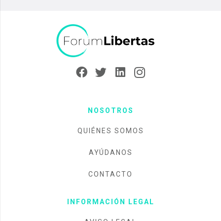
NOSOTROS
QUIÉNES SOMOS
AYÚDANOS
CONTACTO
INFORMACIÓN LEGAL