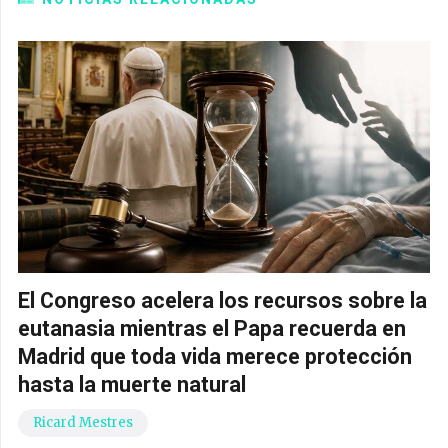
El Congreso acelera los recursos sobre la
eutanasia mientras el Papa recuerda en
Madrid que toda vida merece protección
hasta la muerte natural
Ricard Mestres