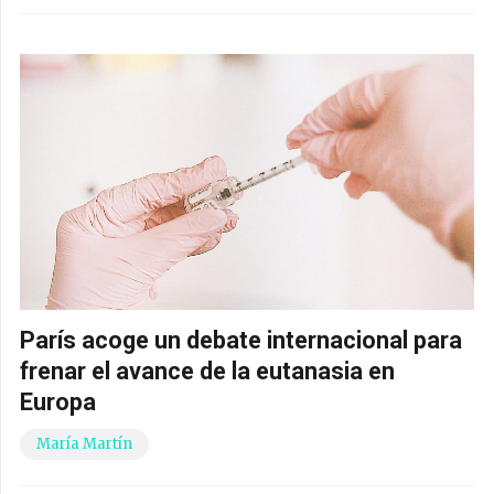
París acoge un debate internacional para
frenar el avance de la eutanasia en
Europa
María Martín