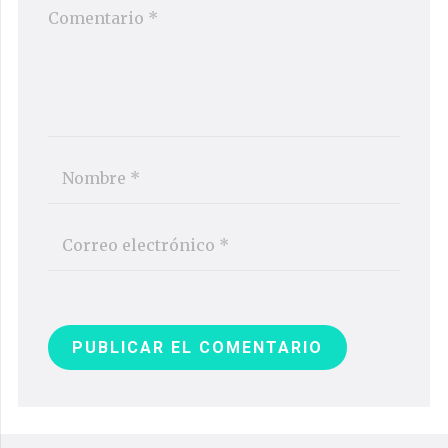
PUBLICAR EL COMENTARIO