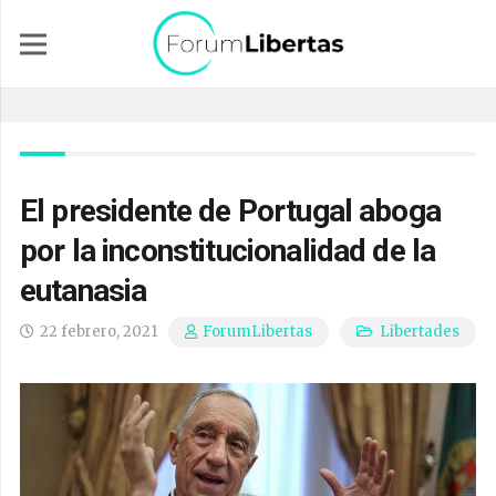
El presidente de Portugal aboga
por la inconstitucionalidad de la
eutanasia
22 febrero, 2021
Libertades
ForumLibertas