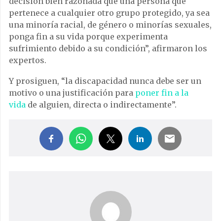
decisión bien razonada que una persona que
pertenece a cualquier otro grupo protegido, ya sea
una minoría racial, de género o minorías sexuales,
ponga fin a su vida porque experimenta
sufrimiento debido a su condición”, afirmaron los
expertos.
Y prosiguen, “la discapacidad nunca debe ser un
motivo o una justificación para
poner fin a la
vida
de alguien, directa o indirectamente”.