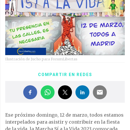
Ilustración de Jucho para ForumLibertas
COMPARTIR EN REDES
Ese próximo domingo, 12 de marzo, todos estamos
interpelados para asistir y contribuir en la fiesta
de la vida, la Marcha Sí a la Vida 2023 convocada