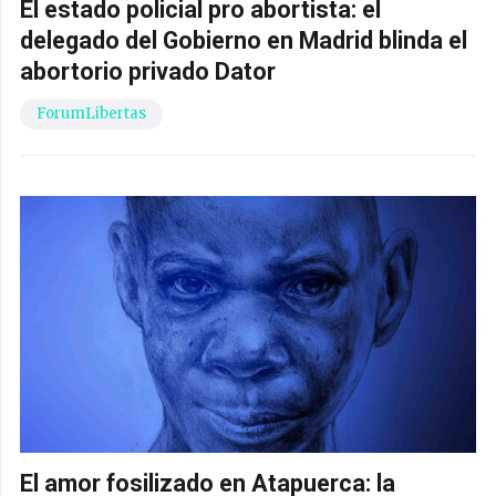
El estado policial pro abortista: el
delegado del Gobierno en Madrid blinda el
abortorio privado Dator
ForumLibertas
El amor fosilizado en Atapuerca: la