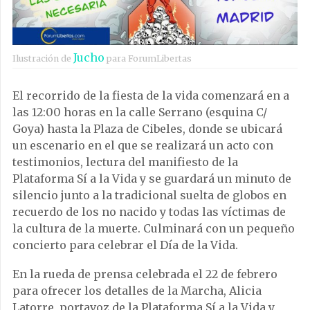
Jucho
Ilustración de
para ForumLibertas
El recorrido de la fiesta de la vida comenzará en a
las 12:00 horas en la calle Serrano (esquina C/
Goya) hasta la Plaza de Cibeles, donde se ubicará
un escenario en el que se realizará un acto con
testimonios, lectura del manifiesto de la
Plataforma Sí a la Vida y se guardará un minuto de
silencio junto a la tradicional suelta de globos en
recuerdo de los no nacido y todas las víctimas de
la cultura de la muerte. Culminará con un pequeño
concierto para celebrar el Día de la Vida.
En la rueda de prensa celebrada el 22 de febrero
para ofrecer los detalles de la Marcha, Alicia
Latorre, portavoz de la Plataforma Sí a la Vida y