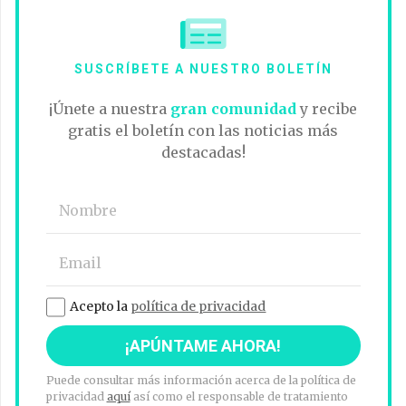
SUSCRÍBETE A NUESTRO BOLETÍN
¡Únete a nuestra
gran comunidad
y recibe
gratis el boletín con las noticias más
destacadas!
Acepto la
política de privacidad
Puede consultar más información acerca de la política de
privacidad
aquí
así como el responsable de tratamiento