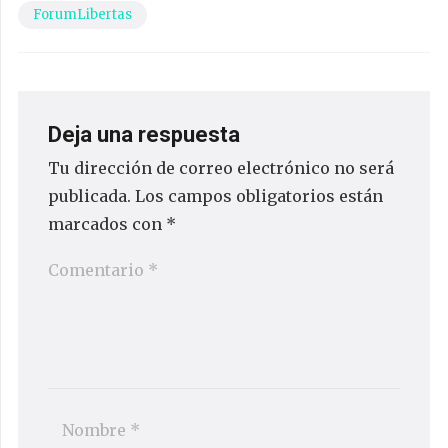
ForumLibertas
Deja una respuesta
Tu dirección de correo electrónico no será
publicada.
Los campos obligatorios están
marcados con
*