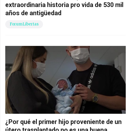
extraordinaria historia pro vida de 530 mil
años de antigüedad
ForumLibertas
¿Por qué el primer hijo proveniente de un
útero trasplantado no es una buena