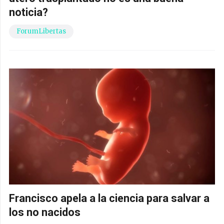
noticia?
ForumLibertas
Francisco apela a la ciencia para salvar a
los no nacidos