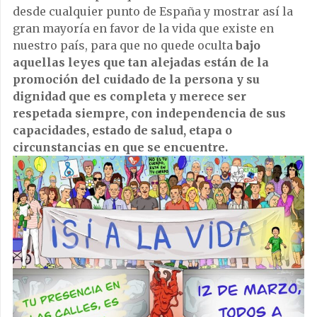
desde cualquier punto de España y mostrar así la
gran mayoría en favor de la vida que existe en
nuestro país, para que no quede oculta
bajo
aquellas leyes que tan alejadas están de la
promoción del cuidado de la persona y su
dignidad que es completa y merece ser
respetada siempre, con independencia de sus
capacidades, estado de salud, etapa o
circunstancias en que se encuentre.