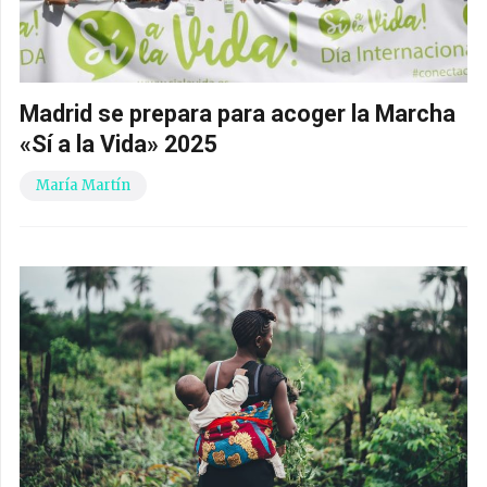
Madrid se prepara para acoger la Marcha
«Sí a la Vida» 2025
María Martín