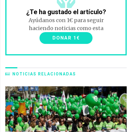
¿Te ha gustado el artículo?
Ayúdanos con 1€ para seguir
haciendo noticias como esta
DONAR 1€
NOTICIAS RELACIONADAS