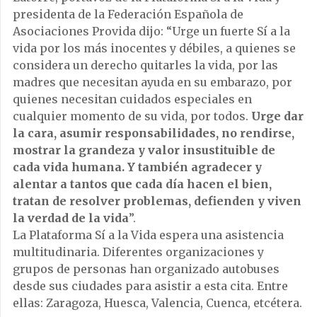
presidenta de la Federación Española de
Asociaciones Provida dijo: “Urge un fuerte Sí a la
vida por los más inocentes y débiles, a quienes se
considera un derecho quitarles la vida, por las
madres que necesitan ayuda en su embarazo, por
quienes necesitan cuidados especiales en
cualquier momento de su vida, por todos.
Urge dar
la cara, asumir responsabilidades, no rendirse,
mostrar la grandeza y valor insustituible de
cada vida humana. Y también agradecer y
alentar a tantos que cada día hacen el bien,
tratan de resolver problemas, defienden y viven
la verdad de la vida
”.
La Plataforma Sí a la Vida espera una asistencia
multitudinaria. Diferentes organizaciones y
grupos de personas han organizado autobuses
desde sus ciudades para asistir a esta cita. Entre
ellas: Zaragoza, Huesca, Valencia, Cuenca, etcétera.