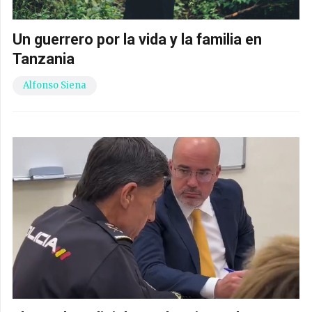
Un guerrero por la vida y la familia en
Tanzania
Alfonso Siena