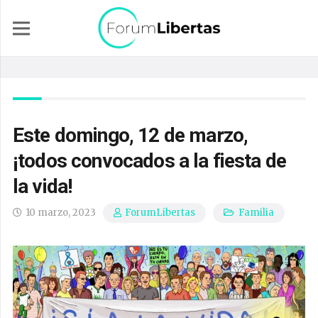
Este domingo, 12 de marzo,
¡todos convocados a la fiesta de
la vida!
10 marzo, 2023
Familia
ForumLibertas