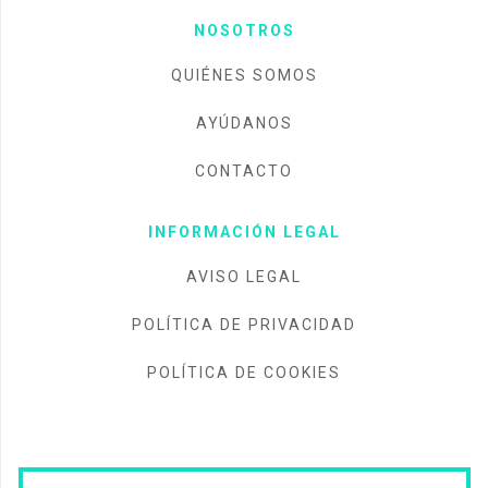
NOSOTROS
QUIÉNES SOMOS
AYÚDANOS
CONTACTO
INFORMACIÓN LEGAL
AVISO LEGAL
POLÍTICA DE PRIVACIDAD
POLÍTICA DE COOKIES