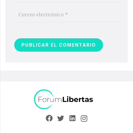
PUBLICAR EL COMENTARIO