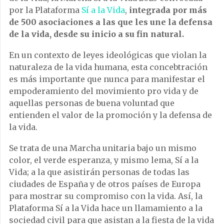
por la Plataforma
Sí a la Vida
,
integrada por más
de 500 asociaciones a las que les une la defensa
de la vida, desde su inicio a su fin natural.
En un contexto de leyes ideológicas que violan la
naturaleza de la vida humana, esta concebtración
es más importante que nunca para manifestar el
empoderamiento del movimiento pro vida y de
aquellas personas de buena voluntad que
entienden el valor de la promoción y la defensa de
la vida.
Se trata de una Marcha unitaria bajo un mismo
color, el verde esperanza, y mismo lema, Sí a la
Vida; a la que asistirán personas de todas las
ciudades de España y de otros países de Europa
para mostrar su compromiso con la vida. Así, la
Plataforma Sí a la Vida hace un llamamiento a la
sociedad civil para que asistan a la fiesta de la vida