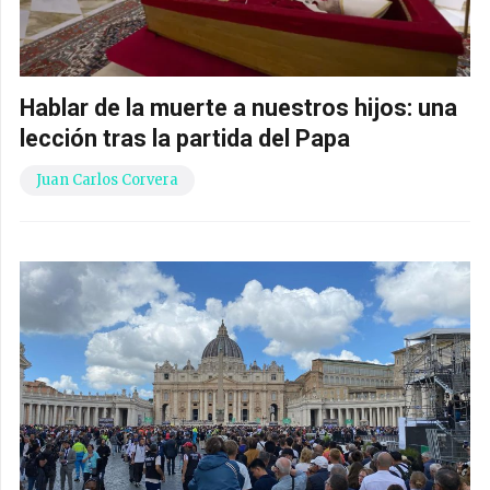
Hablar de la muerte a nuestros hijos: una
lección tras la partida del Papa
Juan Carlos Corvera