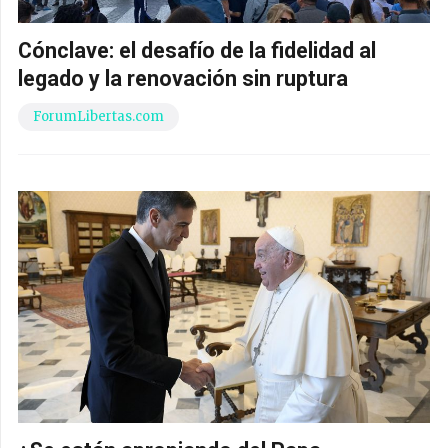
Cónclave: el desafío de la fidelidad al
legado y la renovación sin ruptura
ForumLibertas.com