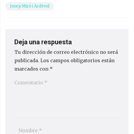
Josep Miró i Ardèvol
Deja una respuesta
Tu dirección de correo electrónico no será
publicada.
Los campos obligatorios están
marcados con
*