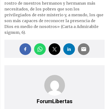
rostro de nuestros hermanos y hermanas más
necesitados, de los pobres que son los
privilegiados de este misterio y, a menudo, los que
son más capaces de reconocer la presencia de
Dios en medio de nosotros» (Carta a Admirabile
signum, 6).
ForumLibertas