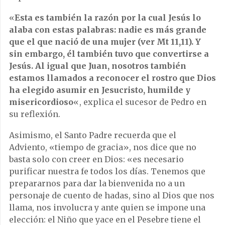
«
Esta es también la razón por la cual Jesús lo
alaba con estas palabras: nadie es más grande
que el que nació de una mujer (ver Mt 11,11). Y
sin embargo, él también tuvo que convertirse a
Jesús. Al igual que Juan, nosotros también
estamos llamados a reconocer el rostro que Dios
ha elegido asumir en Jesucristo, humilde y
misericordioso
«, explica el sucesor de Pedro en
su reflexión.
Asimismo, el Santo Padre recuerda que el
Adviento, «tiempo de gracia», nos dice que no
basta solo con creer en Dios: «es necesario
purificar nuestra fe todos los días. Tenemos que
prepararnos para dar la bienvenida no a un
personaje de cuento de hadas, sino al Dios que nos
llama, nos involucra y ante quien se impone una
elección: el Niño que yace en el Pesebre tiene el