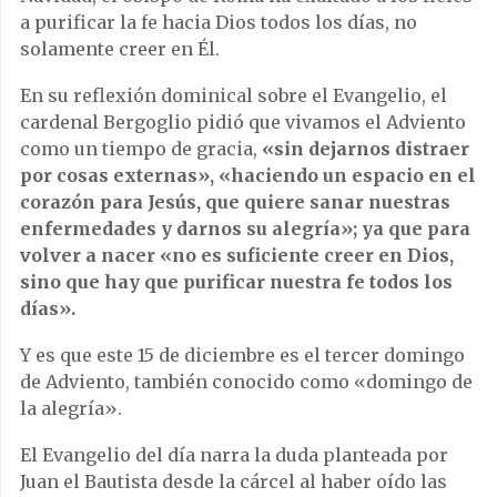
a purificar la fe hacia Dios todos los días, no
solamente creer en Él.
En su reflexión dominical sobre el Evangelio, el
cardenal Bergoglio pidió que vivamos el Adviento
como un tiempo de gracia,
«sin dejarnos distraer
por cosas externas», «haciendo un espacio en el
corazón para Jesús, que quiere sanar nuestras
enfermedades y darnos su alegría»; ya que para
volver a nacer «no es suficiente creer en Dios,
sino que hay que purificar nuestra fe todos los
días».
Y es que este 15 de diciembre es el tercer domingo
de Adviento, también conocido como «domingo de
la alegría».
El Evangelio del día narra la duda planteada por
Juan el Bautista desde la cárcel al haber oído las