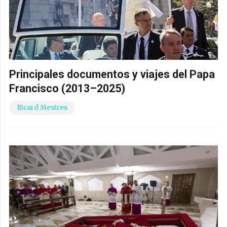
Principales documentos y viajes del Papa
Francisco (2013–2025)
Ricard Mestres