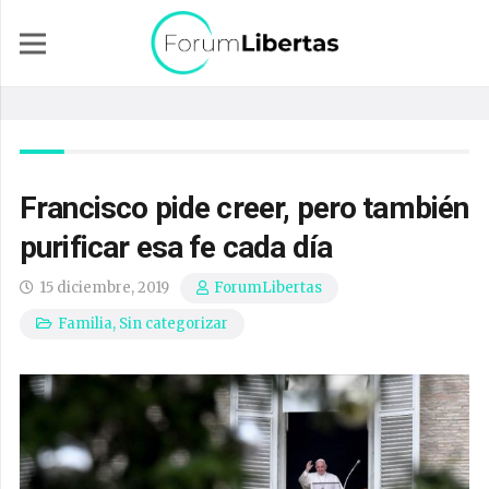
Francisco pide creer, pero también
purificar esa fe cada día
15 diciembre, 2019
ForumLibertas
Familia
,
Sin categorizar