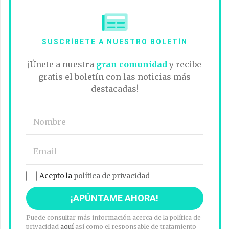
SUSCRÍBETE A NUESTRO BOLETÍN
¡Únete a nuestra
gran comunidad
y recibe
gratis el boletín con las noticias más
destacadas!
Acepto la
política de privacidad
Puede consultar más información acerca de la política de
privacidad
aquí
así como el responsable de tratamiento