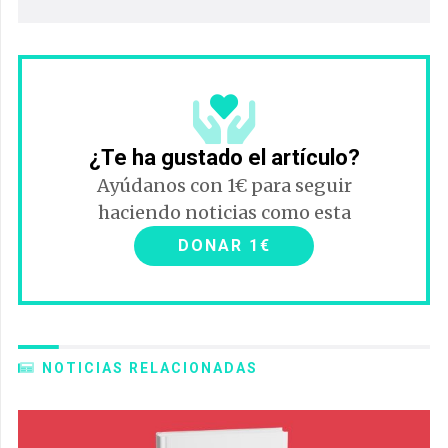
¿Te ha gustado el artículo?
Ayúdanos con 1€ para seguir
haciendo noticias como esta
DONAR 1€
NOTICIAS RELACIONADAS