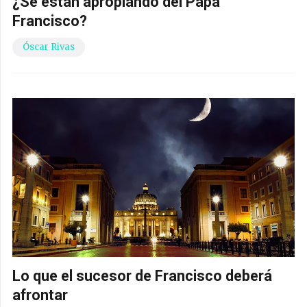
¿Se están apropiando del Papa
Francisco?
Óscar Rivas
Lo que el sucesor de Francisco deberá
afrontar