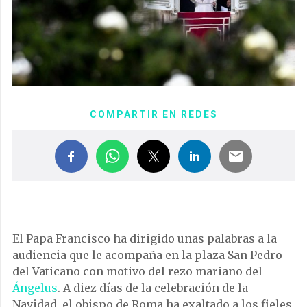
COMPARTIR EN REDES
El Papa Francisco ha dirigido unas palabras a la
audiencia que le acompaña en la plaza San Pedro
del Vaticano con motivo del rezo mariano del
Ángelus
. A diez días de la celebración de la
Navidad, el obispo de Roma ha exaltado a los fieles