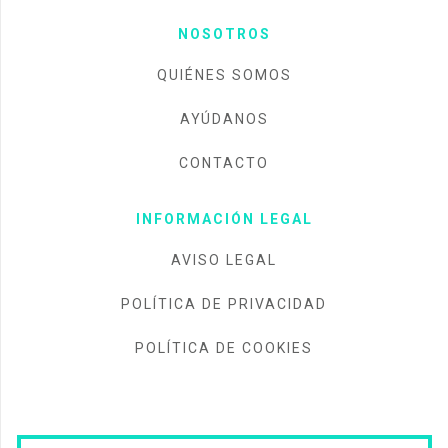
NOSOTROS
QUIÉNES SOMOS
AYÚDANOS
CONTACTO
INFORMACIÓN LEGAL
AVISO LEGAL
POLÍTICA DE PRIVACIDAD
POLÍTICA DE COOKIES