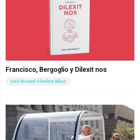
Francisco, Bergoglio y Dilexit nos
José Manuel Sánchez Ribas