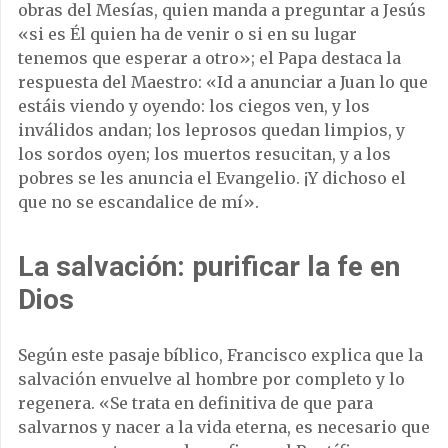
obras del Mesías, quien manda a preguntar a Jesús
«si es Él quien ha de venir o si en su lugar
tenemos que esperar a otro»; el Papa destaca la
respuesta del Maestro: «Id a anunciar a Juan lo que
estáis viendo y oyendo: los ciegos ven, y los
inválidos andan; los leprosos quedan limpios, y
los sordos oyen; los muertos resucitan, y a los
pobres se les anuncia el Evangelio. ¡Y dichoso el
que no se escandalice de mí».
La salvación: purificar la fe en
Dios
Según este pasaje bíblico, Francisco explica que la
salvación envuelve al hombre por completo y lo
regenera. «Se trata en definitiva de que para
salvarnos y nacer a la vida eterna, es necesario que