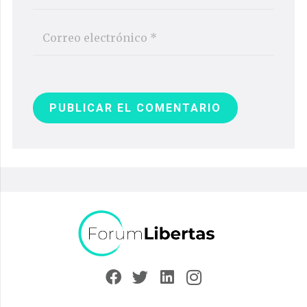
PUBLICAR EL COMENTARIO