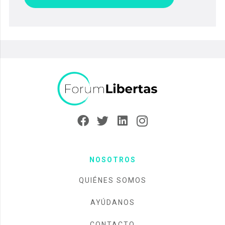
NOSOTROS
QUIÉNES SOMOS
AYÚDANOS
CONTACTO