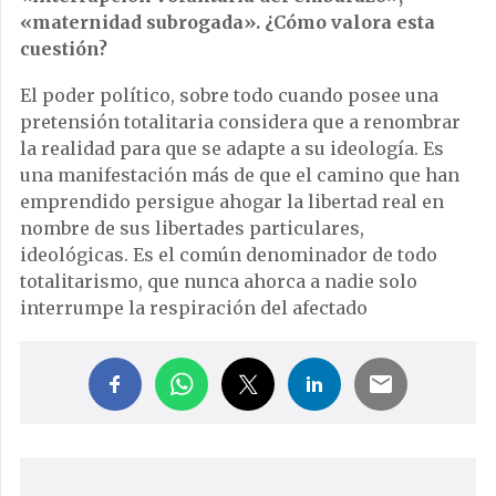
«maternidad subrogada». ¿Cómo valora esta
cuestión?
El poder político, sobre todo cuando posee una
pretensión totalitaria considera que a renombrar
la realidad para que se adapte a su ideología. Es
una manifestación más de que el camino que han
emprendido persigue ahogar la libertad real en
nombre de sus libertades particulares,
ideológicas. Es el común denominador de todo
totalitarismo, que nunca ahorca a nadie solo
interrumpe la respiración del afectado