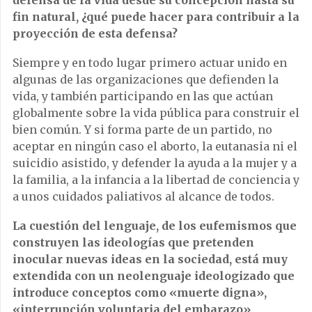
fin natural, ¿qué puede hacer para contribuir a la
proyección de esta defensa?
Siempre y en todo lugar primero actuar unido en
algunas de las organizaciones que defienden la
vida, y también participando en las que actúan
globalmente sobre la vida pública para construir el
bien común. Y si forma parte de un partido, no
aceptar en ningún caso el aborto, la eutanasia ni el
suicidio asistido, y defender la ayuda a la mujer y a
la familia, a la infancia a la libertad de conciencia y
a unos cuidados paliativos al alcance de todos.
La cuestión del lenguaje, de los eufemismos que
construyen las ideologías que pretenden
inocular nuevas ideas en la sociedad, está muy
extendida con un neolenguaje ideologizado que
introduce conceptos como «muerte digna»,
«interrupción voluntaria del embarazo»,