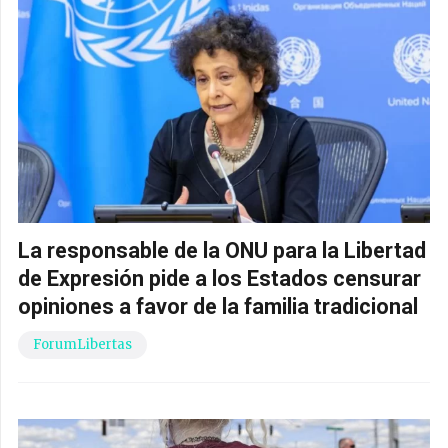
La responsable de la ONU para la Libertad
de Expresión pide a los Estados censurar
opiniones a favor de la familia tradicional
ForumLibertas