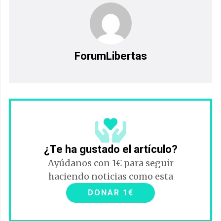
ForumLibertas
¿Te ha gustado el artículo?
Ayúdanos con 1€ para seguir
haciendo noticias como esta
DONAR 1€