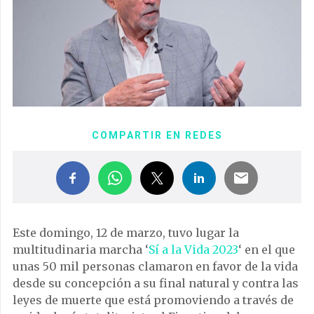
COMPARTIR EN REDES
Este domingo, 12 de marzo, tuvo lugar la
multitudinaria marcha ‘
Sí a la Vida 2023
‘ en el que
unas 50 mil personas clamaron en favor de la vida
desde su concepción a su final natural y contra las
leyes de muerte que está promoviendo a través de