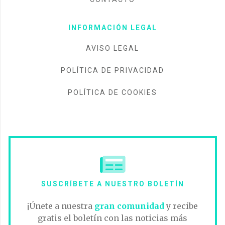
INFORMACIÓN LEGAL
AVISO LEGAL
POLÍTICA DE PRIVACIDAD
POLÍTICA DE COOKIES
SUSCRÍBETE A NUESTRO BOLETÍN
¡Únete a nuestra
gran comunidad
y recibe
gratis el boletín con las noticias más