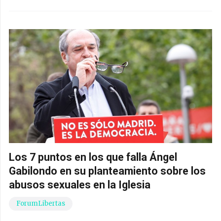
Los 7 puntos en los que falla Ángel
Gabilondo en su planteamiento sobre los
abusos sexuales en la Iglesia
ForumLibertas