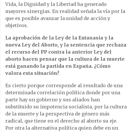
Vida, la Dignidad y la Libertad ha generado
mayores sinergias. En realidad señala la vía por la
que es posible avanzar la unidad de acción y
objetivos.
La aprobación de la Ley de la Eutanasia y la
nueva Ley del Aborto, y la sentencia que rechaza
el recurso del PP contra la anterior Ley del
aborto hacen pensar que la cultura de la muerte
está ganando la partida en España. ¿Cómo
valora esta situación?
Es cierto porque corresponde al resultado de una
determinada correlación política donde por una
parte hay un gobierno y sus aliados han
substituido su impotencia socialista, por la cultura
de la muerte y la perspectiva de género más
radical, que tiene en el derecho al aborto su eje.
Por otra la alternativa política quien debe en un