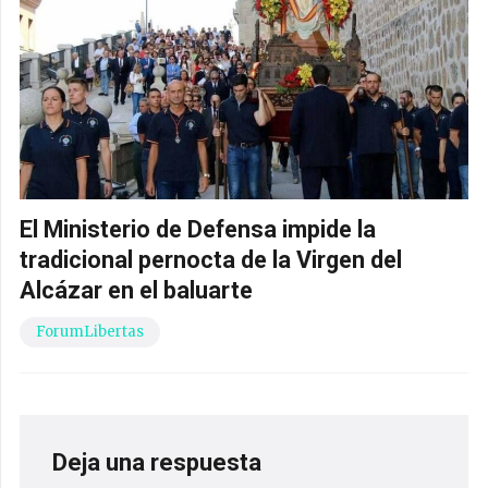
El Ministerio de Defensa impide la
tradicional pernocta de la Virgen del
Alcázar en el baluarte
ForumLibertas
Deja una respuesta