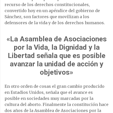
recurso de los derechos constitucionales,
convertido hoy en un apéndice del gobierno de
Sánchez, son factores que movilizan a los
defensores de la vida y de los derechos humanos.
«La Asamblea de Asociaciones
por la Vida, la Dignidad y la
Libertad señala que es posible
avanzar la unidad de acción y
objetivos»
En otro orden de cosas el gran cambio producido
en Estadios Unidos, señala que el avance es
posible en sociedades muy marcadas por la
cultura del aborto. Finalmente la constitución hace
dos años de la Asamblea de Asociaciones por la