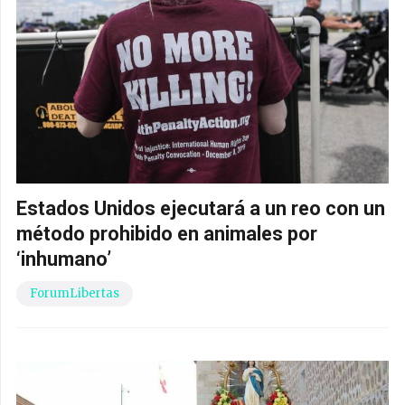
Estados Unidos ejecutará a un reo con un
método prohibido en animales por
‘inhumano’
ForumLibertas