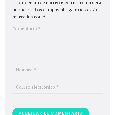
Tu dirección de correo electrónico no será
publicada.
Los campos obligatorios están
marcados con
*
PUBLICAR EL COMENTARIO