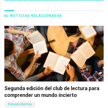
NOTICIAS RELACIONADAS
Segunda edición del club de lectura para
comprender un mundo incierto
ForumLibertas