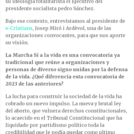
su ideología totalitarista el Ejecutivo del
presidente socialista pedro Sánchez.
Bajo ese contexto, entrevistamos al presidente de
e-Cristians
, Josep Miró i Ardèvol, una de las
organizaciones convocantes, para que nos aporte
su visión.
La Marcha Sí a la vida es una convocatoria ya
tradicional que reúne a organizaciones y
personas de diverso signo unidas por la defensa
de la vida. ¿Qué diferencia esta convocatoria de
2023 de las anteriores?
La lucha para construir la sociedad de la vida ha
cobrado un nuevo impulso. La nueva y brutal ley
del aborto, que vulnera derechos constitucionales,
lo acaecido en el Tribunal Constitucional que ha
liquidado por partidismo político toda la
credibilidad que le podía quedar como ultimo