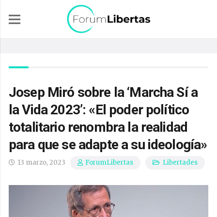
Josep Miró sobre la ‘Marcha Sí a
la Vida 2023’: «El poder político
totalitario renombra la realidad
para que se adapte a su ideología»
13 marzo, 2023
Libertades
ForumLibertas