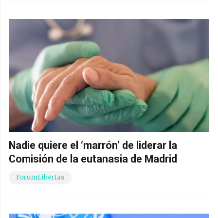
Nadie quiere el ‘marrón’ de liderar la
Comisión de la eutanasia de Madrid
ForumLibertas