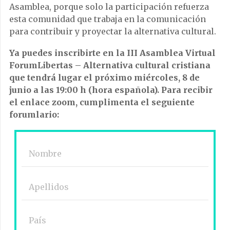
Asamblea, porque solo la participación refuerza
esta comunidad que trabaja en la comunicación
para contribuir y proyectar la alternativa cultural.
Ya puedes inscribirte en la III Asamblea Virtual
ForumLibertas – Alternativa cultural cristiana
que tendrá lugar el próximo miércoles, 8 de
junio a las 19:00 h (hora española). Para recibir
el enlace zoom, cumplimenta el seguiente
forumlario: