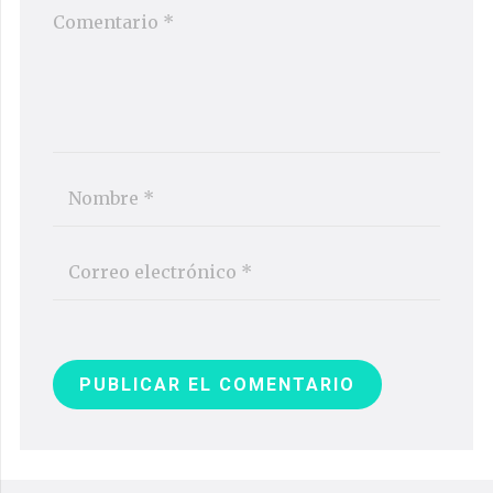
PUBLICAR EL COMENTARIO