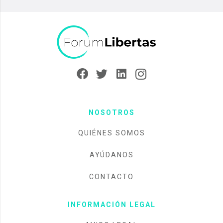
NOSOTROS
QUIÉNES SOMOS
AYÚDANOS
CONTACTO
INFORMACIÓN LEGAL