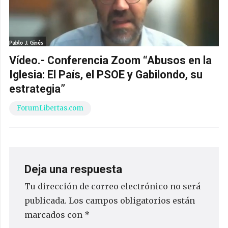
Vídeo.- Conferencia Zoom “Abusos en la
Iglesia: El País, el PSOE y Gabilondo, su
estrategia”
ForumLibertas.com
Deja una respuesta
Tu dirección de correo electrónico no será
publicada.
Los campos obligatorios están
marcados con
*