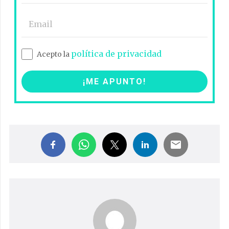
política de privacidad
Acepto la