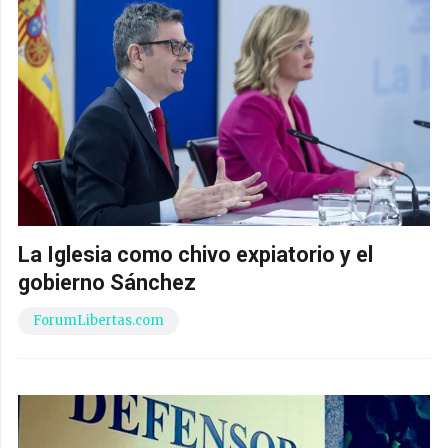
La Iglesia como chivo expiatorio y el
gobierno Sánchez
ForumLibertas.com