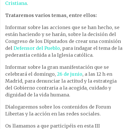
Cristiana
.
Trataremos varios temas, entre ellos:
Informar sobre las acciones que se han hecho, se
están haciendo y se harán, sobre la decisión del
Congreso de los Diputados de crear una comisión
del
Defensor del Pueblo
, para indagar el tema de la
pederastia ceñida a la Iglesia católica.
Informar sobre la gran manifestación que se
celebrará el domingo,
26 de junio
, a las 12 h en
Madrid, para denunciar la actitud y la estrategia
del Gobierno contraria a la acogida, cuidado y
dignidad de la vida humana.
Dialogaremos sobre los contenidos de Forum
Libertas y la acción en las redes sociales.
Os llamamos a que participéis en esta III