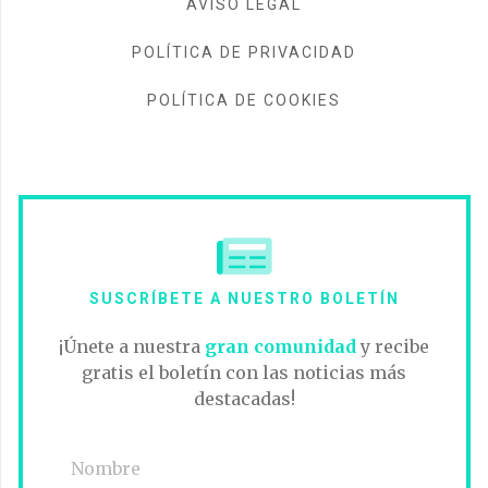
AVISO LEGAL
POLÍTICA DE PRIVACIDAD
POLÍTICA DE COOKIES
SUSCRÍBETE A NUESTRO BOLETÍN
¡Únete a nuestra
gran comunidad
y recibe
gratis el boletín con las noticias más
destacadas!