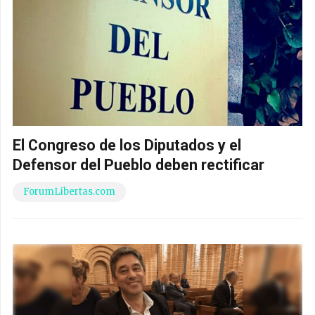
El Congreso de los Diputados y el
Defensor del Pueblo deben rectificar
ForumLibertas.com