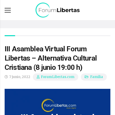
III Asamblea Virtual Forum
Libertas – Alternativa Cultural
Cristiana (8 junio 19:00 h)
7 junio, 2022
Familia
ForumLibertas.com