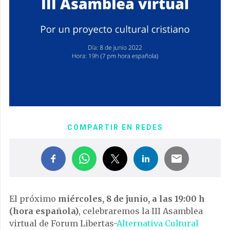
COMPARTIR EN REDES
El próximo
miércoles, 8 de junio, a las 19:00 h
(hora española)
, celebraremos la III Asamblea
virtual de Forum Libertas-
Alternativa Cultural