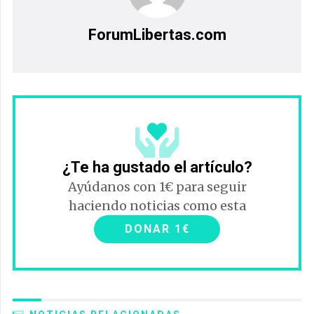
ForumLibertas.com
¿Te ha gustado el artículo?
Ayúdanos con 1€ para seguir
haciendo noticias como esta
DONAR 1€