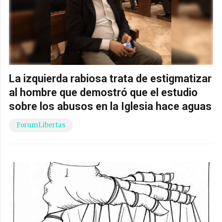
La izquierda rabiosa trata de estigmatizar
al hombre que demostró que el estudio
sobre los abusos en la Iglesia hace aguas
ForumLibertas