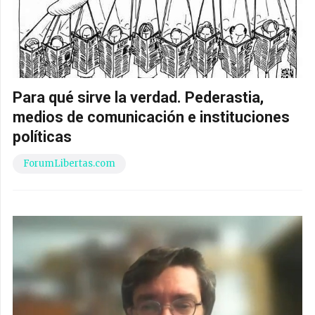
Para qué sirve la verdad. Pederastia,
medios de comunicación e instituciones
políticas
ForumLibertas.com