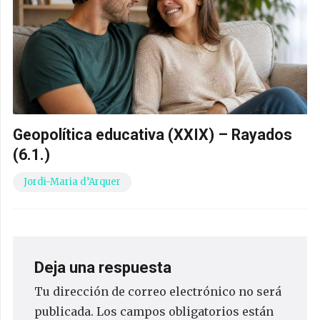
Geopolítica educativa (XXIX) – Rayados
(6.1.)
Jordi-Maria d’Arquer
Deja una respuesta
Tu dirección de correo electrónico no será
publicada.
Los campos obligatorios están