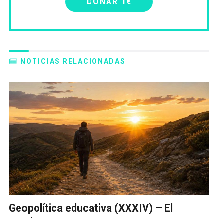
DONAR 1€
NOTICIAS RELACIONADAS
Geopolítica educativa (XXXIV) – El