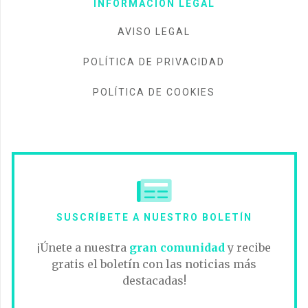
INFORMACIÓN LEGAL
AVISO LEGAL
POLÍTICA DE PRIVACIDAD
POLÍTICA DE COOKIES
SUSCRÍBETE A NUESTRO BOLETÍN
¡Únete a nuestra
gran comunidad
y recibe
gratis el boletín con las noticias más
destacadas!