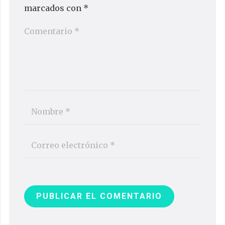
marcados con
*
PUBLICAR EL COMENTARIO