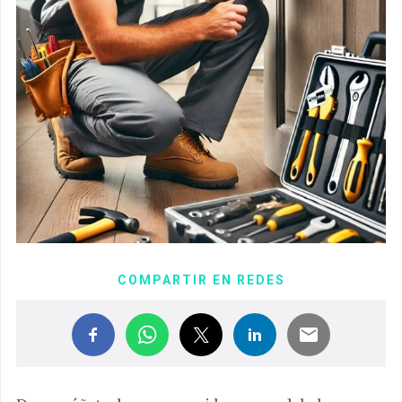
COMPARTIR EN REDES