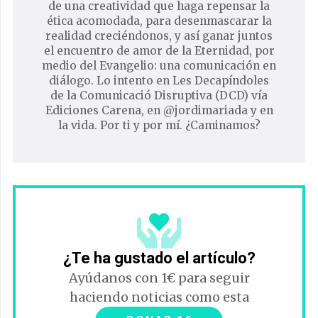
de una creatividad que haga repensar la
ética acomodada, para desenmascarar la
realidad creciéndonos, y así ganar juntos
el encuentro de amor de la Eternidad, por
medio del Evangelio: una comunicación en
diálogo. Lo intento en Les Decapíndoles
de la Comunicació Disruptiva (DCD) vía
Ediciones Carena, en @jordimariada y en
la vida. Por ti y por mí. ¿Caminamos?
¿Te ha gustado el artículo?
Ayúdanos con 1€ para seguir
haciendo noticias como esta