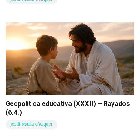
Geopolítica educativa (XXXII) – Rayados
(6.4.)
Jordi-Maria d’Arquer