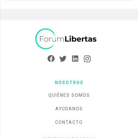
NOSOTROS
QUIÉNES SOMOS
AYÚDANOS
CONTACTO