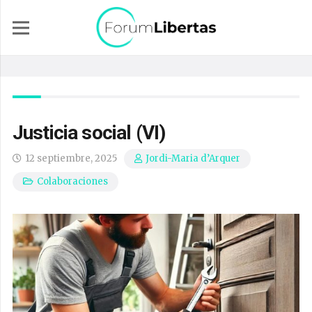
Justicia social (VI)
12 septiembre, 2025
Jordi-Maria d’Arquer
Colaboraciones