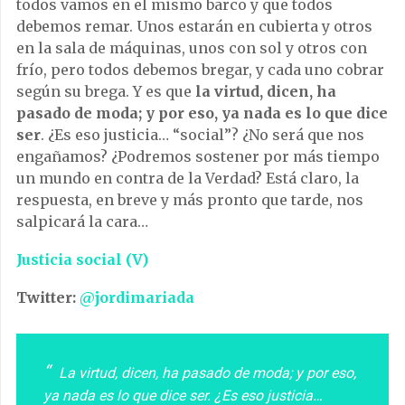
todos vamos en el mismo barco y que todos
debemos remar. Unos estarán en cubierta y otros
en la sala de máquinas, unos con sol y otros con
frío, pero todos debemos bregar, y cada uno cobrar
según su brega. Y es que
la virtud, dicen, ha
pasado de moda; y por eso, ya nada es lo que dice
ser
. ¿Es eso justicia… “social”? ¿No será que nos
engañamos? ¿Podremos sostener por más tiempo
un mundo en contra de la Verdad? Está claro, la
respuesta, en breve y más pronto que tarde, nos
salpicará la cara…
Justicia social (V)
Twitter:
@jordimariada
La virtud, dicen, ha pasado de moda; y por eso,
ya nada es lo que dice ser. ¿Es eso justicia…