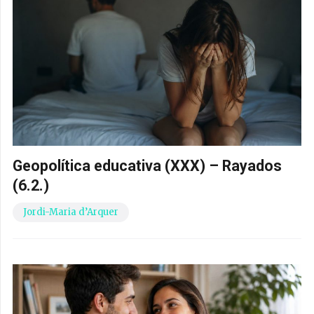
Geopolítica educativa (XXX) – Rayados
(6.2.)
Jordi-Maria d’Arquer