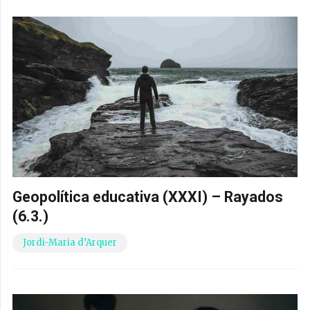
Geopolítica educativa (XXXI) – Rayados
(6.3.)
Jordi-Maria d’Arquer